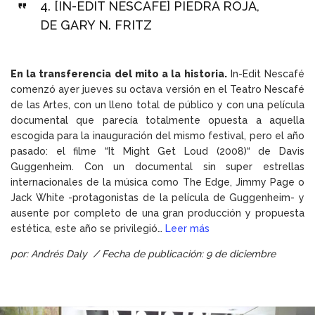
4.
[IN-EDIT NESCAFÉ] PIEDRA ROJA,
DE GARY N. FRITZ
En la transferencia del mito a la historia.
In-Edit Nescafé
comenzó ayer jueves su octava versión en el Teatro Nescafé
de las Artes, con un lleno total de público y con una película
documental que parecía totalmente opuesta a aquella
escogida para la inauguración del mismo festival, pero el año
pasado: el filme “It Might Get Loud (2008)“ de Davis
Guggenheim. Con un documental sin super estrellas
internacionales de la música como The Edge, Jimmy Page o
Jack White -protagonistas de la película de Guggenheim- y
ausente por completo de una gran producción y propuesta
estética, este año se privilegió…
Leer más
por: Andrés Daly / Fecha de publicación: 9 de diciembre