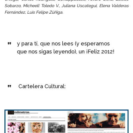
Sobarzo, Micheell Toledo V., Juliana Uscategui, Elena Valderas
Fernández, Luis Felipe Zúñiga.
y para tí, que nos lees (y esperamos
que nos sigas leyendo), un ¡Feliz 2012!
Cartelera Cultural: