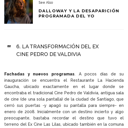
See Also
DALLOWAY Y LA DESAPARICIÓN
PROGRAMADA DEL YO
6.
LA TRANSFORMACIÓN DEL EX
CINE PEDRO DE VALDIVIA
Fachadas y nuevos programas
. A pocos días de su
inauguración se encuentra el Restaurante La Hacienda
Gaucha, ubicado exactamente en el lugar donde se
encontraba el tradicional Cine Pedro de Valdivia, antigua sala
de cine (de una sola pantalla) de la ciudad de Santiago, que
cerró sus puertas -y apagó su pantalla para siempre- en
enero de 2008. Inicialmente con un destino incierto y algo
preocupante, bastaba recordar el destino que tuvo el
terreno del Ex Cine Las Lilas, ubicado también en la comuna