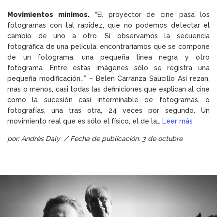
Movimientos mínimos.
“El proyector de cine pasa los
fotogramas con tal rapidez, que no podemos detectar el
cambio de uno a otro. Si observamos la secuencia
fotográfica de una película, encontraríamos que se compone
de un fotograma, una pequeña línea negra y otro
fotograma. Entre estas imágenes sólo se registra una
pequeña modificación…” – Belen Carranza Saucillo Así rezan,
mas o menos, casi todas las definiciones que explican al cine
como la sucesión casi interminable de fotogramas, o
fotografías, una tras otra, 24 veces por segundo. Un
movimiento real que es sólo el físico, el de la…
Leer más
por: Andrés Daly / Fecha de publicación: 3 de octubre