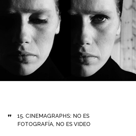
15.
CINEMAGRAPHS: NO ES
FOTOGRAFÍA, NO ES VIDEO