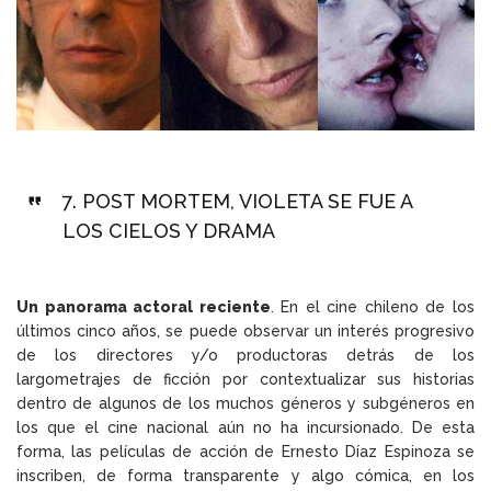
7.
POST MORTEM, VIOLETA SE FUE A
LOS CIELOS Y DRAMA
Un panorama actoral reciente
. En el cine chileno de los
últimos cinco años, se puede observar un interés progresivo
de los directores y/o productoras detrás de los
largometrajes de ficción por contextualizar sus historias
dentro de algunos de los muchos géneros y subgéneros en
los que el cine nacional aún no ha incursionado. De esta
forma, las películas de acción de Ernesto Díaz Espinoza se
inscriben, de forma transparente y algo cómica, en los