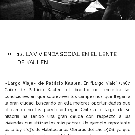
12.
LA VIVIENDA SOCIAL EN EL LENTE
DE KAULEN
«Largo Viaje» de Patricio Kaulen.
En “Largo Viaje” (1967,
Chile) de Patricio Kaulen, el director nos muestra las
condiciones en que sobreviven los campesinos que llegan a
la gran ciudad, buscando en ella mejores oportunidades que
el campo no les puede entregar. Chile a lo largo de su
historia ha tenido una gran deuda con respecto a las
viviendas que utilizan los más pobres. Un ejemplo importante
es la ley 1.838 de Habitaciones Obreras del año 1906, ya que