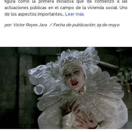
figura como la primera iniciativa que da comienzo a las
actuaciones públicas en el campo de la vivienda social. Uno
de los aspectos importantes…
Leer más
por: Víctor Reyes Jara / Fecha de publicación: 19 de mayo