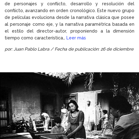
de personajes y conflicto, desarrollo y resolución del
conflicto, avanzando en orden cronológico. Este nuevo grupo
de películas evoluciona desde la narrativa clásica que posee
al personaje como eje, y la narrativa paramétrica basada en
el estilo del director-autor, proponiendo a la dimensión
tiempo como característica…
Leer más
por: Juan Pablo Labra / Fecha de publicación: 26 de diciembre