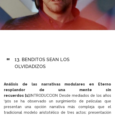
13.
BENDITOS SEAN LOS
OLVIDADIZOS
Análisis de las narrativas modulares en Eterno
resplandor de una mente sin
recuerdos [1]
.INTRODUCCION Desde mediados de los años
‘90s se ha observado un surgimiento de películas que
presentan una opción narrativa más compleja que el
tradicional modelo aristotélico de tres actos: presentación