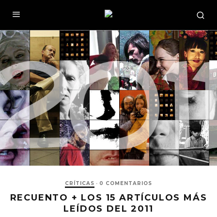
CRÍTICAS
·
0 COMENTARIOS
RECUENTO + LOS 15 ARTÍCULOS MÁS
LEÍDOS DEL 2011