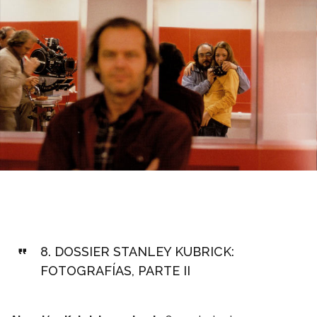
8.
DOSSIER STANLEY KUBRICK:
FOTOGRAFÍAS, PARTE II