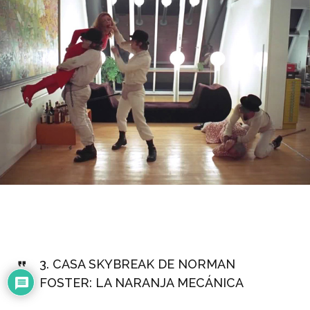
3.
CASA SKYBREAK DE NORMAN
FOSTER: LA NARANJA MECÁNICA