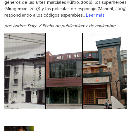
géneros de las artes marciales (Kiltro, 2006), los superhéroes
(Mirageman, 2007) y las películas de espionaje (Mandril, 2009)
respondiendo a los códigos esperables…
Leer más
por: Andrés Daly / Fecha de publicación: 2 de noviembre