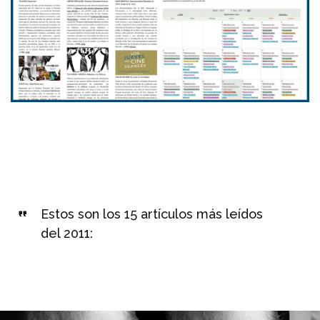
Estos son los 15 artículos más leídos
del 2011: