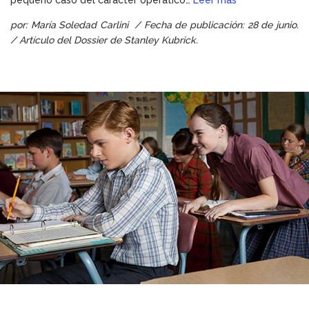
por: María Soledad Carlini / Fecha de publicación: 28 de junio.
/
Artículo del
Dossier de Stanley Kubrick
.