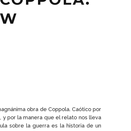
OW
 magnánima obra de Coppola. Caótico por
, y por la manera que el relato nos lleva
ula sobre la guerra es la historia de un