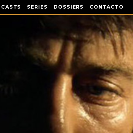
DCASTS
SERIES
DOSSIERS
CONTACTO