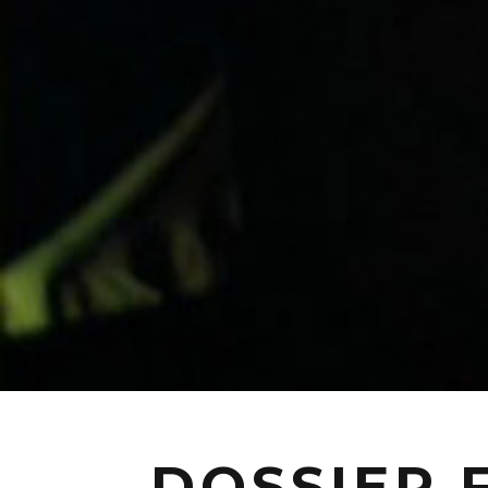
DOSSIER 