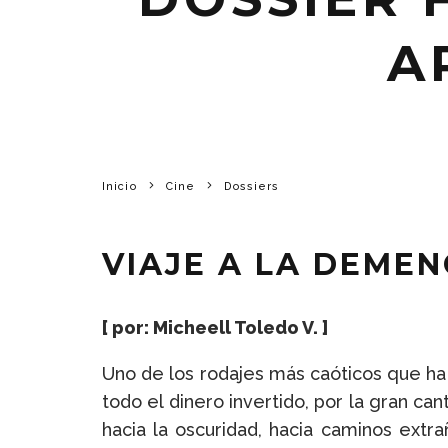
A
Inicio
Cine
Dossiers
VIAJE A LA DEMEN
[ por: Micheell Toledo V. ]
Uno de los rodajes más caóticos que ha
todo el dinero invertido, por la gran ca
hacia la oscuridad, hacia caminos extra