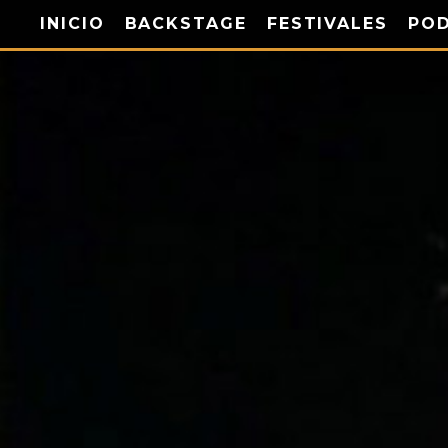
INICIO
BACKSTAGE
FESTIVALES
PO