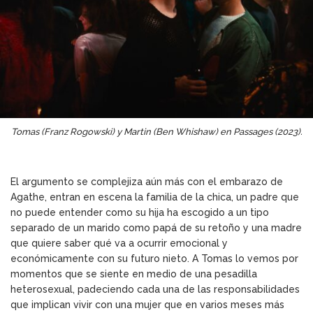
Tomas (Franz Rogowski) y Martin (Ben Whishaw) en Passages (2023).
El argumento se complejiza aún más con el embarazo de
Agathe, entran en escena la familia de la chica, un padre que
no puede entender como su hija ha escogido a un tipo
separado de un marido como papá de su retoño y una madre
que quiere saber qué va a ocurrir emocional y
económicamente con su futuro nieto. A Tomas lo vemos por
momentos que se siente en medio de una pesadilla
heterosexual, padeciendo cada una de las responsabilidades
que implican vivir con una mujer que en varios meses más