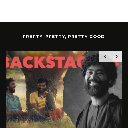
PRETTY, PRETTY, PRETTY GOOD