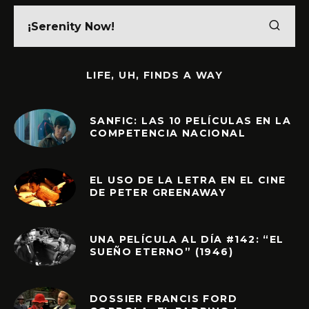
LIFE, UH, FINDS A WAY
SANFIC: LAS 10 PELÍCULAS EN LA
COMPETENCIA NACIONAL
EL USO DE LA LETRA EN EL CINE
DE PETER GREENAWAY
UNA PELÍCULA AL DÍA #142: “EL
SUEÑO ETERNO” (1946)
DOSSIER FRANCIS FORD