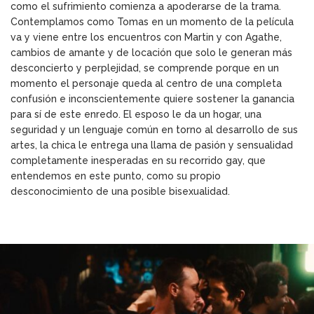
como el sufrimiento comienza a apoderarse de la trama.
Contemplamos como Tomas en un momento de la película
va y viene entre los encuentros con Martin y con Agathe,
cambios de amante y de locación que solo le generan más
desconcierto y perplejidad, se comprende porque en un
momento el personaje queda al centro de una completa
confusión e inconscientemente quiere sostener la ganancia
para sí de este enredo. El esposo le da un hogar, una
seguridad y un lenguaje común en torno al desarrollo de sus
artes, la chica le entrega una llama de pasión y sensualidad
completamente inesperadas en su recorrido gay, que
entendemos en este punto, como su propio
desconocimiento de una posible bisexualidad.