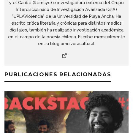
y el Caribe (Remcyc) e investigadora externa del Grupo
Interdisciplinario de Investigación Avanzada (GIIA)
"UPLAViolencia" de la Universidad de Playa Ancha. Ha
escrito crítica literaria y crónicas para distintos medios
digitales, también ha realizado investigación académica
en el campo de la poesía chilena. Escribe mensualmente
en su blog omnivoracultural.
PUBLICACIONES RELACIONADAS