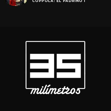
COPPOLA: EL PADRINO I