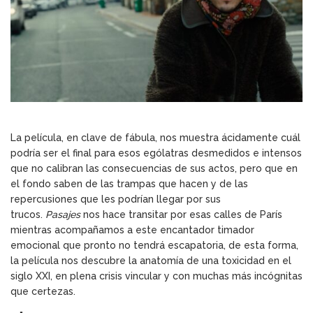
La película, en clave de fábula, nos muestra ácidamente cuál
podría ser el final para esos ególatras desmedidos e intensos
que no calibran las consecuencias de sus actos, pero que en
el fondo saben de las trampas que hacen y de las
repercusiones que les podrían llegar por sus
trucos.
Pasajes
nos hace transitar por esas calles de París
mientras acompañamos a este encantador timador
emocional que pronto no tendrá escapatoria, de esta forma,
la película nos descubre la anatomía de una toxicidad en el
siglo XXI, en plena crisis vincular y con muchas más incógnitas
que certezas.