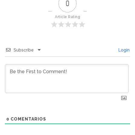
0
Article Rating
Subscribe
Login
0
COMENTARIOS