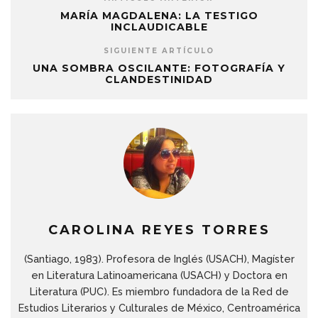
MARÍA MAGDALENA: LA TESTIGO
INCLAUDICABLE
SIGUIENTE ARTÍCULO
UNA SOMBRA OSCILANTE: FOTOGRAFÍA Y
CLANDESTINIDAD
CAROLINA REYES TORRES
(Santiago, 1983). Profesora de Inglés (USACH), Magíster
en Literatura Latinoamericana (USACH) y Doctora en
Literatura (PUC). Es miembro fundadora de la Red de
Estudios Literarios y Culturales de México, Centroamérica