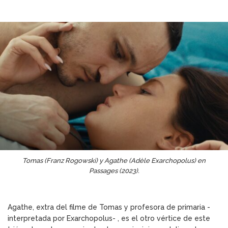
Tomas (Franz Rogowski) y Agathe (Adèle Exarchopolus) en
Passages (2023).
Agathe, extra del filme de Tomas y profesora de primaria -
interpretada por Exarchopolus- , es el otro vértice de este