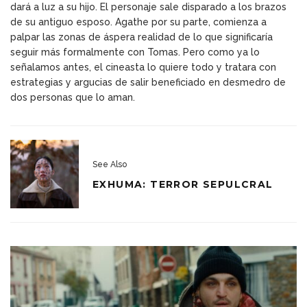
dará a luz a su hijo. El personaje sale disparado a los brazos
de su antiguo esposo. Agathe por su parte, comienza a
palpar las zonas de áspera realidad de lo que significaría
seguir más formalmente con Tomas. Pero como ya lo
señalamos antes, el cineasta lo quiere todo y tratara con
estrategias y argucias de salir beneficiado en desmedro de
dos personas que lo aman.
See Also
EXHUMA: TERROR SEPULCRAL