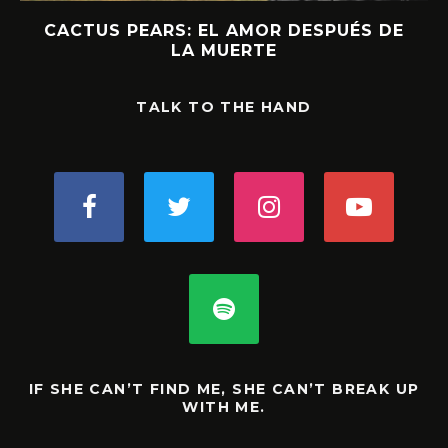
CACTUS PEARS: EL AMOR DESPUÉS DE
LA MUERTE
TALK TO THE HAND
IF SHE CAN’T FIND ME, SHE CAN’T BREAK UP
WITH ME.