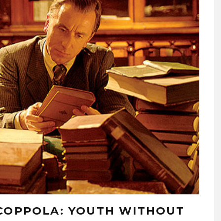
 COPPOLA: YOUTH WITHOUT