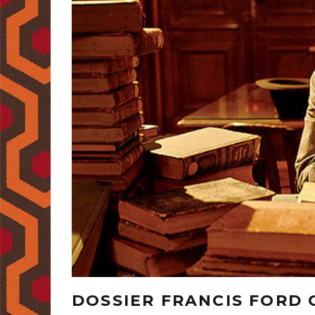
DOSSIER FRANCIS FORD