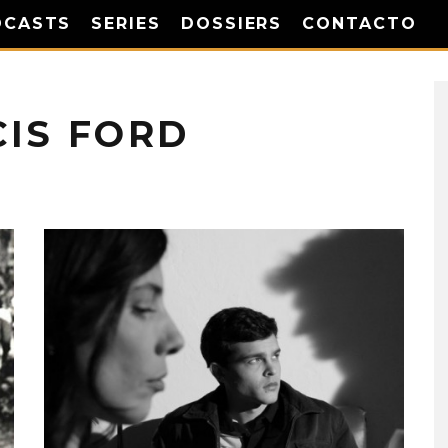
DCASTS
SERIES
DOSSIERS
CONTACTO
CIS FORD