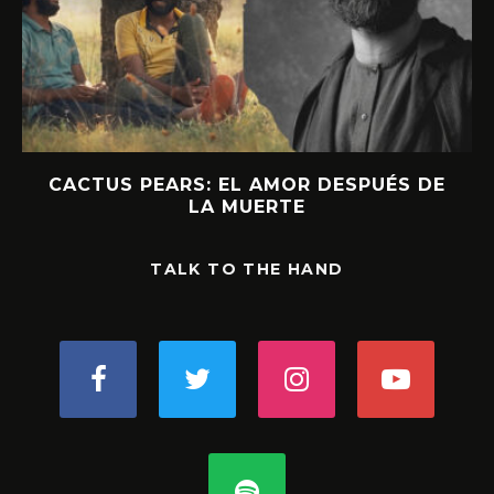
CACTUS PEARS: EL AMOR DESPUÉS DE
LA MUERTE
TALK TO THE HAND