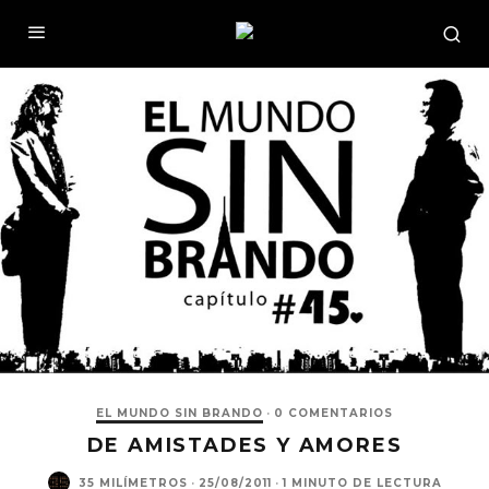
EL MUNDO SIN BRANDO
·
0 COMENTARIOS
DE AMISTADES Y AMORES
35 MILÍMETROS
·
25/08/2011
·
1 MINUTO DE LECTURA