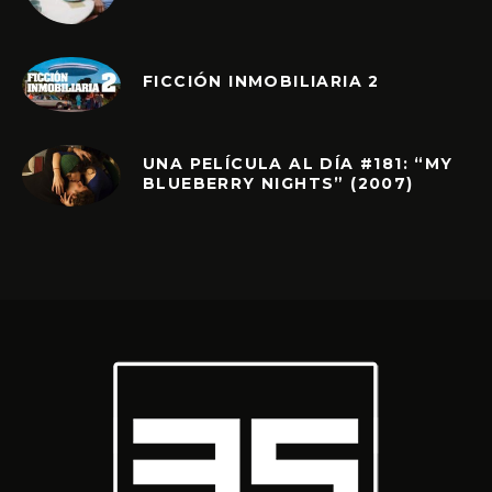
FICCIÓN INMOBILIARIA 2
UNA PELÍCULA AL DÍA #181: “MY
BLUEBERRY NIGHTS” (2007)