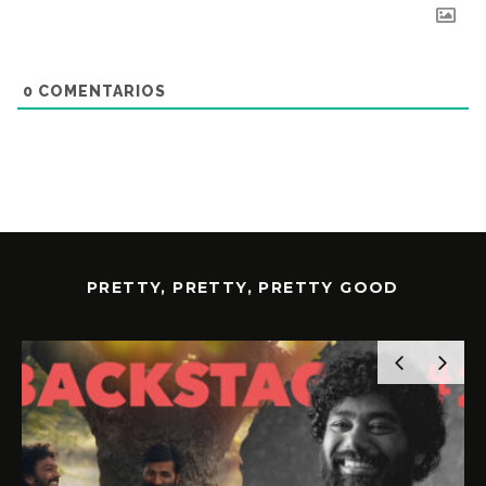
0
COMENTARIOS
PRETTY, PRETTY, PRETTY GOOD