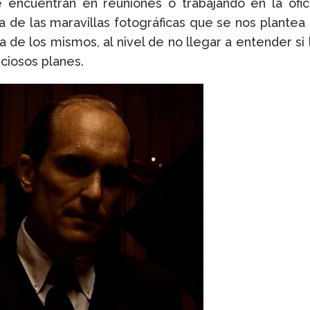
 encuentran en reuniones o trabajando en la ofic
a de las maravillas fotográficas que se nos plantea 
a de los mismos, al nivel de no llegar a entender si
ciosos planes.