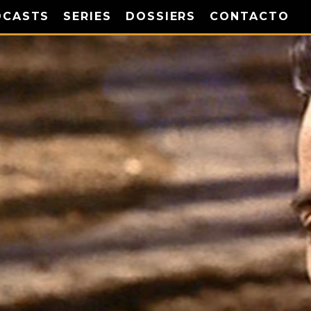
DCASTS
SERIES
DOSSIERS
CONTACTO