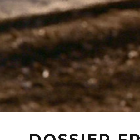
DOSSIER F