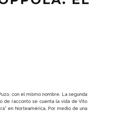
io Puzo, con el mismo nombre. La segunda
 de racconto se cuenta la vida de Vito
stra” en Norteamérica. Por medio de una