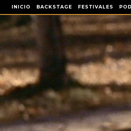
INICIO
BACKSTAGE
FESTIVALES
PO