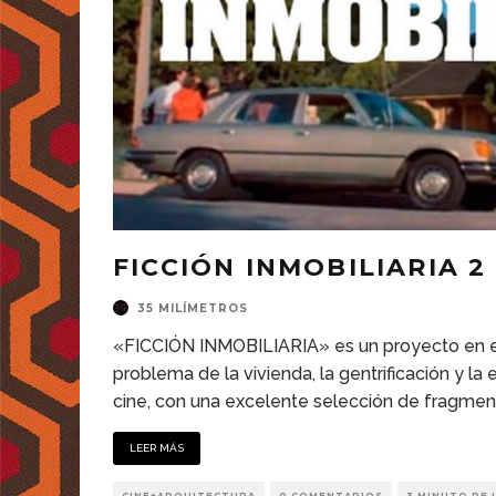
FICCIÓN INMOBILIARIA 2
35 MILÍMETROS
«FICCIÓN INMOBILIARIA» es un proyecto en el 
problema de la vivienda, la gentrificación y la e
cine, con una excelente selección de fragmen
LEER MÁS