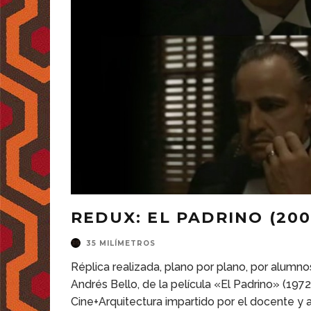
REDUX: EL PADRINO (200
35 MILÍMETROS
Réplica realizada, plano por plano, por alumno
Andrés Bello, de la película «El Padrino» (1972
Cine+Arquitectura impartido por el docente y