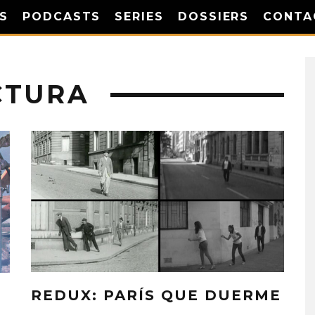
S
PODCASTS
SERIES
DOSSIERS
CONTA
CTURA
REDUX: PARÍS QUE DUERME