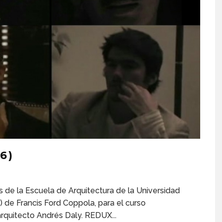
6)
s de la Escuela de Arquitectura de la Universidad
) de Francis Ford Coppola, para el curso
 arquitecto Andrés Daly. REDUX
...