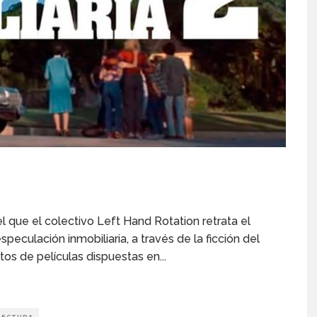
que el colectivo Left Hand Rotation retrata el
speculación inmobiliaria, a través de la ficción del
tos de películas dispuestas en
...