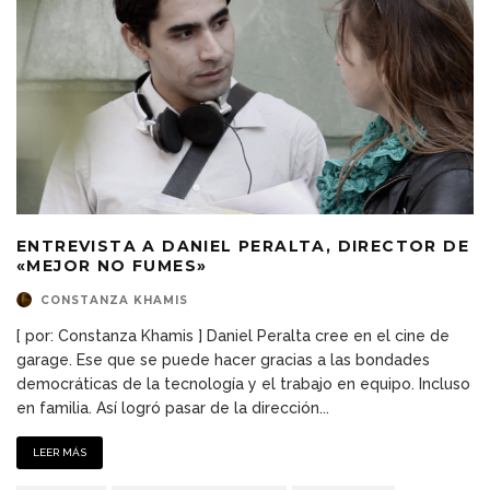
ENTREVISTA A DANIEL PERALTA, DIRECTOR DE
«MEJOR NO FUMES»
CONSTANZA KHAMIS
[ por: Constanza Khamis ] Daniel Peralta cree en el cine de
garage. Ese que se puede hacer gracias a las bondades
democráticas de la tecnología y el trabajo en equipo. Incluso
en familia. Así logró pasar de la dirección
...
LEER MÁS