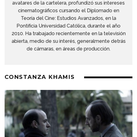
avatares de la cartelera, profundizó sus intereses
cinematográficos cursando el Diplomado en
Teoría del Cine: Estudios Avanzados, en la
Pontificia Universidad Católica, durante el año
2010. Ha trabajado recientemente en la televisión
abierta, medio de su interés, generalmente detrás
de cámaras, en áreas de producción.
CONSTANZA KHAMIS