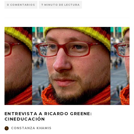
0 COMENTARIOS
7 MINUTO DE LECTURA
ENTREVISTA A RICARDO GREENE:
CINEDUCACIÓN
CONSTANZA KHAMIS