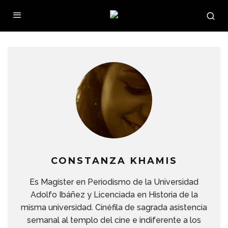
CONSTANZA KHAMIS
Es Magíster en Periodismo de la Universidad
Adolfo Ibáñez y Licenciada en Historia de la
misma universidad. Cinéfila de sagrada asistencia
semanal al templo del cine e indiferente a los