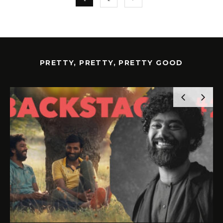
PRETTY, PRETTY, PRETTY GOOD