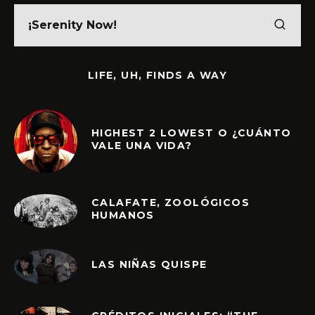
LIFE, UH, FINDS A WAY
HIGHEST 2 LOWEST O ¿CUÁNTO
VALE UNA VIDA?
CALAFATE, ZOOLÓGICOS
HUMANOS
LAS NIÑAS QUISPE