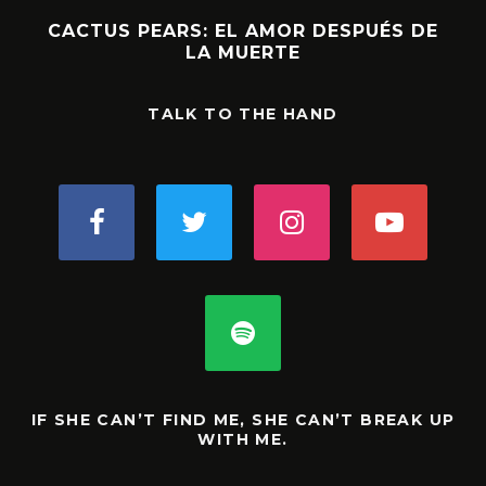
CACTUS PEARS: EL AMOR DESPUÉS DE
LA MUERTE
TALK TO THE HAND
IF SHE CAN’T FIND ME, SHE CAN’T BREAK UP
WITH ME.