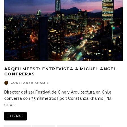
ARQFILMFEST: ENTREVISTA A MIGUEL ANGEL
CONTRERAS
CONSTANZA KHAMIS
Director del 1er Festival de Cine y Arquitectura en Chile
conversa con 35milímetros [ por: Constanza Khamis ] “El
cine
...
LEER MÁS