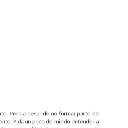
sente. Pero a pesar de no formar parte de
iente. Y da un poco de miedo entender a