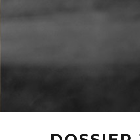
DOSSIER 