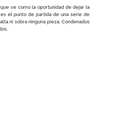
s que ve como la oportunidad de dejar la
 es el punto de partida de una serie de
alta ni sobra ninguna pieza. Condenados
dos.