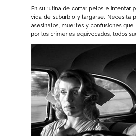
En su rutina de cortar pelos e intentar
vida de suburbio y largarse. Necesita 
asesinatos, muertes y confusiones que 
por los crímenes equivocados, todos su