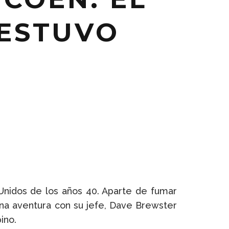
ESTUVO
 Unidos de los años 40. Aparte de fumar
na aventura con su jefe, Dave Brewster
ino.