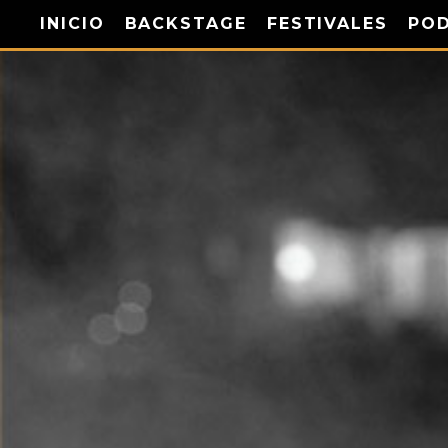
INICIO
BACKSTAGE
FESTIVALES
PO