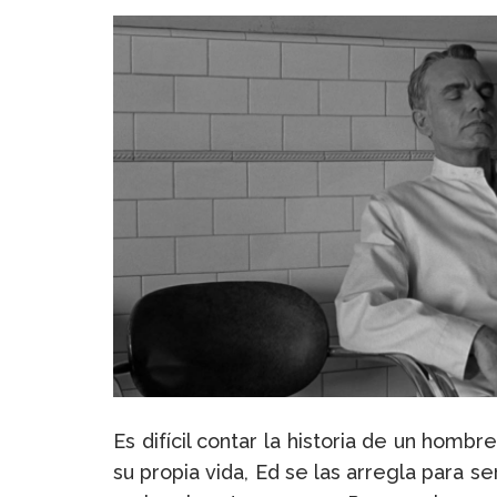
Es difícil contar la historia de un homb
su propia vida, Ed se las arregla para