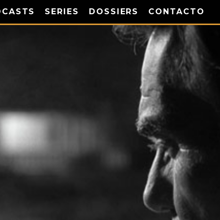
DCASTS
SERIES
DOSSIERS
CONTACTO