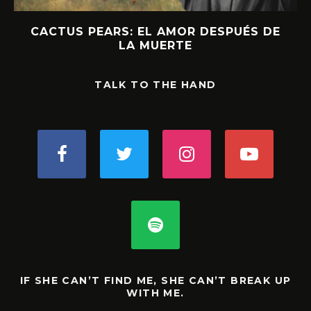
CACTUS PEARS: EL AMOR DESPUÉS DE
LA MUERTE
TALK TO THE HAND
IF SHE CAN’T FIND ME, SHE CAN’T BREAK UP
WITH ME.