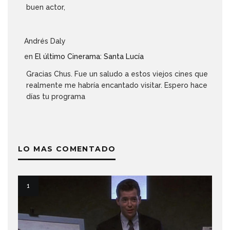
buen actor,
Andrés Daly
en
El último Cinerama: Santa Lucía
Gracias Chus. Fue un saludo a estos viejos cines que
realmente me habría encantado visitar. Espero hace
días tu programa
LO MAS COMENTADO