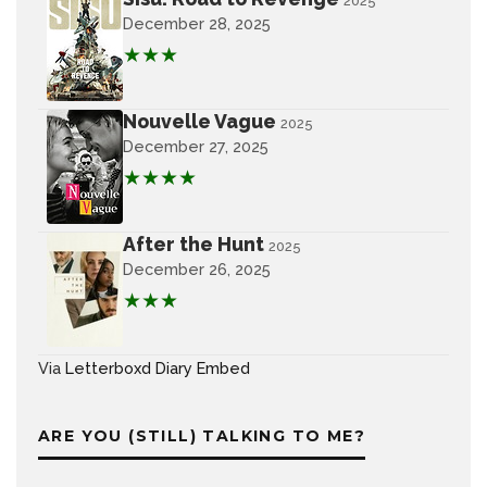
2025
December 28, 2025
★★★
Nouvelle Vague
2025
December 27, 2025
★★★★
After the Hunt
2025
December 26, 2025
★★★
Via
Letterboxd Diary Embed
ARE YOU (STILL) TALKING TO ME?