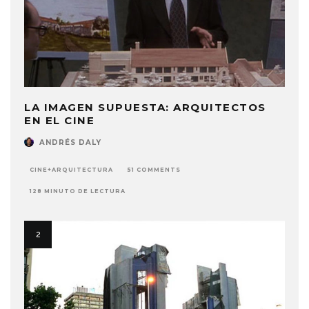
LA IMAGEN SUPUESTA: ARQUITECTOS
EN EL CINE
ANDRÉS DALY
CINE+ARQUITECTURA
51 COMMENTS
128 MINUTO DE LECTURA