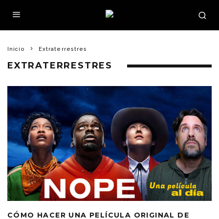
Inicio
Extraterrestres
EXTRATERRESTRES
CÓMO HACER UNA PELÍCULA ORIGINAL DE