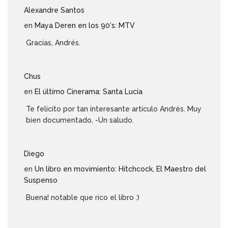
Alexandre Santos
en
Maya Deren en los 90′s: MTV
Gracias, Andrés.
Chus
en
El último Cinerama: Santa Lucía
Te felicito por tan interesante artículo Andrés. Muy
bien documentado, -Un saludo.
Diego
en
Un libro en movimiento: Hitchcock, El Maestro del
Suspenso
Buena! notable que rico el libro :)