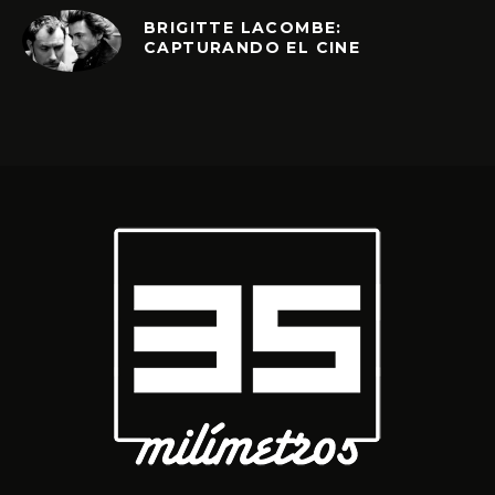
BRIGITTE LACOMBE:
CAPTURANDO EL CINE