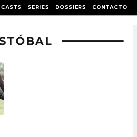
DCASTS
SERIES
DOSSIERS
CONTACTO
ISTÓBAL