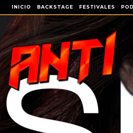
INICIO
BACKSTAGE
FESTIVALES
PO