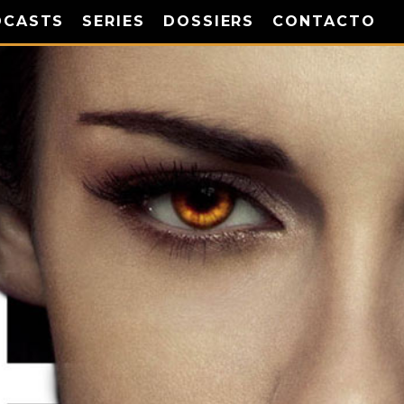
DCASTS
SERIES
DOSSIERS
CONTACTO