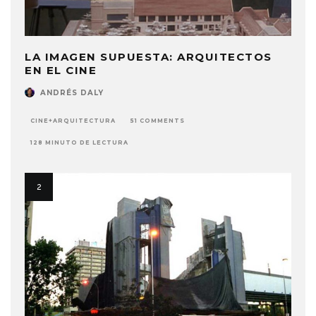
LA IMAGEN SUPUESTA: ARQUITECTOS
EN EL CINE
ANDRÉS DALY
CINE+ARQUITECTURA
51 COMMENTS
128 MINUTO DE LECTURA