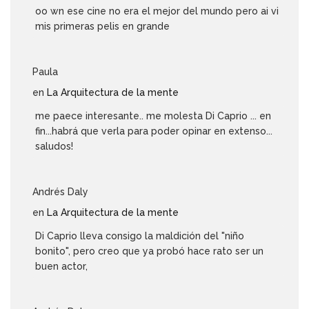
oo wn ese cine no era el mejor del mundo pero ai vi
mis primeras pelis en grande
Paula
en
La Arquitectura de la mente
me paece interesante.. me molesta Di Caprio ... en
fin...habrá que verla para poder opinar en extenso...
saludos!
Andrés Daly
en
La Arquitectura de la mente
Di Caprio lleva consigo la maldición del "niño
bonito", pero creo que ya probó hace rato ser un
buen actor,