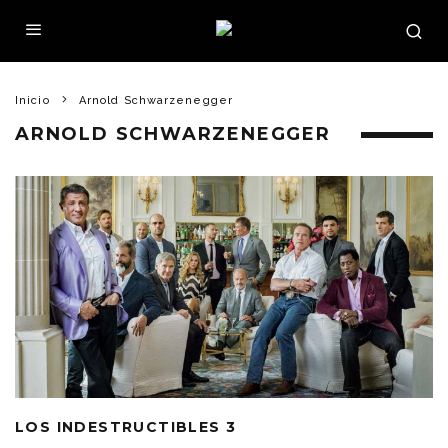
Inicio
Arnold Schwarzenegger
ARNOLD SCHWARZENEGGER
LOS INDESTRUCTIBLES 3