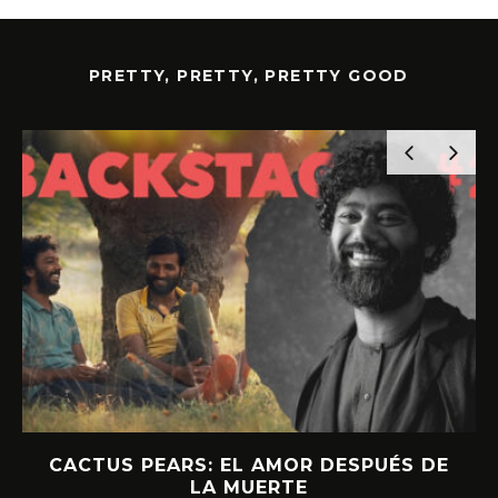
PRETTY, PRETTY, PRETTY GOOD
CACTUS PEARS: EL AMOR DESPUÉS DE
LA MUERTE