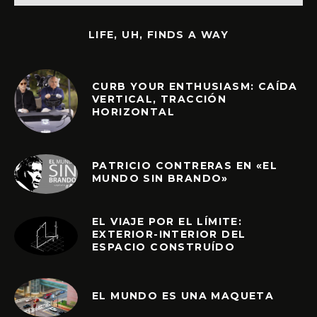
LIFE, UH, FINDS A WAY
CURB YOUR ENTHUSIASM: CAÍDA
VERTICAL, TRACCIÓN
HORIZONTAL
PATRICIO CONTRERAS EN «EL
MUNDO SIN BRANDO»
EL VIAJE POR EL LÍMITE:
EXTERIOR-INTERIOR DEL
ESPACIO CONSTRUÍDO
EL MUNDO ES UNA MAQUETA