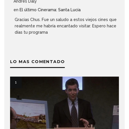
Andrés Daly
en
El último Cinerama: Santa Lucía
Gracias Chus. Fue un saludo a estos viejos cines que
realmente me habría encantado visitar. Espero hace
días tu programa
LO MAS COMENTADO