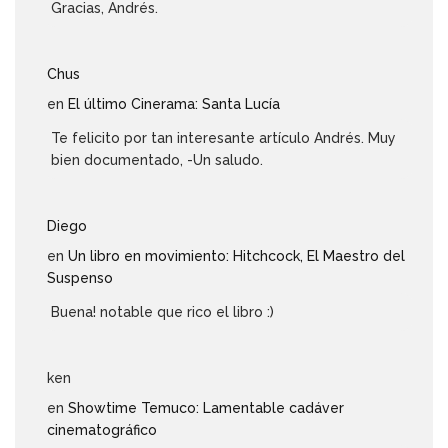
Gracias, Andrés.
Chus
en
El último Cinerama: Santa Lucía
Te felicito por tan interesante artículo Andrés. Muy
bien documentado, -Un saludo.
Diego
en
Un libro en movimiento: Hitchcock, El Maestro del
Suspenso
Buena! notable que rico el libro :)
ken
en
Showtime Temuco: Lamentable cadáver
cinematográfico