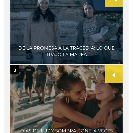
DE LA PROMESA A LA TRAGEDIA: LO QUE
TRAJO LA MAREA
3
4
DÍAS DE LUZ Y SOMBRA: JONE, A VECES