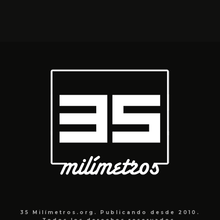
35 Milímetros.org. Publicando desde 2010.