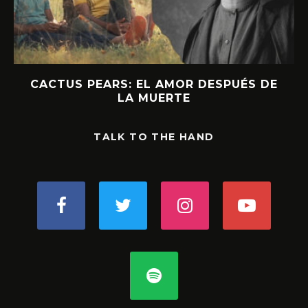
CACTUS PEARS: EL AMOR DESPUÉS DE
LA MUERTE
TALK TO THE HAND