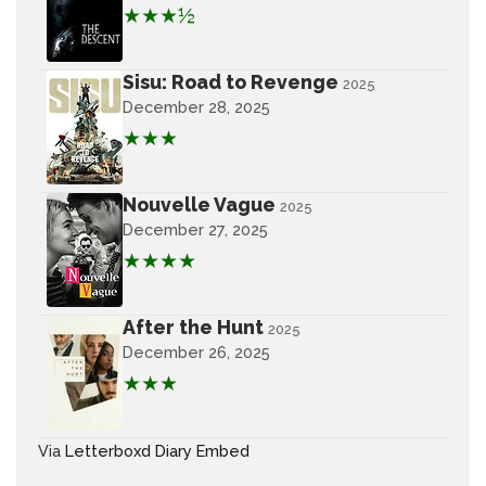
★★★½
Sisu: Road to Revenge
2025
December 28, 2025
★★★
Nouvelle Vague
2025
December 27, 2025
★★★★
After the Hunt
2025
December 26, 2025
★★★
Via
Letterboxd Diary Embed