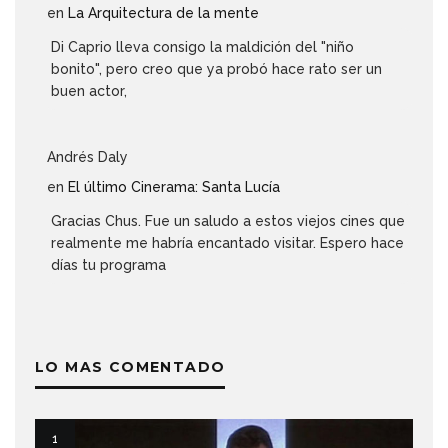
en
La Arquitectura de la mente
Di Caprio lleva consigo la maldición del "niño
bonito", pero creo que ya probó hace rato ser un
buen actor,
Andrés Daly
en
El último Cinerama: Santa Lucía
Gracias Chus. Fue un saludo a estos viejos cines que
realmente me habría encantado visitar. Espero hace
días tu programa
LO MAS COMENTADO