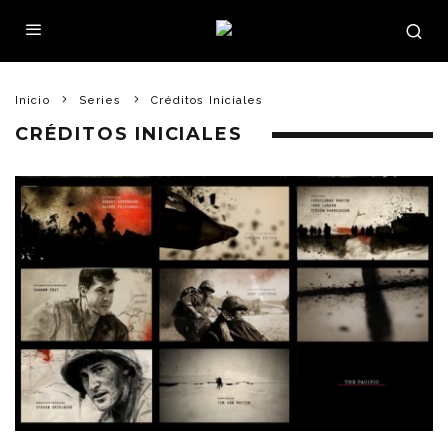
Inicio
Series
Créditos Iniciales
CRÉDITOS INICIALES