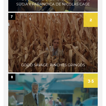
SUCIA Y PARANOICA DE NICOLAS CAGE
7
2
GOOD SAVAGE: PINCHES GRINGOS
8
3.5