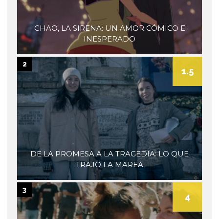
CHAO, LA SIRENA: UN AMOR CÓMICO E
INESPERADO
2
1.5
DE LA PROMESA A LA TRAGEDIA: LO QUE
TRAJO LA MAREA
3
4