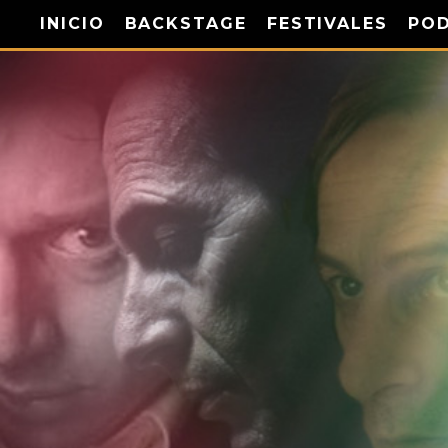
INICIO
BACKSTAGE
FESTIVALES
PO