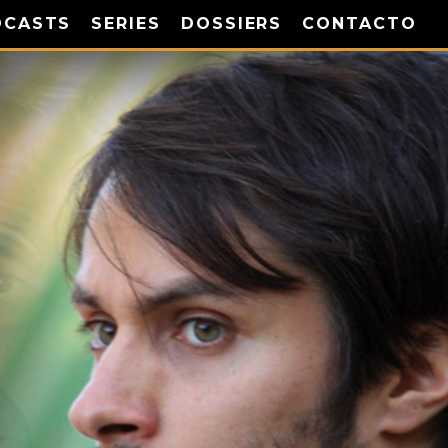
DCASTS
SERIES
DOSSIERS
CONTACTO