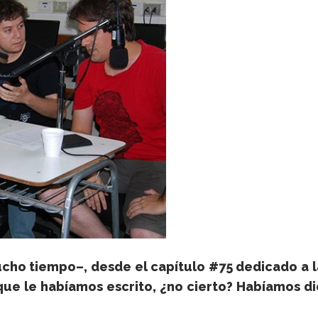
cho tiempo–, desde el capítulo #75 dedicado a l
que le habíamos escrito, ¿no cierto? Habíamos 