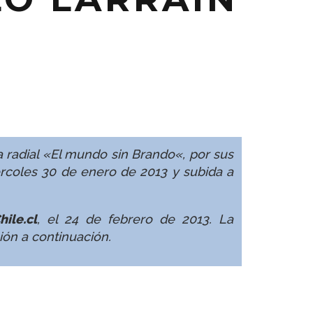
 radial «
El mundo sin Brando
«, por sus
rcoles 30 de enero de 2013 y subida a
hile.cl
, el 24 de febrero de 2013. La
ión a continuación.