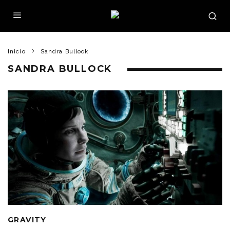
Inicio
Sandra Bullock
SANDRA BULLOCK
GRAVITY