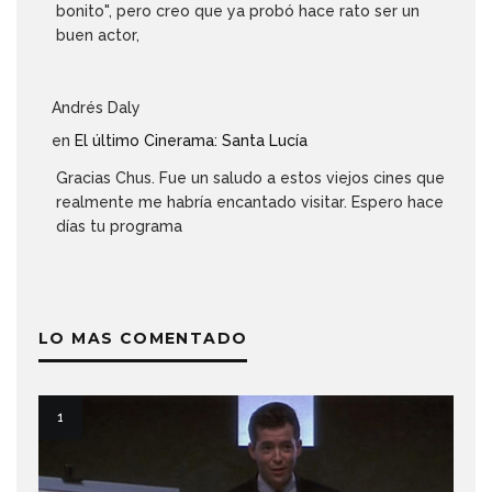
bonito", pero creo que ya probó hace rato ser un
buen actor,
Andrés Daly
en
El último Cinerama: Santa Lucía
Gracias Chus. Fue un saludo a estos viejos cines que
realmente me habría encantado visitar. Espero hace
días tu programa
LO MAS COMENTADO