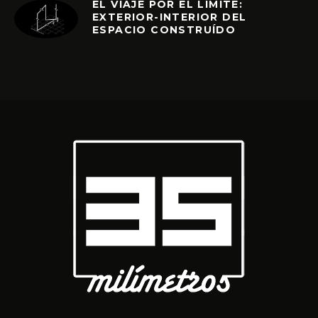
EL VIAJE POR EL LÍMITE:
EXTERIOR-INTERIOR DEL
ESPACIO CONSTRUÍDO