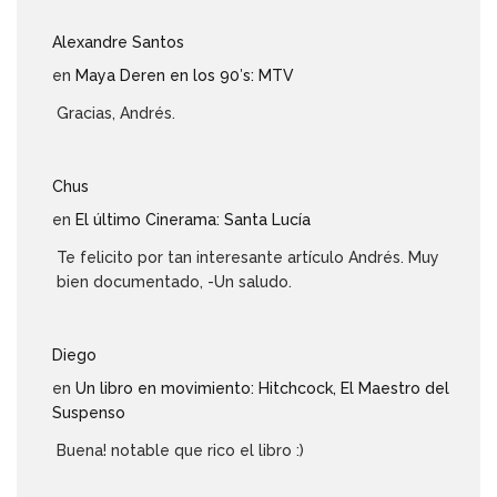
Alexandre Santos
en
Maya Deren en los 90′s: MTV
Gracias, Andrés.
Chus
en
El último Cinerama: Santa Lucía
Te felicito por tan interesante artículo Andrés. Muy
bien documentado, -Un saludo.
Diego
en
Un libro en movimiento: Hitchcock, El Maestro del
Suspenso
Buena! notable que rico el libro :)