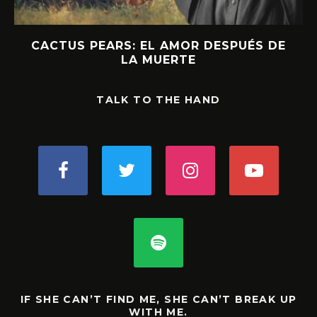
CACTUS PEARS: EL AMOR DESPUÉS DE
LA MUERTE
TALK TO THE HAND
IF SHE CAN’T FIND ME, SHE CAN’T BREAK UP
WITH ME.