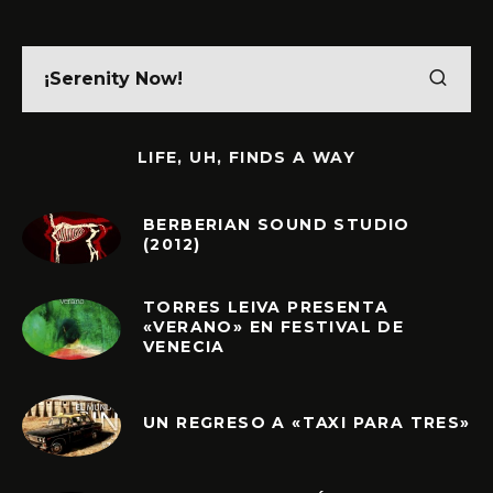
LIFE, UH, FINDS A WAY
BERBERIAN SOUND STUDIO
(2012)
TORRES LEIVA PRESENTA
«VERANO» EN FESTIVAL DE
VENECIA
UN REGRESO A «TAXI PARA TRES»