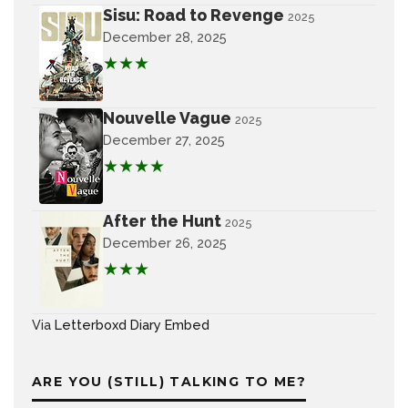
Sisu: Road to Revenge
2025
December 28, 2025
★★★
Nouvelle Vague
2025
December 27, 2025
★★★★
After the Hunt
2025
December 26, 2025
★★★
Via
Letterboxd Diary Embed
ARE YOU (STILL) TALKING TO ME?