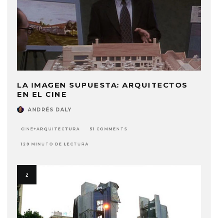
LA IMAGEN SUPUESTA: ARQUITECTOS
EN EL CINE
ANDRÉS DALY
CINE+ARQUITECTURA
51 COMMENTS
128 MINUTO DE LECTURA