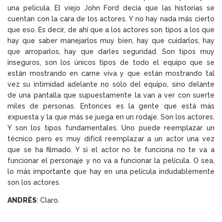
una película. El viejo John Ford decía que las historias se
cuentan con la cara de los actores. Y no hay nada más cierto
que eso. Es decir, de ahí que a los actores son tipos a los que
hay que saber manejarlos muy bien, hay que cuidarlos, hay
que arroparlos, hay que darles seguridad. Son tipos muy
inseguros, son los únicos tipos de todo el equipo que se
están mostrando en carne viva y que están mostrando tal
vez su intimidad adelante no sólo del equipo, sino delante
de una pantalla que supuestamente la van a ver con suerte
miles de personas. Entonces es la gente que está más
expuesta y la que más se juega en un rodaje. Son los actores.
Y son los tipos fundamentales. Uno puede reemplazar un
técnico pero es muy difícil reemplazar a un actor una vez
que se ha filmado. Y si el actor no te funciona no te va a
funcionar el personaje y no va a funcionar la película. O sea,
lo más importante que hay en una película indudablemente
son los actores.
ANDRÉS
: Claro.