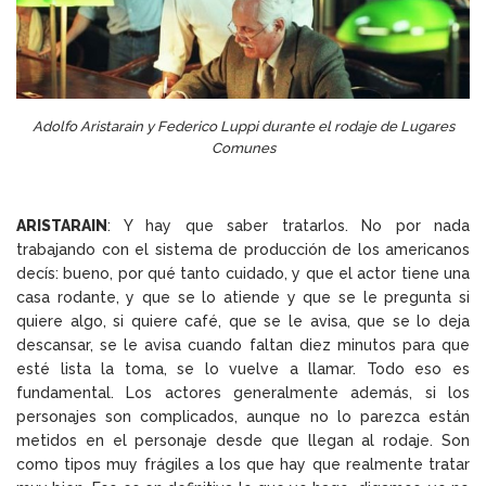
Adolfo Aristarain y Federico Luppi durante el rodaje de Lugares
Comunes
ARISTARAIN
: Y hay que saber tratarlos. No por nada
trabajando con el sistema de producción de los americanos
decís: bueno, por qué tanto cuidado, y que el actor tiene una
casa rodante, y que se lo atiende y que se le pregunta si
quiere algo, si quiere café, que se le avisa, que se lo deja
descansar, se le avisa cuando faltan diez minutos para que
esté lista la toma, se lo vuelve a llamar. Todo eso es
fundamental. Los actores generalmente además, si los
personajes son complicados, aunque no lo parezca están
metidos en el personaje desde que llegan al rodaje. Son
como tipos muy frágiles a los que hay que realmente tratar