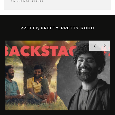
5 MINUTO DE LECTURA
PRETTY, PRETTY, PRETTY GOOD