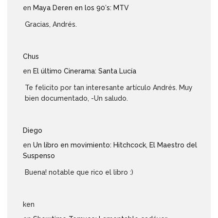
en
Maya Deren en los 90′s: MTV
Gracias, Andrés.
Chus
en
El último Cinerama: Santa Lucía
Te felicito por tan interesante artículo Andrés. Muy
bien documentado, -Un saludo.
Diego
en
Un libro en movimiento: Hitchcock, El Maestro del
Suspenso
Buena! notable que rico el libro :)
ken