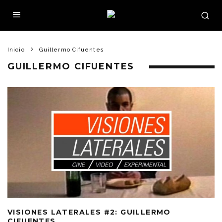
Inicio
Guillermo Cifuentes
GUILLERMO CIFUENTES
VISIONES LATERALES #2: GUILLERMO
CIFUENTES