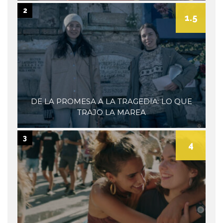
2
1.5
DE LA PROMESA A LA TRAGEDIA: LO QUE
TRAJO LA MAREA
3
4