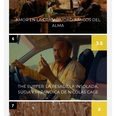
AMOR EN LA GRAN CIUDAD: AMIGOS DEL
ALMA
6
3.5
THE SURFER: LA PESADILLA INSOLADA,
SUCIA Y PARANOICA DE NICOLAS CAGE
7
2