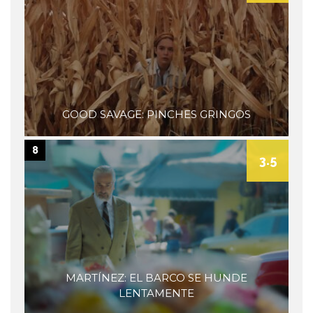
GOOD SAVAGE: PINCHES GRINGOS
8
3.5
MARTÍNEZ: EL BARCO SE HUNDE
LENTAMENTE