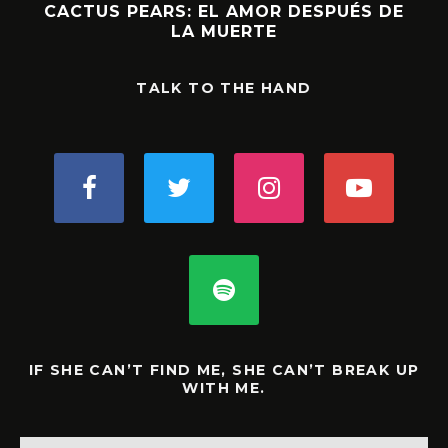
CACTUS PEARS: EL AMOR DESPUÉS DE
LA MUERTE
TALK TO THE HAND
IF SHE CAN’T FIND ME, SHE CAN’T BREAK UP
WITH ME.