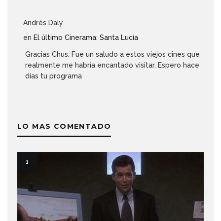
Andrés Daly
en
El último Cinerama: Santa Lucía
Gracias Chus. Fue un saludo a estos viejos cines que
realmente me habría encantado visitar. Espero hace
días tu programa
LO MAS COMENTADO