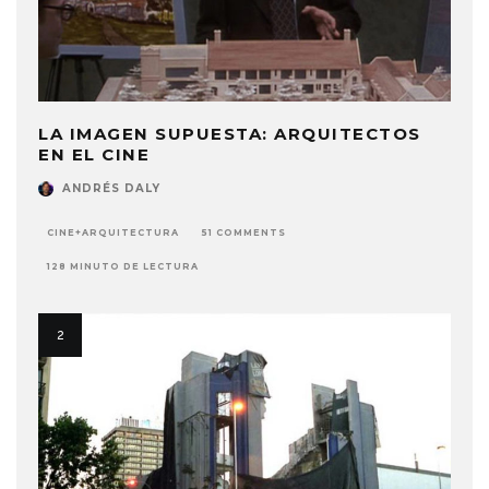
LA IMAGEN SUPUESTA: ARQUITECTOS
EN EL CINE
ANDRÉS DALY
CINE+ARQUITECTURA
51 COMMENTS
128 MINUTO DE LECTURA