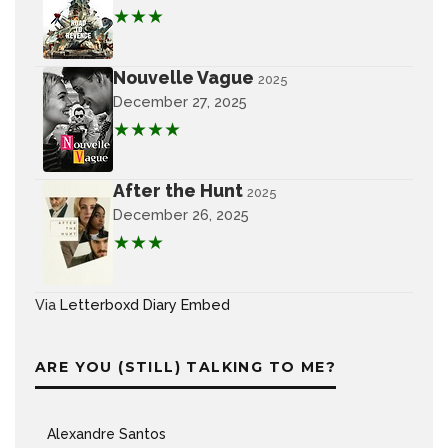
★★★
Nouvelle Vague
2025
December 27, 2025
★★★★
After the Hunt
2025
December 26, 2025
★★★
Via
Letterboxd Diary Embed
ARE YOU (STILL) TALKING TO ME?
Alexandre Santos