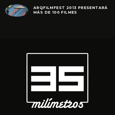
ARQFILMFEST 2013 PRESENTARÁ
MÁS DE 100 FILMES