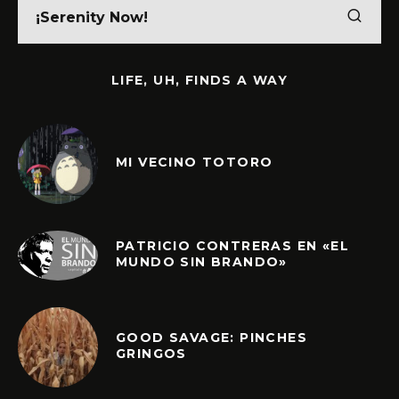
LIFE, UH, FINDS A WAY
MI VECINO TOTORO
PATRICIO CONTRERAS EN «EL
MUNDO SIN BRANDO»
GOOD SAVAGE: PINCHES
GRINGOS