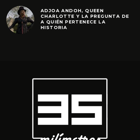
ADJOA ANDOH, QUEEN
CHARLOTTE Y LA PREGUNTA DE
A QUIÉN PERTENECE LA
HISTORIA