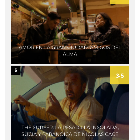
AMOR EN LA GRAN CIUDAD: AMIGOS DEL
ALMA
6
3.5
THE SURFER: LA PESADILLA INSOLADA,
SUCIA Y PARANOICA DE NICOLAS CAGE