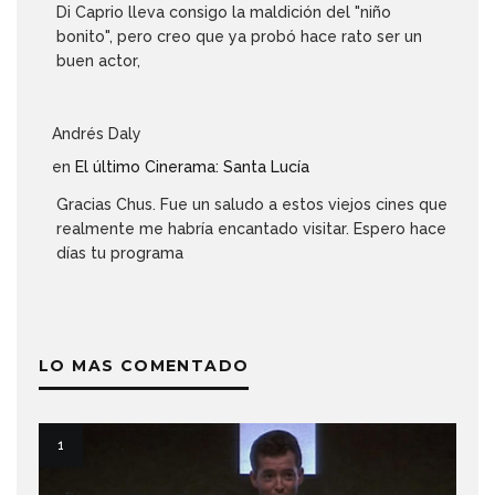
Di Caprio lleva consigo la maldición del "niño
bonito", pero creo que ya probó hace rato ser un
buen actor,
Andrés Daly
en
El último Cinerama: Santa Lucía
Gracias Chus. Fue un saludo a estos viejos cines que
realmente me habría encantado visitar. Espero hace
días tu programa
LO MAS COMENTADO