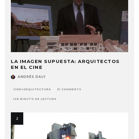
LA IMAGEN SUPUESTA: ARQUITECTOS
EN EL CINE
ANDRÉS DALY
CINE+ARQUITECTURA
51 COMMENTS
128 MINUTO DE LECTURA