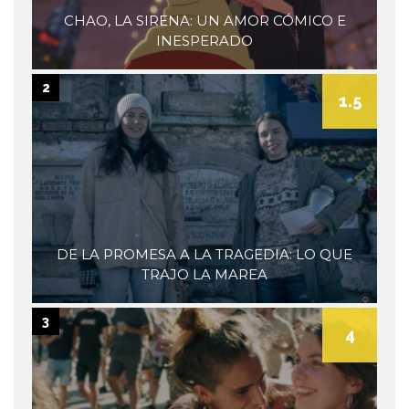
CHAO, LA SIRENA: UN AMOR CÓMICO E
INESPERADO
2
1.5
DE LA PROMESA A LA TRAGEDIA: LO QUE
TRAJO LA MAREA
3
4