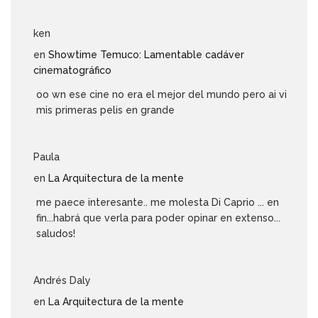
ken
en
Showtime Temuco: Lamentable cadáver
cinematográfico
oo wn ese cine no era el mejor del mundo pero ai vi
mis primeras pelis en grande
Paula
en
La Arquitectura de la mente
me paece interesante.. me molesta Di Caprio ... en
fin...habrá que verla para poder opinar en extenso...
saludos!
Andrés Daly
en
La Arquitectura de la mente