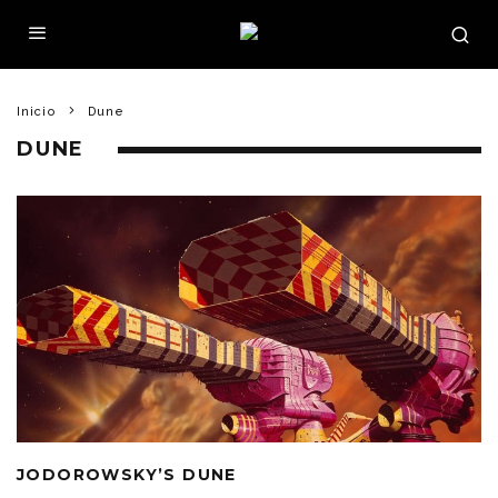
Inicio
Dune
DUNE
JODOROWSKY’S DUNE