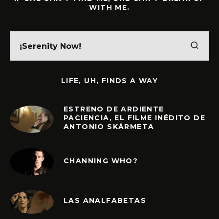
WITH ME.
LIFE, UH, FINDS A WAY
ESTRENO DE ARDIENTE
PACIENCIA, EL FILME INÉDITO DE
ANTONIO SKÁRMETA
CHANNING WHO?
LAS ANALFABETAS