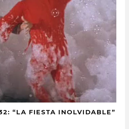
32: “LA FIESTA INOLVIDABLE”