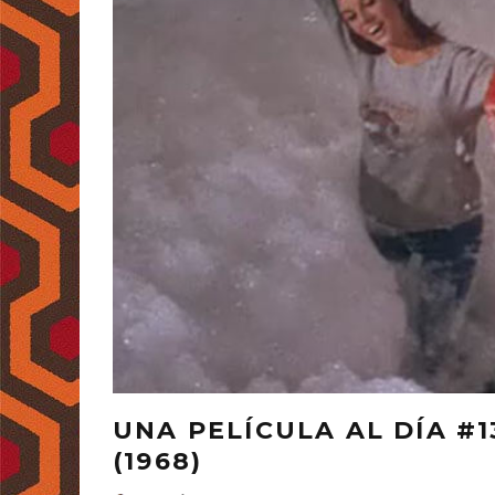
UNA PELÍCULA AL DÍA #1
(1968)