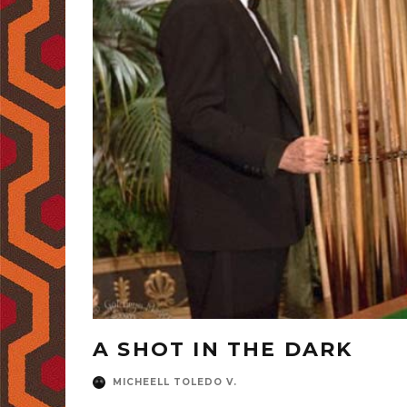
A SHOT IN THE DARK
MICHEELL TOLEDO V.