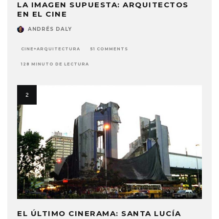
LA IMAGEN SUPUESTA: ARQUITECTOS
EN EL CINE
ANDRÉS DALY
CINE+ARQUITECTURA
51 COMMENTS
128 MINUTO DE LECTURA
EL ÚLTIMO CINERAMA: SANTA LUCÍA