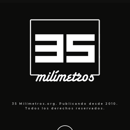
35 Milímetros.org. Publicando desde 2010.
Todos los derechos reservados.