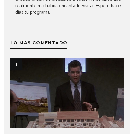
realmente me habría encantado visitar. Espero hace
días tu programa
LO MAS COMENTADO