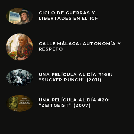
CICLO DE GUERRAS Y
LIBERTADES EN EL ICF
CALLE MÁLAGA: AUTONOMÍA Y
RESPETO
UNA PELÍCULA AL DÍA #169:
“SUCKER PUNCH” (2011)
UNA PELÍCULA AL DÍA #20:
“ZEITGEIST” (2007)