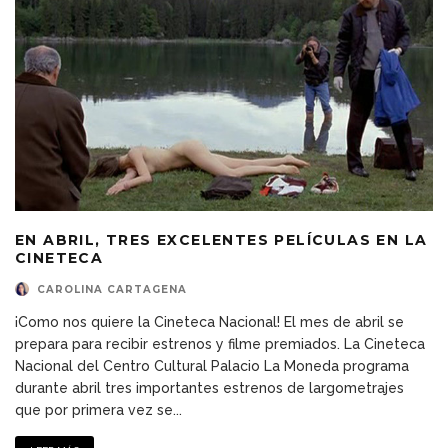
EN ABRIL, TRES EXCELENTES PELÍCULAS EN LA
CINETECA
CAROLINA CARTAGENA
¡Como nos quiere la Cineteca Nacional! El mes de abril se
prepara para recibir estrenos y filme premiados. La Cineteca
Nacional del Centro Cultural Palacio La Moneda programa
durante abril tres importantes estrenos de largometrajes
que por primera vez se
...