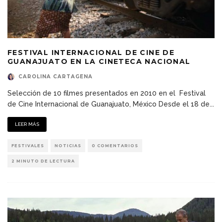
FESTIVAL INTERNACIONAL DE CINE DE
GUANAJUATO EN LA CINETECA NACIONAL
CAROLINA CARTAGENA
Selección de 10 filmes presentados en 2010 en el Festival
de Cine Internacional de Guanajuato, México Desde el 18 de
...
LEER MÁS
FESTIVALES
NOTICIAS
0 COMENTARIOS
2 MINUTO DE LECTURA