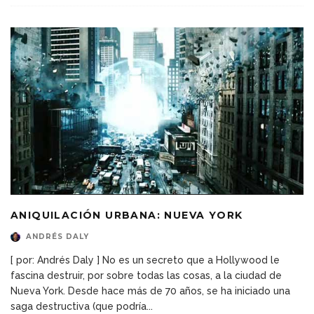
ANIQUILACIÓN URBANA: NUEVA YORK
ANDRÉS DALY
[ por: Andrés Daly ] No es un secreto que a Hollywood le
fascina destruir, por sobre todas las cosas, a la ciudad de
Nueva York. Desde hace más de 70 años, se ha iniciado una
saga destructiva (que podría
...