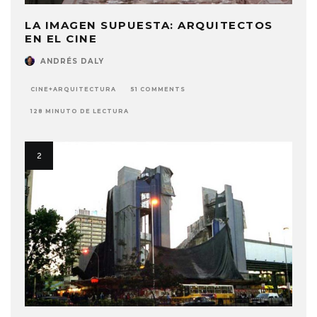
LA IMAGEN SUPUESTA: ARQUITECTOS
EN EL CINE
ANDRÉS DALY
CINE+ARQUITECTURA
51 COMMENTS
128 MINUTO DE LECTURA