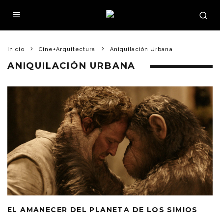
Inicio
Cine+Arquitectura
Aniquilación Urbana
ANIQUILACIÓN URBANA
EL AMANECER DEL PLANETA DE LOS SIMIOS