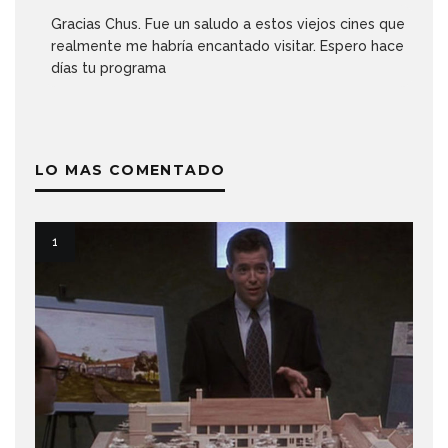
Gracias Chus. Fue un saludo a estos viejos cines que
realmente me habría encantado visitar. Espero hace
días tu programa
LO MAS COMENTADO