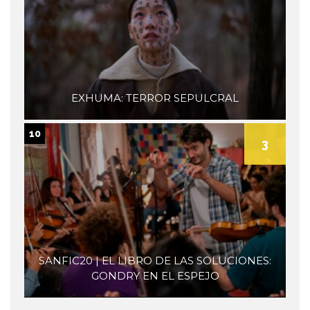
EXHUMA: TERROR SEPULCRAL
10
3
SANFIC20 | EL LIBRO DE LAS SOLUCIONES:
GONDRY EN EL ESPEJO