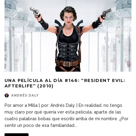
UNA PELÍCULA AL DÍA #146: “RESIDENT EVIL:
AFTERLIFE” (2010)
ANDRÉS DALY
Por amor a Milla [ por: Andrés Daly ] En realidad, no tengo
muy claro por qué quería ver esta película, aparte de las
cuatro palabras bobas que escribí arriba de mi nombre. ¿Por
sentir un poco de esa familiaridad
...