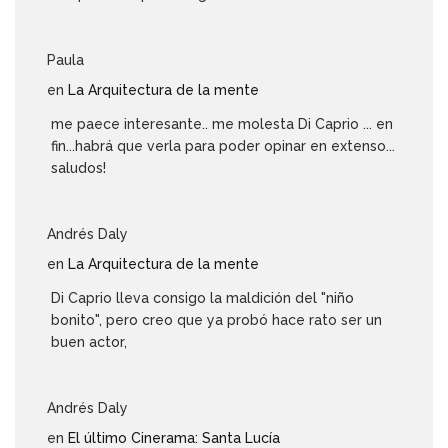
Paula
en
La Arquitectura de la mente
me paece interesante.. me molesta Di Caprio ... en
fin...habrá que verla para poder opinar en extenso...
saludos!
Andrés Daly
en
La Arquitectura de la mente
Di Caprio lleva consigo la maldición del "niño
bonito", pero creo que ya probó hace rato ser un
buen actor,
Andrés Daly
en
El último Cinerama: Santa Lucía