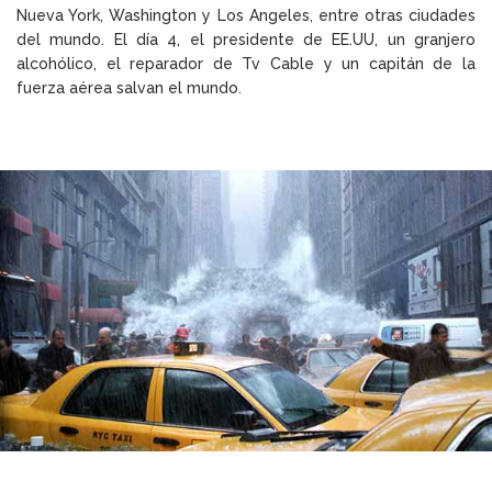
Nueva York, Washington y Los Angeles, entre otras ciudades
del mundo. El día 4, el presidente de EE.UU, un granjero
alcohólico, el reparador de Tv Cable y un capitán de la
fuerza aérea salvan el mundo.