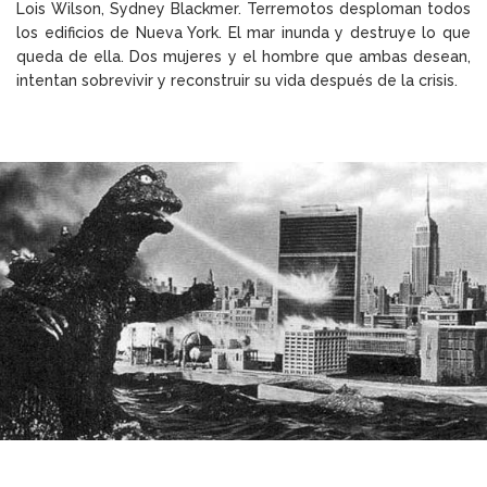
Lois Wilson, Sydney Blackmer. Terremotos desploman todos
los edificios de Nueva York. El mar inunda y destruye lo que
queda de ella. Dos mujeres y el hombre que ambas desean,
intentan sobrevivir y reconstruir su vida después de la crisis.