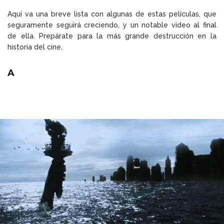
Aquí va una breve lista con algunas de estas películas, que
seguramente seguirá creciendo, y un notable video al final
de ella. Prepárate para la más grande destrucción en la
historia del cine.
A