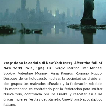
2019: dopo la caduta di New York (2019: After the fall of
New York)
.
Italia., 1984. Dir.: Sergio Martino. Int.: Michael
Spokiw, Valentine Monnier, Anna Kanakis, Romano Puppo.
Después de un holocausto nuclear, la sociedad se divide en
dos grupos: los malvados «Euraks» y la federación rebelde.
Un mercenario es contratado por la federación para infiltrar
Nueva York, controlada por los Euraks, y rescatar así a las
únicas mujeres fértiles del planeta. Cine-B post-apocalíptico
italiano.