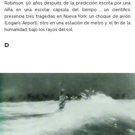
Robinson. 50 años después de la predicción escrita por una
niña en una escolar cápsula del tiempo , un científico
presencia tres tragedias en Nueva York: un choque de avión
(Logan’s Airport), otro en una estación de metro y el fin de la
humanidad, bajo los rayos del sol.
D