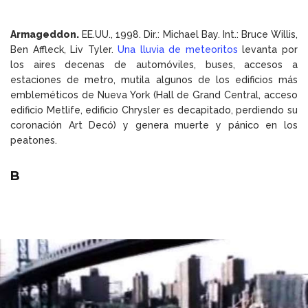
Armageddon.
EE.UU., 1998. Dir.: Michael Bay. Int.: Bruce Willis,
Ben Affleck, Liv Tyler.
Una lluvia de meteoritos
levanta por
los aires decenas de automóviles, buses, accesos a
estaciones de metro, mutila algunos de los edificios más
embleméticos de Nueva York (Hall de Grand Central, acceso
edificio Metlife, edificio Chrysler es decapitado, perdiendo su
coronación Art Decó) y genera muerte y pánico en los
peatones.
B