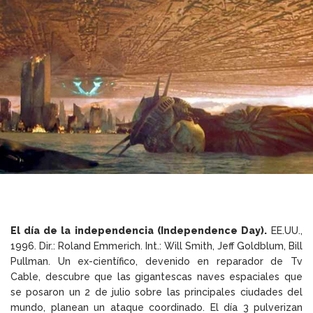
El día de la independencia (Independence Day).
EE.UU.,
1996. Dir.: Roland Emmerich. Int.: Will Smith, Jeff Goldblum, Bill
Pullman. Un ex-científico, devenido en reparador de Tv
Cable, descubre que las gigantescas naves espaciales que
se posaron un 2 de julio sobre las principales ciudades del
mundo, planean un ataque coordinado. El día 3 pulverizan