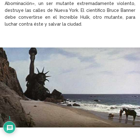
Abominación», un ser mutante extremadamente violento,
destruye las calles de Nueva York. El científico Bruce Banner
debe convertirse en el Increíble Hulk, otro mutante, para
luchar contra éste y salvar la ciudad.
1