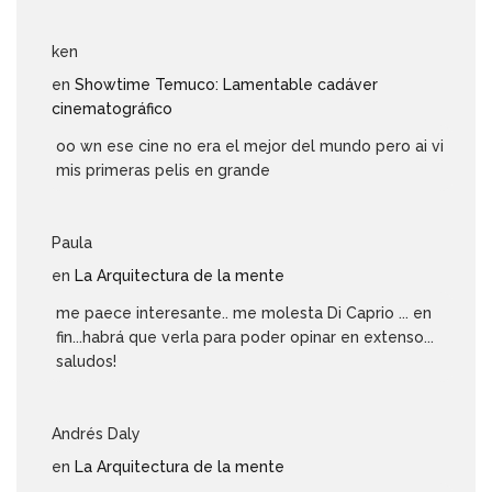
ken
en
Showtime Temuco: Lamentable cadáver
cinematográfico
oo wn ese cine no era el mejor del mundo pero ai vi
mis primeras pelis en grande
Paula
en
La Arquitectura de la mente
me paece interesante.. me molesta Di Caprio ... en
fin...habrá que verla para poder opinar en extenso...
saludos!
Andrés Daly
en
La Arquitectura de la mente