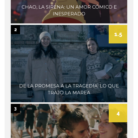
CHAO, LA SIRENA: UN AMOR CÓMICO E
INESPERADO
2
1.5
DE LA PROMESA A LA TRAGEDIA: LO QUE
TRAJO LA MAREA
3
4