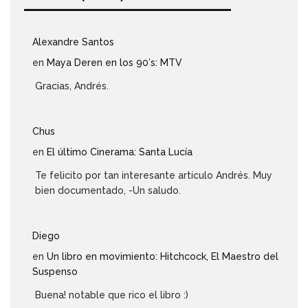
Alexandre Santos
en
Maya Deren en los 90′s: MTV
Gracias, Andrés.
Chus
en
El último Cinerama: Santa Lucía
Te felicito por tan interesante artículo Andrés. Muy
bien documentado, -Un saludo.
Diego
en
Un libro en movimiento: Hitchcock, El Maestro del
Suspenso
Buena! notable que rico el libro :)