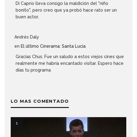
Di Caprio lleva consigo la maldición del "niño
bonito", pero creo que ya probó hace rato ser un
buen actor,
Andrés Daly
en
El último Cinerama: Santa Lucía
Gracias Chus. Fue un saludo a estos viejos cines que
realmente me habría encantado visitar. Espero hace
días tu programa
LO MAS COMENTADO