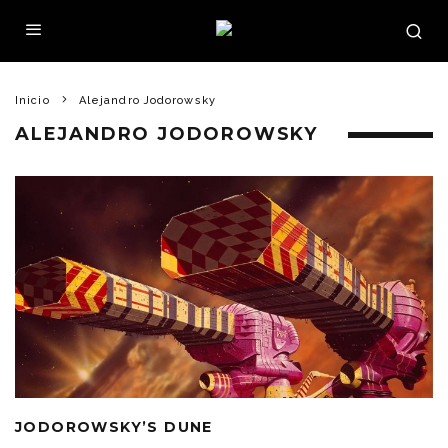
Inicio
Alejandro Jodorowsky
ALEJANDRO JODOROWSKY
JODOROWSKY’S DUNE