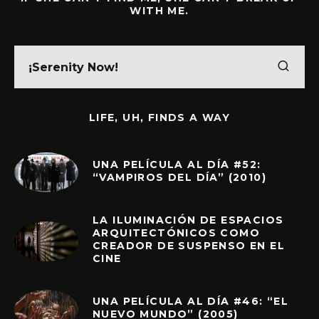
WITH ME.
LIFE, UH, FINDS A WAY
UNA PELÍCULA AL DÍA #52:
“VAMPIROS DEL DÍA” (2010)
LA ILUMINACIÓN DE ESPACIOS
ARQUITECTÓNICOS COMO
CREADOR DE SUSPENSO EN EL
CINE
UNA PELÍCULA AL DÍA #46: “EL
NUEVO MUNDO” (2005)