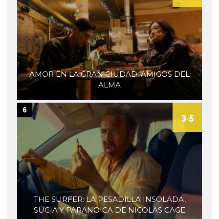
AMOR EN LA GRAN CIUDAD: AMIGOS DEL
ALMA
6
3.5
THE SURFER: LA PESADILLA INSOLADA,
SUCIA Y PARANOICA DE NICOLAS CAGE