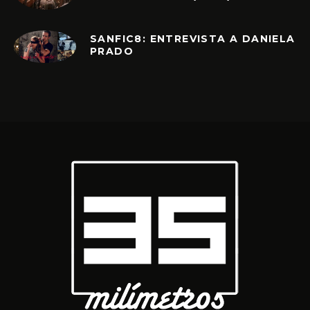
SANFIC8: ENTREVISTA A DANIELA
PRADO