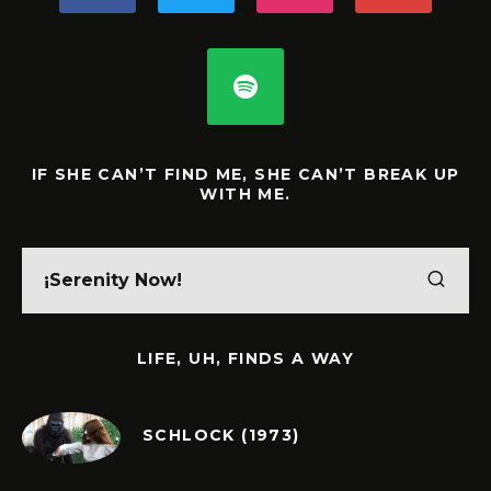
IF SHE CAN’T FIND ME, SHE CAN’T BREAK UP
WITH ME.
LIFE, UH, FINDS A WAY
SCHLOCK (1973)