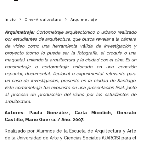
Inicio
Cine+Arquitectura
Arquimetraje
Arquimetraje:
Cortometraje arquitectónico o urbano realizado
por estudiantes de arquitectura, que busca revelar a la cámara
de video como una herramienta válida de investigación y
proyecto (como lo puede ser la fotografía, el croquis o una
maqueta), uniendo la arquitectura y la ciudad con el cine. Es un
nanometraje o cortometraje enfocado en una conexión
espacial, documental, ficcional o experimental relevante para
un caso de investigación, presente en la ciudad de Santiago.
Este cortometraje fue expuesto en una presentación final, junto
al proceso de producción del video por los estudiantes de
arquitectura.
Autores: Paula González, Carla Micolich, Gonzalo
Castillo, Mario Guerra. / Año: 2007.
Realizado por Alumnos de la Escuela de Arquitectura y Arte
de la Universidad de Arte y Ciencias Sociales (UARCIS) para el