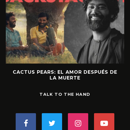
CACTUS PEARS: EL AMOR DESPUÉS DE
LA MUERTE
TALK TO THE HAND