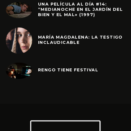
UNA PELÍCULA AL DÍA #14:
“MEDIANOCHE EN EL JARDÍN DEL
BIEN Y EL MAL» (1997)
MARÍA MAGDALENA: LA TESTIGO
INCLAUDICABLE
RENGO TIENE FESTIVAL