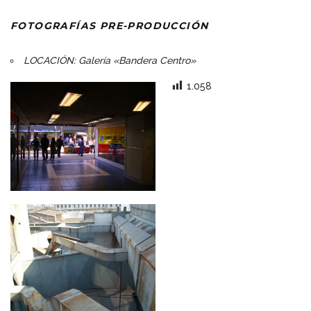
FOTOGRAFÍAS PRE-PRODUCCIÓN
LOCACIÓN: Galería «Bandera Centro»
1.058