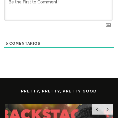
0
COMENTARIOS
PRETTY, PRETTY, PRETTY GOOD