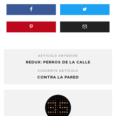
ARTÍCULO ANTERIOR
REDUX: PERROS DE LA CALLE
SIGUIENTE ARTÍCULO
CONTRA LA PARED