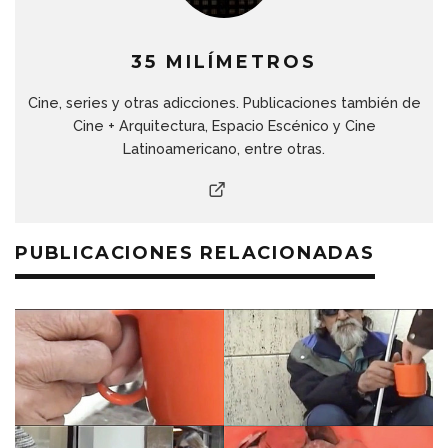
35 MILÍMETROS
Cine, series y otras adicciones. Publicaciones también de
Cine + Arquitectura, Espacio Escénico y Cine
Latinoamericano, entre otras.
PUBLICACIONES RELACIONADAS