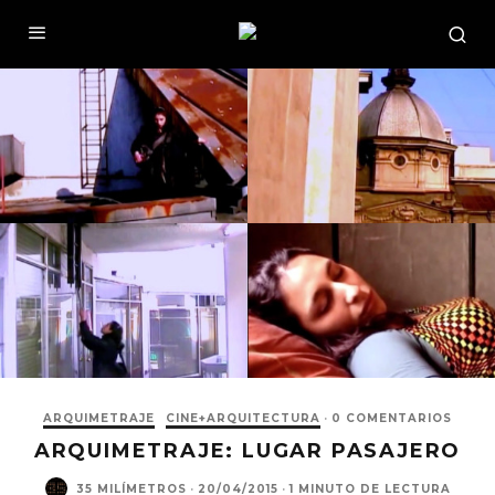
ARQUIMETRAJE
CINE+ARQUITECTURA
·
0 COMENTARIOS
ARQUIMETRAJE: LUGAR PASAJERO
35 MILÍMETROS
·
20/04/2015
·
1 MINUTO DE LECTURA