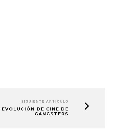
SIGUIENTE ARTÍCULO
 EVOLUCIÓN DE CINE DE
GANGSTERS