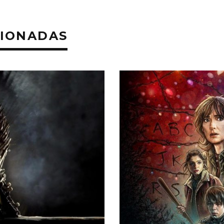
CIONADAS