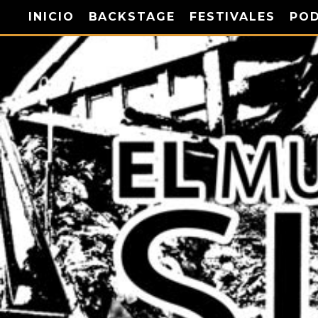
INICIO
BACKSTAGE
FESTIVALES
PO