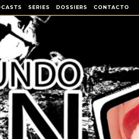
DCASTS
SERIES
DOSSIERS
CONTACTO