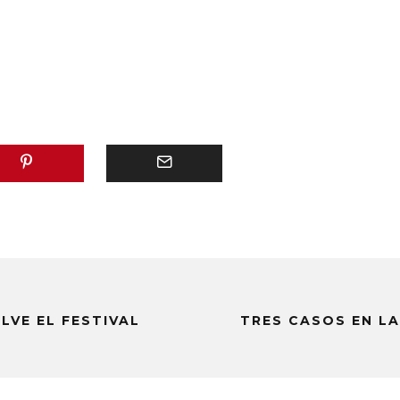
LVE EL FESTIVAL
TRES CASOS EN LA