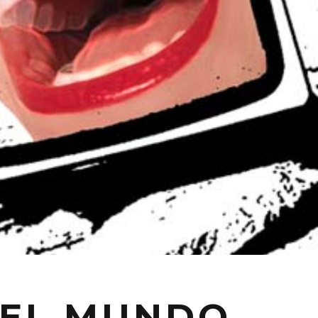
 EL MUNDO