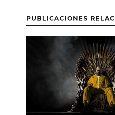
PUBLICACIONES RELA