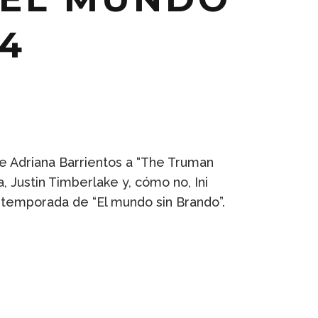
4
e Adriana Barrientos a “The Truman
 Justin Timberlake y, cómo no, Ini
 temporada de “El mundo sin Brando”.