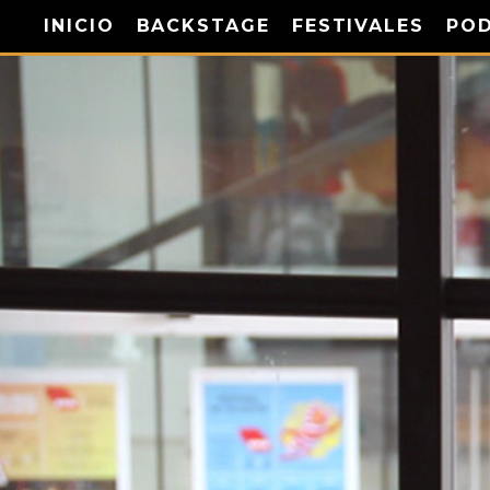
INICIO
BACKSTAGE
FESTIVALES
PO