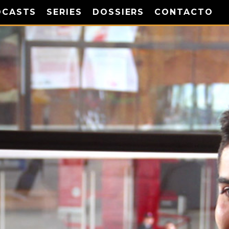
DCASTS
SERIES
DOSSIERS
CONTACTO