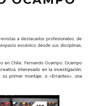
revistas a destacados profesionales, de
 espacio escénico desde sus disciplinas,
ado en Chile, Fernando Ocampo. Ocampo
eativa, interesado en la investigación,
, su primer montaje, o «Errantes», una