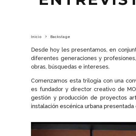
Inicio
Backstage
Desde hoy les presentamos, en conjun
diferentes generaciones y profesiones, 
obras, búsquedas e intereses.
Comenzamos esta trilogía con una con
es fundador y director creativo de MO
gestión y producción de proyectos art
instalación escénica urbana presentada 