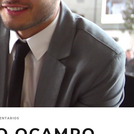
ENTARIOS
DO OCAMPO