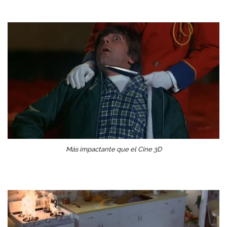
Más impactante que el Cine 3D