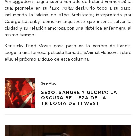
Armaggedon» (digno sueño húmedo de Roland Emmerich) la
cual promete en su falso
trailer
destruirlo todo a su paso,
incluyendo la oficina de «The Architect»; interpretado por
George Lazenby, como un arquitecto que intenta salvar la
ciudad y su relación amorosa con una histérica enfermera, al
mismo tiempo.
Kentucky Fried Movie daría paso en la carrera de Landis,
luego, a una famosa película llamada «Animal House»….sobre
ella, el próximo artículo de esta columna.
See Also
SEXO, SANGRE Y GLORIA: LA
OSCURA BELLEZA DE LA
TRILOGÍA DE TI WEST