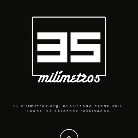
35 Milímetros.org. Publicando desde 2010.
Todos los derechos reservados.