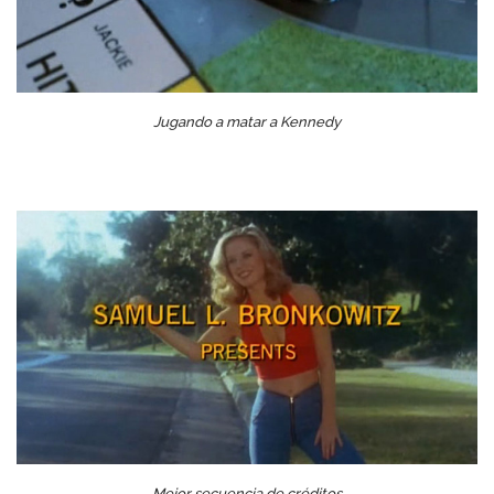
Jugando a matar a Kennedy
Mejor secuencia de créditos