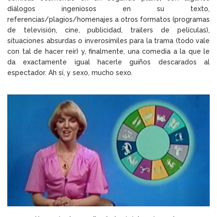
diálogos ingeniosos en su texto,
referencias/plagios/homenajes a otros formatos (programas
de televisión, cine, publicidad, trailers de películas),
situaciones absurdas o inverosímiles para la trama (todo vale
con tal de hacer reír) y, finalmente, una comedia a la que le
da exactamente igual hacerle guiños descarados al
espectador. Ah sí, y sexo, mucho sexo.