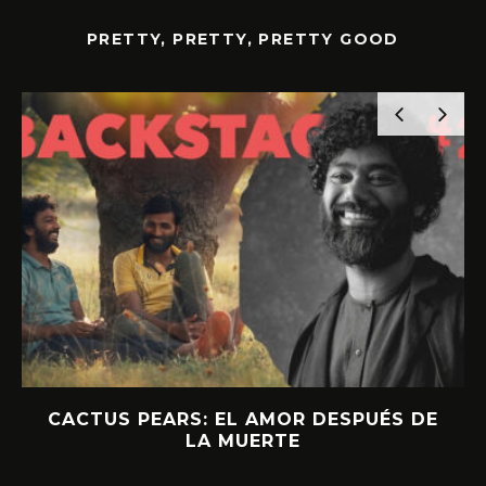
PRETTY, PRETTY, PRETTY GOOD
CACTUS PEARS: EL AMOR DESPUÉS DE
LA MUERTE