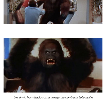
Un simio humillado toma venganza contra la televisión