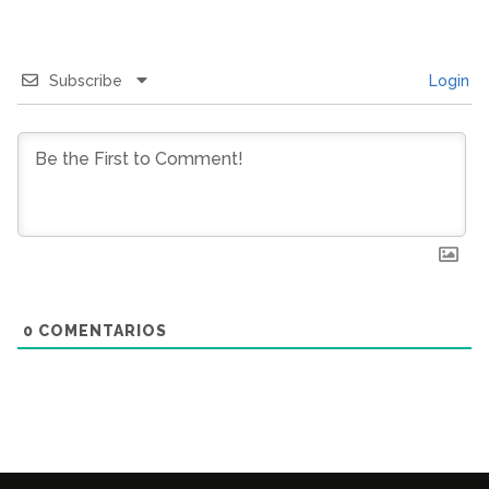
Subscribe
Login
0
COMENTARIOS