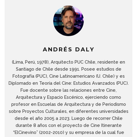
ANDRÉS DALY
(Lima, Perú, 1978), Arquitecto PUC Chile, residente en
Santiago de Chile desde 1991. Posee estudios de
Fotografía (PUC), Cine Latinoamericano (U. Chile) y es
Diplomado en Teoría del Cine: Estudios Avanzados (PUC).
Fue docente sobre las relaciones entre Cine,
Arquitectura y Espacio Escénico, ejerciendo como
profesor en Escuelas de Arquitectura y de Periodismo
sobre Proyectos Culturales, en diferentes universidades
desde el año 2005 a 2023. Luego de recorrer Chile
durante 8 años con el proyecto de Cine Itinerante
“ElCinevino” (2002-2010) y su empresa de la cual fue