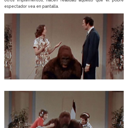
espectador vea en pantalla.