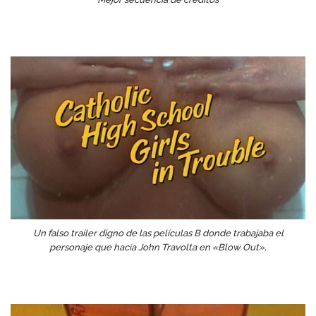
Un falso trailer digno de las películas B donde trabajaba el
personaje que hacía John Travolta en «Blow Out».