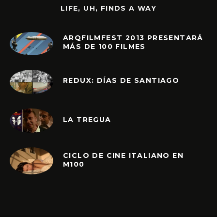
LIFE, UH, FINDS A WAY
ARQFILMFEST 2013 PRESENTARÁ
MÁS DE 100 FILMES
REDUX: DÍAS DE SANTIAGO
LA TREGUA
CICLO DE CINE ITALIANO EN
M100