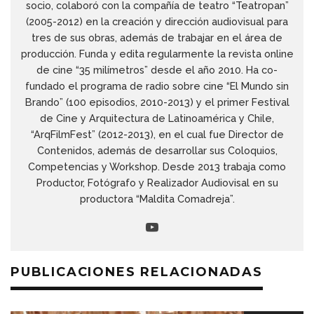
socio, colaboró con la compañía de teatro “Teatropan”
(2005-2012) en la creación y dirección audiovisual para
tres de sus obras, además de trabajar en el área de
producción. Funda y edita regularmente la revista online
de cine “35 milímetros” desde el año 2010. Ha co-
fundado el programa de radio sobre cine “El Mundo sin
Brando” (100 episodios, 2010-2013) y el primer Festival
de Cine y Arquitectura de Latinoamérica y Chile,
“ArqFilmFest” (2012-2013), en el cual fue Director de
Contenidos, además de desarrollar sus Coloquios,
Competencias y Workshop. Desde 2013 trabaja como
Productor, Fotógrafo y Realizador Audiovisal en su
productora “Maldita Comadreja”.
PUBLICACIONES RELACIONADAS