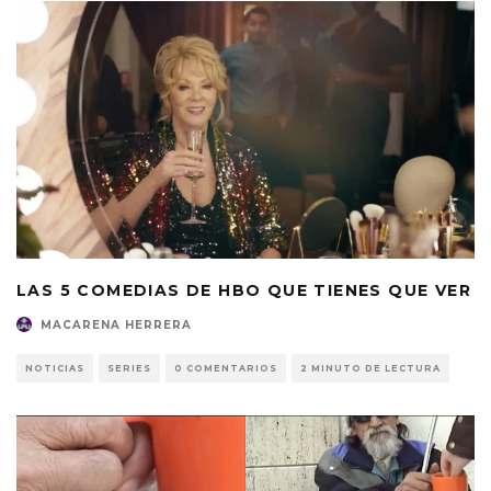
LAS 5 COMEDIAS DE HBO QUE TIENES QUE VER
MACARENA HERRERA
NOTICIAS
SERIES
0 COMENTARIOS
2 MINUTO DE LECTURA