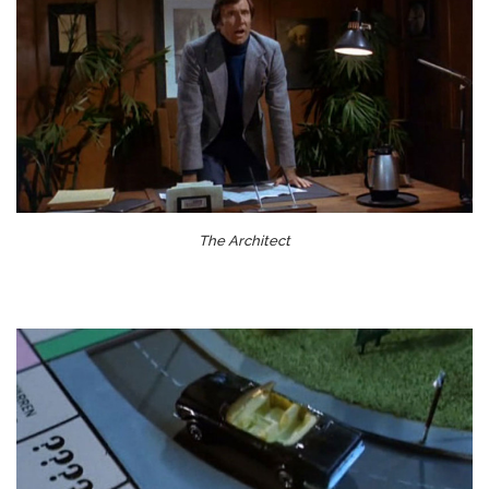
The Architect