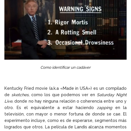
Como identificar un cadáver
Kentucky Fried movie (a.k.a «Made in USA») es un compilado
de
sketches,
como los que podemos ver en
Saturday Night
Live,
donde no hay ninguna relación o coherencia entre uno y
otro. Es el equivalente a estar haciendo
zapping
en la
televisión, con mayor o menor fortuna de donde se cae. El
experimento incluye, como es de esperarse, segmentos más
logrados que otros. La película de Landis alcanza momentos