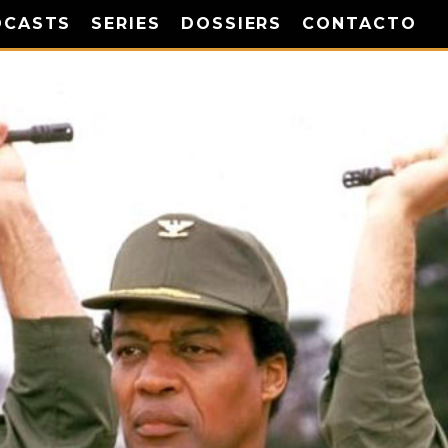
DCASTS
SERIES
DOSSIERS
CONTACTO