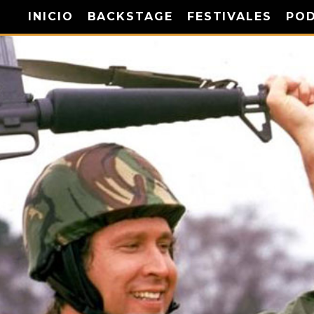
INICIO
BACKSTAGE
FESTIVALES
PO