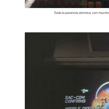
Toda la paranoia atómica, con mucho