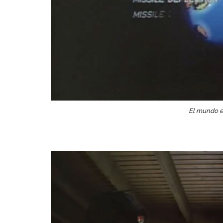
El mundo e