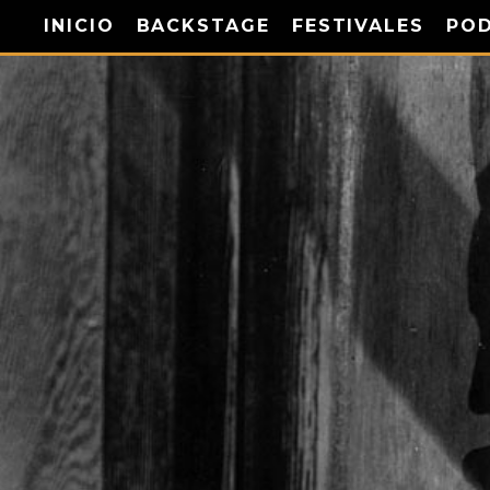
INICIO
BACKSTAGE
FESTIVALES
PO