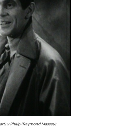
art) y Philip (Raymond Massey)