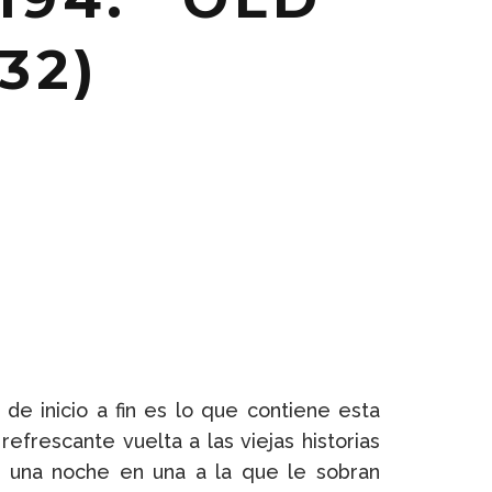
32)
de inicio a fin es lo que contiene esta
 refrescante vuelta a las viejas historias
da una noche en una a la que le sobran