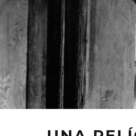
UNA PELÍ