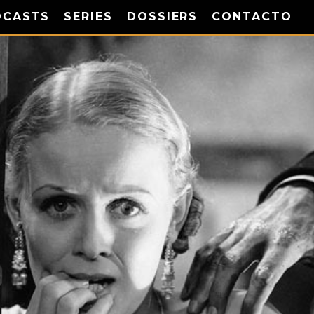
DCASTS
SERIES
DOSSIERS
CONTACTO