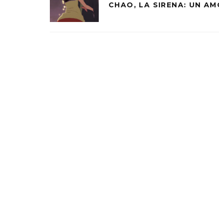
CHAO, LA SIRENA: UN A