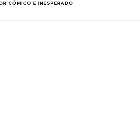
MOR CÓMICO E INESPERADO