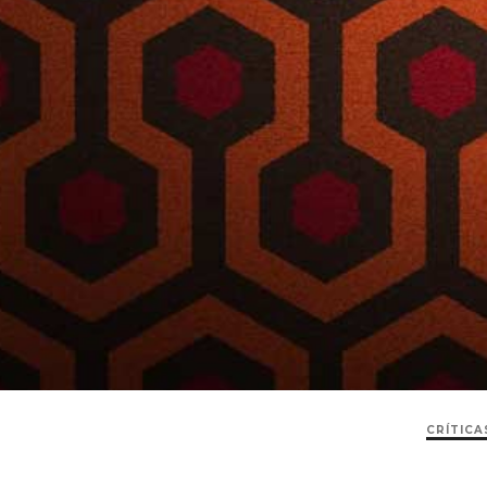
CRÍTICA