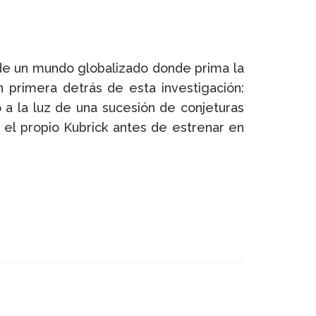
 de un mundo globalizado donde prima la
 primera detrás de esta investigación:
 a la luz de una sucesión de conjeturas
 el propio Kubrick antes de estrenar en