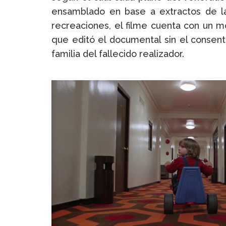
ensamblado en base a extractos de la 
recreaciones, el filme cuenta con un 
que editó el documental sin el consent
familia del fallecido realizador.