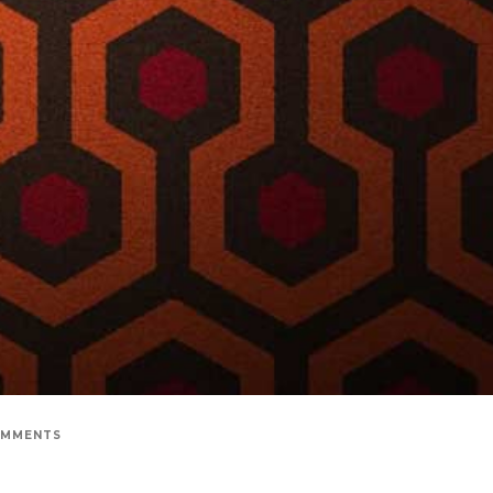
OMMENTS