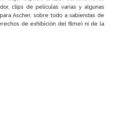
r, clips de películas varias y algunas
para Ascher, sobre todo a sabiendas de
echos de exhibición del filme) ni de la