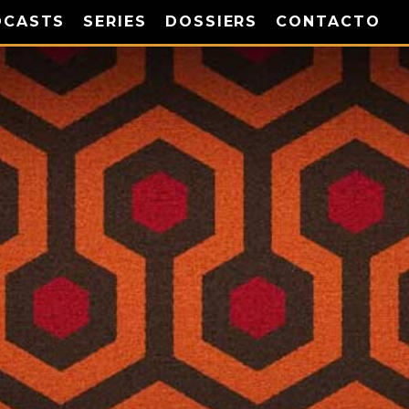
DCASTS
SERIES
DOSSIERS
CONTACTO