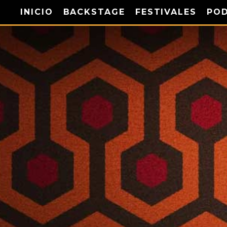
INICIO
BACKSTAGE
FESTIVALES
PO