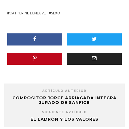
s
e
e
b
l
l
t
a
A
d
r
o
r
CATHERINE DENEUVE
SEXO
p
I
e
o
t
p
n
s
k
i
t
r
ARTÍCULO ANTERIOR
COMPOSITOR JORGE ARRIAGADA INTEGRA
JURADO DE SANFIC8
SIGUIENTE ARTÍCULO
EL LADRÓN Y LOS VALORES