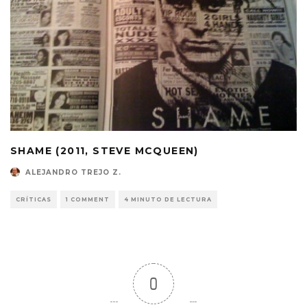
SHAME (2011, STEVE MCQUEEN)
ALEJANDRO TREJO Z.
CRÍTICAS
1 COMMENT
4 MINUTO DE LECTURA
0