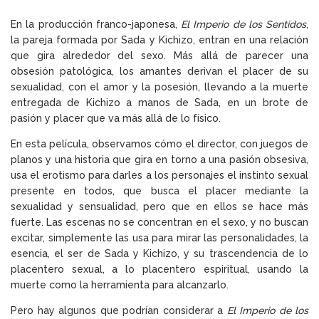
En la producción franco-japonesa,
El Imperio de los Sentidos
,
la pareja formada por Sada y Kichizo, entran en una relación
que gira alrededor del sexo. Más allá de parecer una
obsesión patológica, los amantes derivan el placer de su
sexualidad, con el amor y la posesión, llevando a la muerte
entregada de Kichizo a manos de Sada, en un brote de
pasión y placer que va más allá de lo físico.
En esta película, observamos cómo el director, con juegos de
planos y una historia que gira en torno a una pasión obsesiva,
usa el erotismo para darles a los personajes el instinto sexual
presente en todos, que busca el placer mediante la
sexualidad y sensualidad, pero que en ellos se hace más
fuerte. Las escenas no se concentran en el sexo, y no buscan
excitar, simplemente las usa para mirar las personalidades, la
esencia, el ser de Sada y Kichizo, y su trascendencia de lo
placentero sexual, a lo placentero espiritual, usando la
muerte como la herramienta para alcanzarlo.
Pero hay algunos que podrían considerar a
El Imperio de los