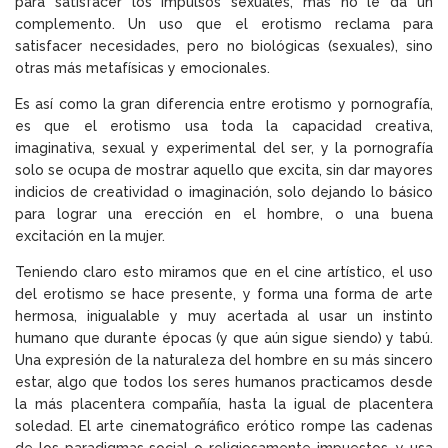
para satisfacer los impulsos sexuales, más no le da un
complemento. Un uso que el erotismo reclama para
satisfacer necesidades, pero no biológicas (sexuales), sino
otras más metafísicas y emocionales.
Es así como la gran diferencia entre erotismo y pornografía,
es que el erotismo usa toda la capacidad creativa,
imaginativa, sexual y experimental del ser, y la pornografía
solo se ocupa de mostrar aquello que excita, sin dar mayores
indicios de creatividad o imaginación, solo dejando lo básico
para lograr una erección en el hombre, o una buena
excitación en la mujer.
Teniendo claro esto miramos que en el cine artístico, el uso
del erotismo se hace presente, y forma una forma de arte
hermosa, inigualable y muy acertada al usar un instinto
humano que durante épocas (y que aún sigue siendo) y tabú.
Una expresión de la naturaleza del hombre en su más sincero
estar, algo que todos los seres humanos practicamos desde
la más placentera compañía, hasta la igual de placentera
soledad. El arte cinematográfico erótico rompe las cadenas