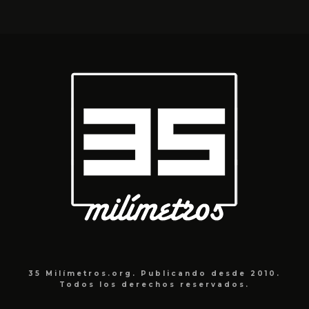
35 Milímetros.org. Publicando desde 2010.
Todos los derechos reservados.