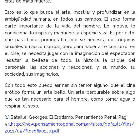
citas de mala muerte.
Esto es lo que busca el arte, mostrar y profundizar en la
ambigüedad humana, en todos sus campos. El sexo forma
parte importante de la vida del hombre. Lo motiva, lo
condiciona, lo inspira y mantiene la especie viva. Es por esto,
que para hacer pornografía solo se necesita dos órganos
sexuales en acción sexual, pero para hacer arte con sexo, en
el cine, se necesita jugar con la imaginación del espectador,
resaltar la belleza de todo, la historia, la psique del
personaje, las acciones y reacciones, y su mundo, su
sociedad, sus imaginarios.
Con todo esto puedo afirmar, sin temor alguno, que el cine
erótico forma un arte bello. Un arte perdurable sobre algo
que es tan necesario para el hombre, como tomar agua o
respirar: el sexo.
[1]
Bataille, Georges. El Erotismo. Pensamiento Penal. Pag.
54.
http://new.pensamientopenal.com.ar/sites/default/files/
2011/09/filosofia01_0.pdf