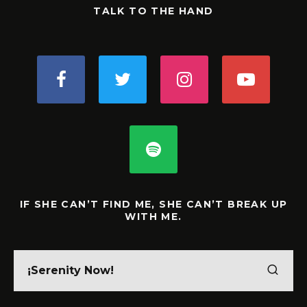
TALK TO THE HAND
IF SHE CAN’T FIND ME, SHE CAN’T BREAK UP
WITH ME.