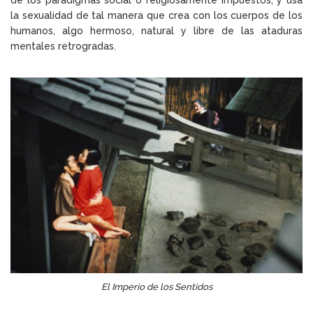
de los paradigmas social o religiosamente impuestos, y usa
la sexualidad de tal manera que crea con los cuerpos de los
humanos, algo hermoso, natural y libre de las ataduras
mentales retrogradas.
El Imperio de los Sentidos