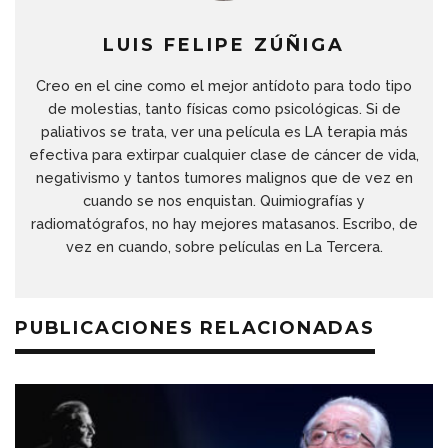
LUIS FELIPE ZÚÑIGA
Creo en el cine como el mejor antídoto para todo tipo
de molestias, tanto físicas como psicológicas. Si de
paliativos se trata, ver una película es LA terapia más
efectiva para extirpar cualquier clase de cáncer de vida,
negativismo y tantos tumores malignos que de vez en
cuando se nos enquistan. Quimiografías y
radiomatógrafos, no hay mejores matasanos. Escribo, de
vez en cuando, sobre películas en La Tercera.
PUBLICACIONES RELACIONADAS