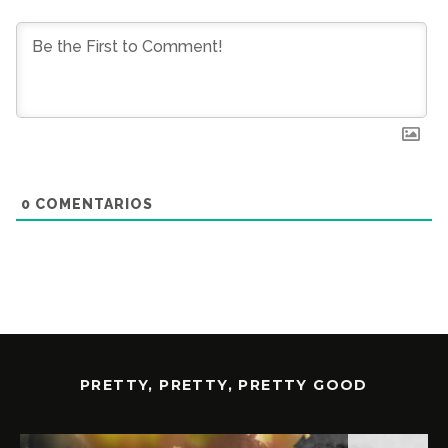
0
COMENTARIOS
PRETTY, PRETTY, PRETTY GOOD