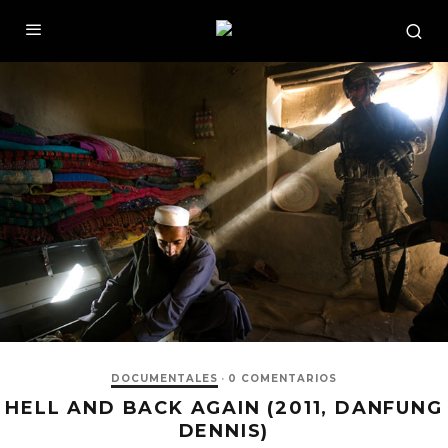
DOCUMENTALES
·
0 COMENTARIOS
HELL AND BACK AGAIN (2011, DANFUNG
DENNIS)