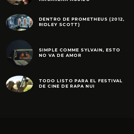
DENTRO DE PROMETHEUS (2012,
RIDLEY SCOTT)
SIMPLE COMME SYLVAIN, ESTO
NO VA DE AMOR
TODO LISTO PARA EL FESTIVAL
DE CINE DE RAPA NUI