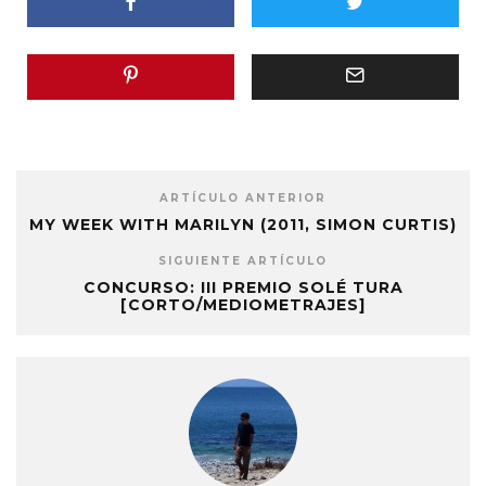
ARTÍCULO ANTERIOR
MY WEEK WITH MARILYN (2011, SIMON CURTIS)
SIGUIENTE ARTÍCULO
CONCURSO: III PREMIO SOLÉ TURA
[CORTO/MEDIOMETRAJES]