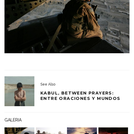
See Also
KABUL, BETWEEN PRAYERS:
ENTRE ORACIONES Y MUNDOS
GALERIA