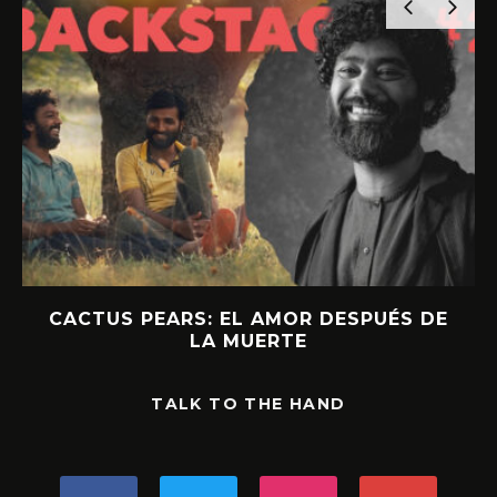
CACTUS PEARS: EL AMOR DESPUÉS DE
LA MUERTE
TALK TO THE HAND