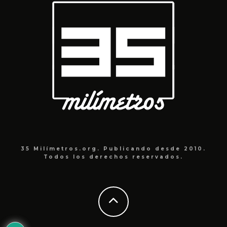
35 Milímetros.org. Publicando desde 2010.
Todos los derechos reservados.