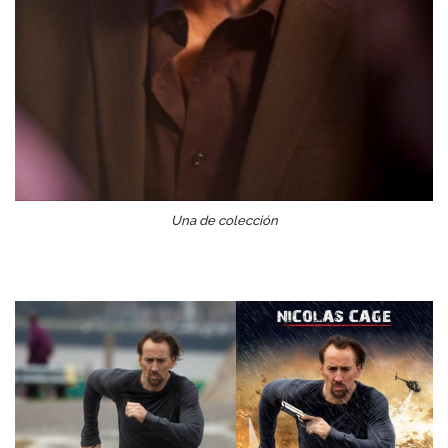
Una de colección