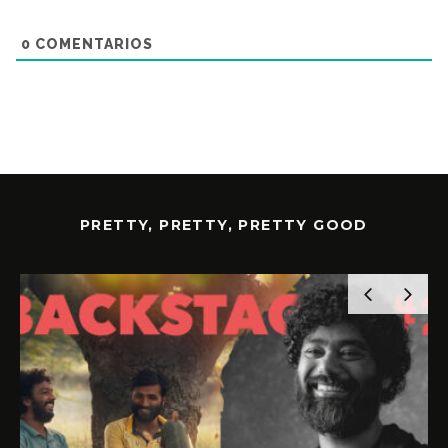
0
COMENTARIOS
PRETTY, PRETTY, PRETTY GOOD