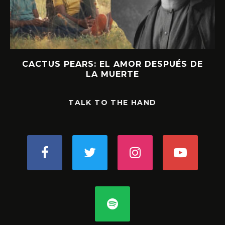
CACTUS PEARS: EL AMOR DESPUÉS DE
LA MUERTE
TALK TO THE HAND