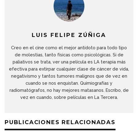
LUIS FELIPE ZÚÑIGA
Creo en el cine como el mejor antídoto para todo tipo
de molestias, tanto físicas como psicológicas. Si de
paliativos se trata, ver una película es LA terapia más
efectiva para extirpar cualquier clase de cáncer de vida,
negativismo y tantos tumores malignos que de vez en
cuando se nos enquistan. Quimiografías y
radiomatógrafos, no hay mejores matasanos. Escribo, de
vez en cuando, sobre películas en La Tercera.
PUBLICACIONES RELACIONADAS