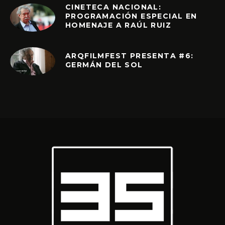
CINETECA NACIONAL:
PROGRAMACIÓN ESPECIAL EN
HOMENAJE A RAÚL RUIZ
ARQFILMFEST PRESENTA #6:
GERMÁN DEL SOL