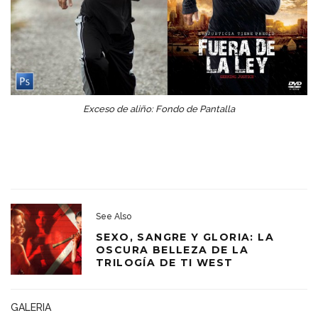
Exceso de aliño: Fondo de Pantalla
See Also
SEXO, SANGRE Y GLORIA: LA
OSCURA BELLEZA DE LA
TRILOGÍA DE TI WEST
GALERIA