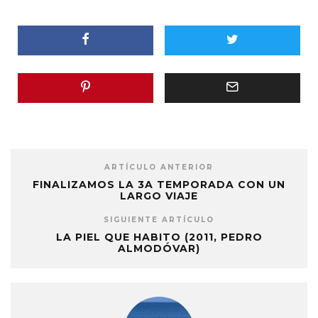
ARTÍCULO ANTERIOR
FINALIZAMOS LA 3A TEMPORADA CON UN
LARGO VIAJE
SIGUIENTE ARTÍCULO
LA PIEL QUE HABITO (2011, PEDRO
ALMODÓVAR)