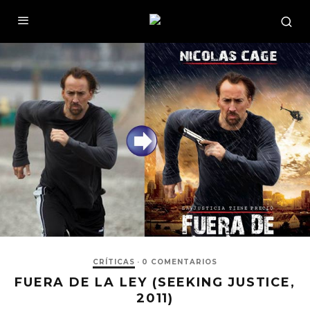
CRÍTICAS
·
0 COMENTARIOS
FUERA DE LA LEY (SEEKING JUSTICE,
2011)