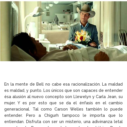
En la mente de Bell no cabe esa racionalización. La maldad
es maldad, y punto. Los únicos que son capaces de entender
ésa alusión al nuevo concepto son Llewelyn y Carla Jean, su
mujer. Y es por esto que se da el énfasis en el cambio
generacional. Tal como Carson Welles también lo puede
entender. Pero a Chigurh tampoco le importa que lo
entiendan. Disfruta con ser un misterio, una adivinanza letal