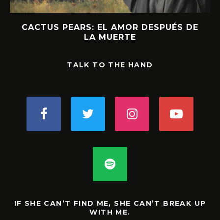
CACTUS PEARS: EL AMOR DESPUÉS DE
LA MUERTE
TALK TO THE HAND
IF SHE CAN’T FIND ME, SHE CAN’T BREAK UP
WITH ME.