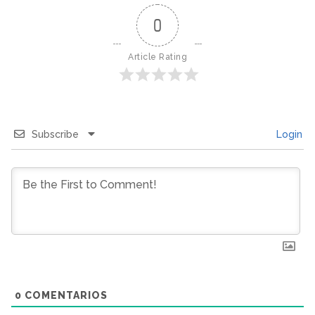
0
Article Rating
Subscribe
Login
0
COMENTARIOS