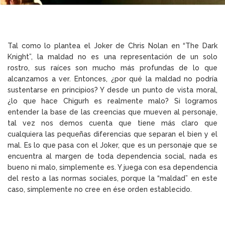
Tal como lo plantea el Joker de Chris Nolan en “The Dark
Knight”, la maldad no es una representación de un solo
rostro, sus raíces son mucho más profundas de lo que
alcanzamos a ver. Entonces, ¿por qué la maldad no podría
sustentarse en principios? Y desde un punto de vista moral,
¿lo que hace Chigurh es realmente malo? Si logramos
entender la base de las creencias que mueven al personaje,
tal vez nos demos cuenta que tiene más claro que
cualquiera las pequeñas diferencias que separan el bien y el
mal. Es lo que pasa con el Joker, que es un personaje que se
encuentra al margen de toda dependencia social, nada es
bueno ni malo, simplemente es. Y juega con esa dependencia
del resto a las normas sociales, porque la “maldad” en este
caso, simplemente no cree en ése orden establecido.