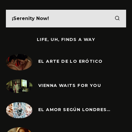
LIFE, UH, FINDS A WAY
EL ARTE DE LO ERÓTICO
VIENNA WAITS FOR YOU
EL AMOR SEGÚN LONDRES…