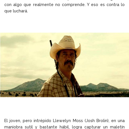
con algo que realmente no comprende. Y eso es contra lo
que luchará.
El joven, pero intrépido Llewelyn Moss (Josh Brolin), en una
maniobra sutil y bastante hábil, logra capturar un maletín