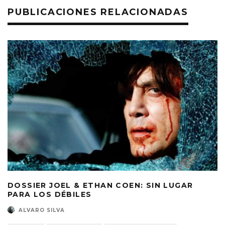
PUBLICACIONES RELACIONADAS
DOSSIER JOEL & ETHAN COEN: SIN LUGAR
PARA LOS DÉBILES
ALVARO SILVA