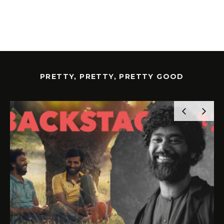
PRETTY, PRETTY, PRETTY GOOD