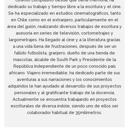
dedicado su trabajo y tiempo libre a la escritura y el cine.
Se ha especializado en estudios cinematográficos, tanto
en Chile como en el extranjero, particularmente en el
área del guión, realizando diversos trabajos de escritura y
asesoría en series de televisión, cortometrajes y
largometrajes. Ha llegado al cine y a la literatura gracias
a una vida llena de frustraciones, después de ser un
fallido futbolista, granjero, dueño de una tienda de
mascotas, alcalde de South Park y Presidente de la
República Independiente de un poco conocido país
africano. Viajero irremediable, ha dedicado parte de sus
aventuras a sus narraciones y los conocimientos
adquiridos le han ayudado al desarrollo de sus proyectos
personales y al gratificante trabajo de la docencia.
Actualmente se encuentra trabajando en proyectos
escriturales de diversa índole, siendo uno de ellos ser
colaborador habitual de 35milimetros.