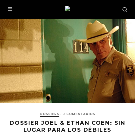
DOSSIERS
·
0 COMENTARIOS
DOSSIER JOEL & ETHAN COEN: SIN
LUGAR PARA LOS DÉBILES