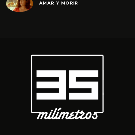
AMAR Y MORIR