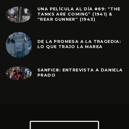
UNA PELÍCULA AL DÍA #69: “THE
TANKS ARE COMING” (1941) &
“REAR GUNNER” (1943)
DE LA PROMESA A LA TRAGEDIA:
LO QUE TRAJO LA MAREA
SANFIC8: ENTREVISTA A DANIELA
PRADO