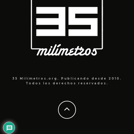
35 Milímetros.org. Publicando desde 2010.
Todos los derechos reservados.