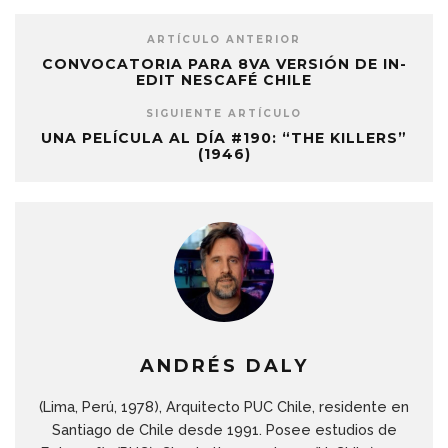
ARTÍCULO ANTERIOR
CONVOCATORIA PARA 8VA VERSIÓN DE IN-
EDIT NESCAFÉ CHILE
SIGUIENTE ARTÍCULO
UNA PELÍCULA AL DÍA #190: “THE KILLERS”
(1946)
ANDRÉS DALY
(Lima, Perú, 1978), Arquitecto PUC Chile, residente en
Santiago de Chile desde 1991. Posee estudios de