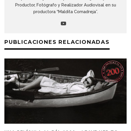
Productor, Fotógrafo y Realizador Audiovisal en su
productora “Maldita Comadreja”.
PUBLICACIONES RELACIONADAS