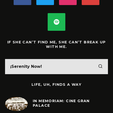
IF SHE CAN’T FIND ME, SHE CAN’T BREAK UP
WITH ME.
LIFE, UH, FINDS A WAY
IN MEMORIAM: CINE GRAN
PALACE