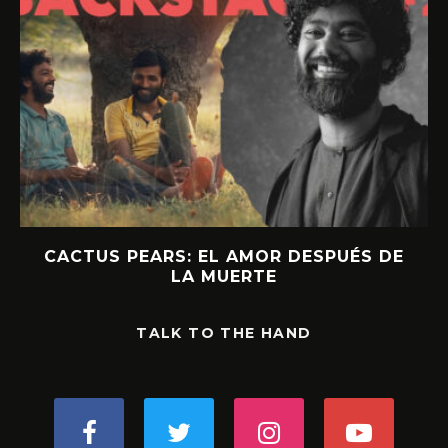
CACTUS PEARS: EL AMOR DESPUÉS DE
LA MUERTE
TALK TO THE HAND