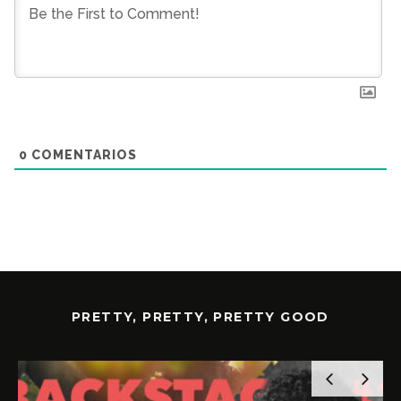
0
COMENTARIOS
PRETTY, PRETTY, PRETTY GOOD