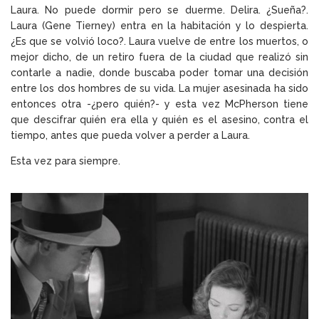
Laura. No puede dormir pero se duerme. Delira. ¿Sueña?.
Laura (Gene Tierney) entra en la habitación y lo despierta.
¿Es que se volvió loco?. Laura vuelve de entre los muertos, o
mejor dicho, de un retiro fuera de la ciudad que realizó sin
contarle a nadie, donde buscaba poder tomar una decisión
entre los dos hombres de su vida. La mujer asesinada ha sido
entonces otra -¿pero quién?- y esta vez McPherson tiene
que descifrar quién era ella y quién es el asesino, contra el
tiempo, antes que pueda volver a perder a Laura.
Esta vez para siempre.