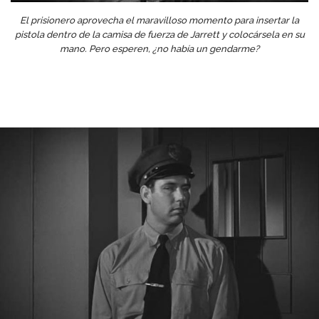
El prisionero aprovecha el maravilloso momento para insertar la
pistola dentro de la camisa de fuerza de Jarrett y colocársela en su
mano. Pero esperen, ¿no había un gendarme?