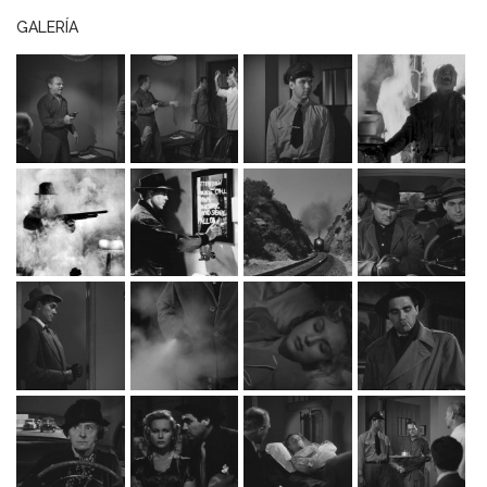
GALERÍA