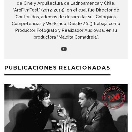
de Cine y Arquitectura de Latinoamérica y Chile,
“ArqFilmFest” (2012-2013), en el cual fue Director de
Contenidos, además de desarrollar sus Coloquios,
Competencias y Workshop. Desde 2013 trabaja como
Productor, Fotógrafo y Realizador Audiovisal en su
productora “Maldita Comadreja”.
PUBLICACIONES RELACIONADAS