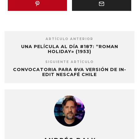
ARTÍCULO ANTERIOR
UNA PELÍCULA AL DÍA #187: “ROMAN
HOLIDAY» (1953)
SIGUIENTE ARTÍCULO
CONVOCATORIA PARA 8VA VERSIÓN DE IN-
EDIT NESCAFÉ CHILE