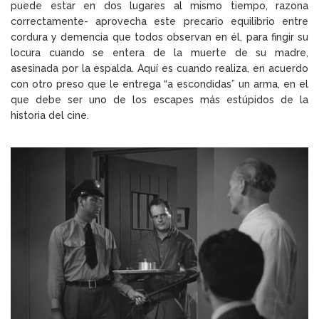
puede estar en dos lugares al mismo tiempo, razona
correctamente- aprovecha este precario equilibrio entre
cordura y demencia que todos observan en él, para fingir su
locura cuando se entera de la muerte de su madre,
asesinada por la espalda. Aquí es cuando realiza, en acuerdo
con otro preso que le entrega “a escondidas” un arma, en el
que debe ser uno de los escapes más estúpidos de la
historia del cine.