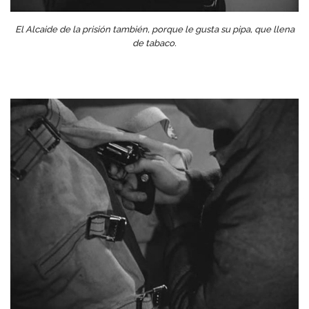
El Alcaide de la prisión también, porque le gusta su pipa, que llena
de tabaco.