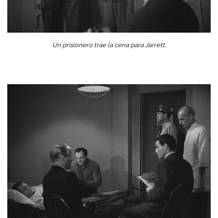
Un prisionero trae la cena para Jarrett.