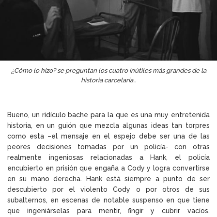
¿Cómo lo hizo? se preguntan los cuatro inútiles más grandes de la
historia carcelaria…
Bueno, un ridículo bache para la que es una muy entretenida
historia, en un guión que mezcla algunas ideas tan torpres
como esta –el mensaje en el espejo debe ser una de las
peores decisiones tomadas por un policía- con otras
realmente ingeniosas relacionadas a Hank, el policía
encubierto en prisión que engaña a Cody y logra convertirse
en su mano derecha. Hank está siempre a punto de ser
descubierto por el violento Cody o por otros de sus
subalternos, en escenas de notable suspenso en que tiene
que ingeniárselas para mentir, fingir y cubrir vacíos,