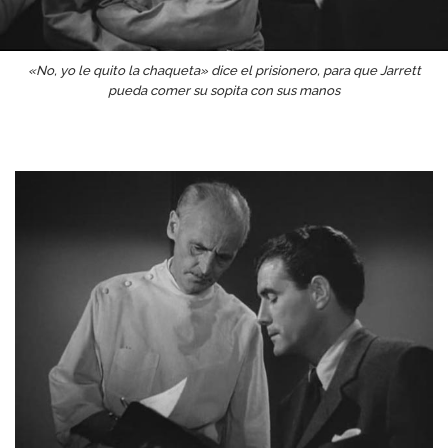
«No, yo le quito la chaqueta» dice el prisionero, para que Jarrett
pueda comer su sopita con sus manos