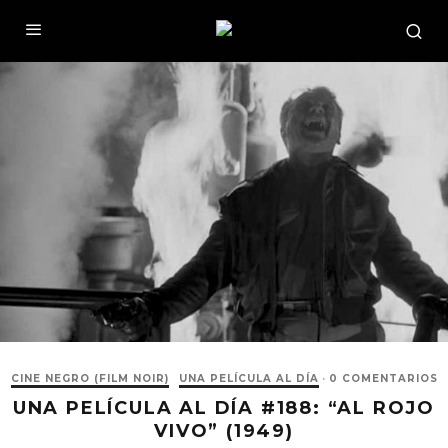
CINE NEGRO (FILM NOIR)
UNA PELÍCULA AL DÍA
·
0 COMENTARIOS
UNA PELÍCULA AL DÍA #188: “AL ROJO
VIVO” (1949)