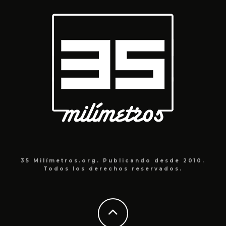
35 Milímetros.org. Publicando desde 2010.
Todos los derechos reservados.