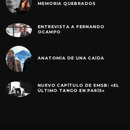
MEMORIA QUEBRADOS
ENTREVISTA A FERNANDO
OCAMPO
ANATOMÍA DE UNA CAÍDA
NUEVO CAPÍTULO DE EMSB: «EL
ÚLTIMO TANGO EN PARÍS»