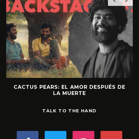
CACTUS PEARS: EL AMOR DESPUÉS DE
LA MUERTE
TALK TO THE HAND