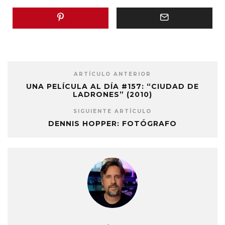
ARTÍCULO ANTERIOR
UNA PELÍCULA AL DÍA #157: “CIUDAD DE
LADRONES” (2010)
SIGUIENTE ARTÍCULO
DENNIS HOPPER: FOTÓGRAFO