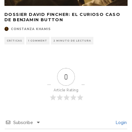
DOSSIER DAVID FINCHER: EL CURIOSO CASO
DE BENJAMIN BUTTON
CONSTANZA KHAMIS
CRÍTICAS
1 COMMENT
2 MINUTO DE LECTURA
0
Article Rating
Subscribe
Login