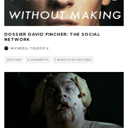
DOSSIER DAVID FINCHER: THE SOCIAL
NETWORK
MICHEELL TOLEDO V.
CRÍTICAS
2 COMMENTS
7 MINUTO DE LECTURA