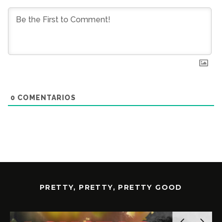
0
COMENTARIOS
PRETTY, PRETTY, PRETTY GOOD