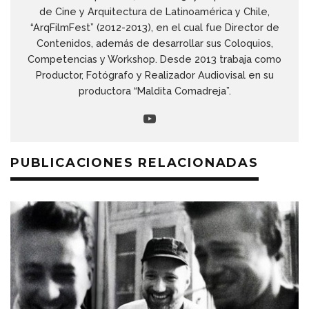
de Cine y Arquitectura de Latinoamérica y Chile,
“ArqFilmFest” (2012-2013), en el cual fue Director de
Contenidos, además de desarrollar sus Coloquios,
Competencias y Workshop. Desde 2013 trabaja como
Productor, Fotógrafo y Realizador Audiovisal en su
productora “Maldita Comadreja”.
PUBLICACIONES RELACIONADAS