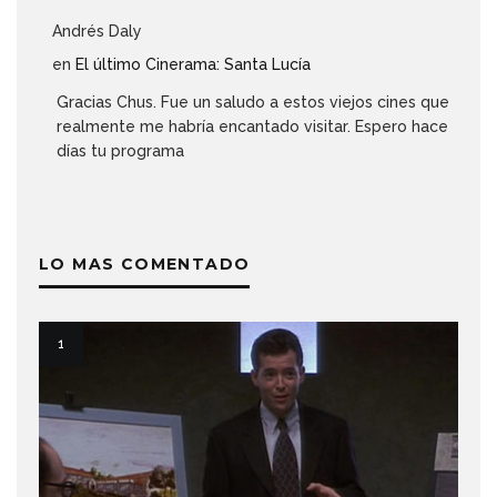
Andrés Daly
en
El último Cinerama: Santa Lucía
Gracias Chus. Fue un saludo a estos viejos cines que
realmente me habría encantado visitar. Espero hace
días tu programa
LO MAS COMENTADO