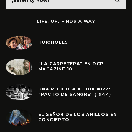
LIFE, UH, FINDS A WAY
HUICHOLES
“LA CARRETERA” EN DCP
MAGAZINE 18
UNA PELÍCULA AL DÍA #122:
“PACTO DE SANGRE” (1944)
EL SEÑOR DE LOS ANILLOS EN
CONCIERTO