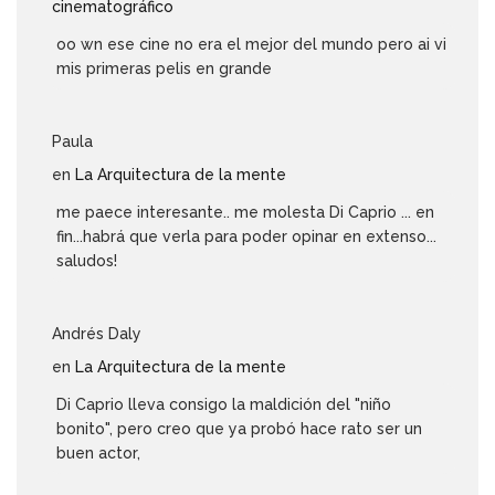
cinematográfico
oo wn ese cine no era el mejor del mundo pero ai vi
mis primeras pelis en grande
Paula
en
La Arquitectura de la mente
me paece interesante.. me molesta Di Caprio ... en
fin...habrá que verla para poder opinar en extenso...
saludos!
Andrés Daly
en
La Arquitectura de la mente
Di Caprio lleva consigo la maldición del "niño
bonito", pero creo que ya probó hace rato ser un
buen actor,