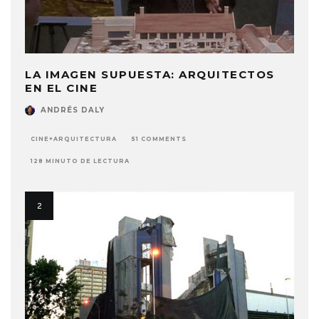
LA IMAGEN SUPUESTA: ARQUITECTOS
EN EL CINE
ANDRÉS DALY
CINE+ARQUITECTURA
51 COMMENTS
128 MINUTO DE LECTURA