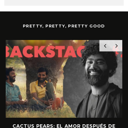
PRETTY, PRETTY, PRETTY GOOD
CACTUS PEARS: EL AMOR DESPUÉS DE