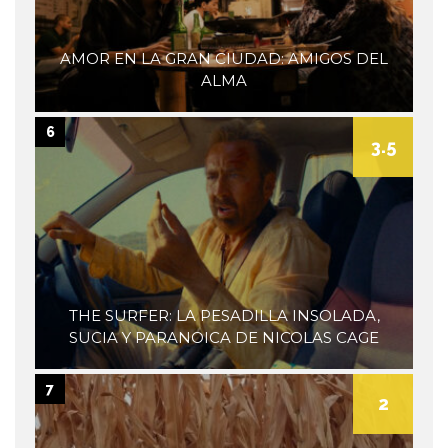
AMOR EN LA GRAN CIUDAD: AMIGOS DEL
ALMA
6
3.5
THE SURFER: LA PESADILLA INSOLADA,
SUCIA Y PARANOICA DE NICOLAS CAGE
7
2