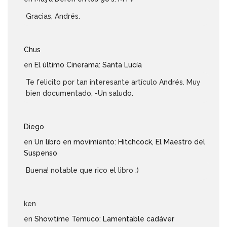
Gracias, Andrés.
Chus
en
El último Cinerama: Santa Lucía
Te felicito por tan interesante artículo Andrés. Muy
bien documentado, -Un saludo.
Diego
en
Un libro en movimiento: Hitchcock, El Maestro del
Suspenso
Buena! notable que rico el libro :)
ken
en
Showtime Temuco: Lamentable cadáver