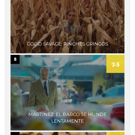
GOOD SAVAGE: PINCHES GRINGOS
8
3.5
MARTÍNEZ: EL BARCO SE HUNDE
LENTAMENTE