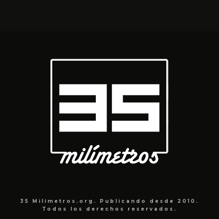
35 Milímetros.org. Publicando desde 2010.
Todos los derechos reservados.