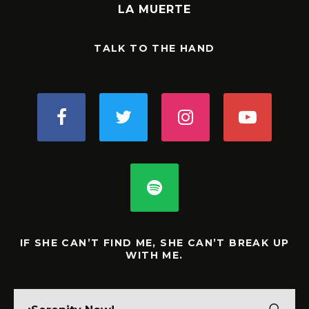
LA MUERTE
TALK TO THE HAND
IF SHE CAN’T FIND ME, SHE CAN’T BREAK UP
WITH ME.