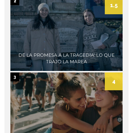
2
1.5
DE LA PROMESA A LA TRAGEDIA: LO QUE
TRAJO LA MAREA
3
4