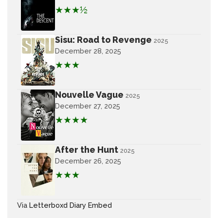
★★★½
Sisu: Road to Revenge
2025
December 28, 2025
★★★
Nouvelle Vague
2025
December 27, 2025
★★★★
After the Hunt
2025
December 26, 2025
★★★
Via
Letterboxd Diary Embed