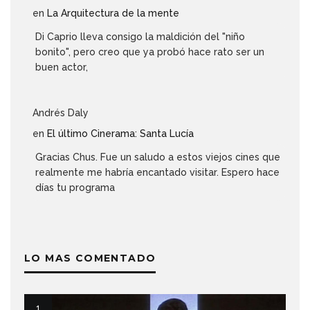
en
La Arquitectura de la mente
Di Caprio lleva consigo la maldición del "niño
bonito", pero creo que ya probó hace rato ser un
buen actor,
Andrés Daly
en
El último Cinerama: Santa Lucía
Gracias Chus. Fue un saludo a estos viejos cines que
realmente me habría encantado visitar. Espero hace
días tu programa
LO MAS COMENTADO