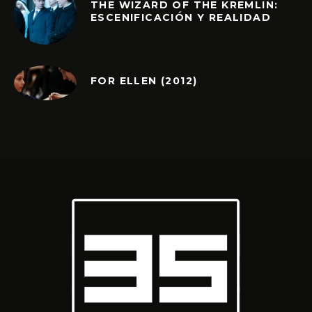
THE WIZARD OF THE KREMLIN:
ESCENIFICACIÓN Y REALIDAD
FOR ELLEN (2012)