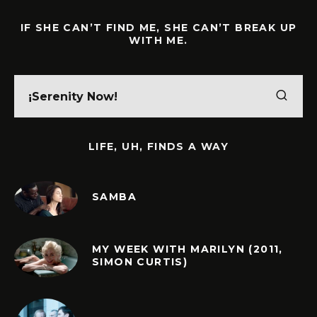
IF SHE CAN’T FIND ME, SHE CAN’T BREAK UP
WITH ME.
LIFE, UH, FINDS A WAY
SAMBA
MY WEEK WITH MARILYN (2011,
SIMON CURTIS)