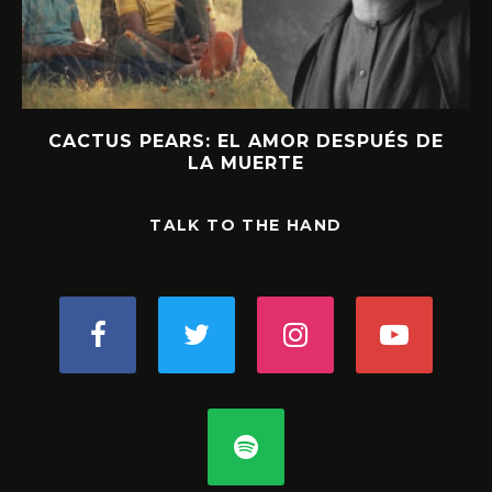
CACTUS PEARS: EL AMOR DESPUÉS DE
LA MUERTE
TALK TO THE HAND