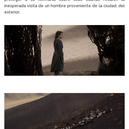
inesperada visita de un hombre proveniente de la ciudad, del
exterior.