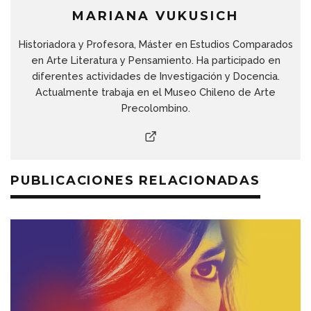
MARIANA VUKUSICH
Historiadora y Profesora, Máster en Estudios Comparados
en Arte Literatura y Pensamiento. Ha participado en
diferentes actividades de Investigación y Docencia.
Actualmente trabaja en el Museo Chileno de Arte
Precolombino.
PUBLICACIONES RELACIONADAS