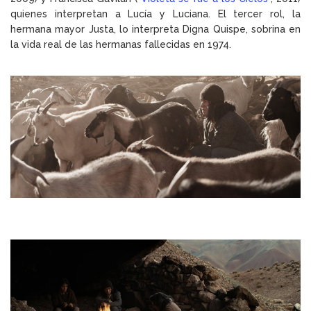
quienes interpretan a Lucía y Luciana. El tercer rol, la
hermana mayor Justa, lo interpreta Digna Quispe, sobrina en
la vida real de las hermanas fallecidas en 1974.