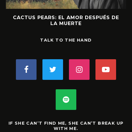
CACTUS PEARS: EL AMOR DESPUÉS DE
LA MUERTE
TALK TO THE HAND
IF SHE CAN’T FIND ME, SHE CAN’T BREAK UP
WITH ME.