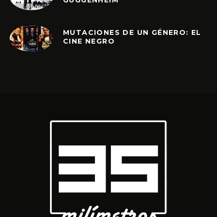
MUTACIONES DE UN GÉNERO: EL
CINE NEGRO