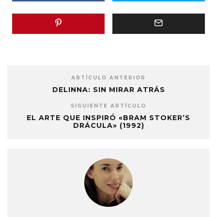
ARTÍCULO ANTERIOR
DELINNA: SIN MIRAR ATRÁS
SIGUIENTE ARTÍCULO
EL ARTE QUE INSPIRÓ «BRAM STOKER’S
DRÁCULA» (1992)