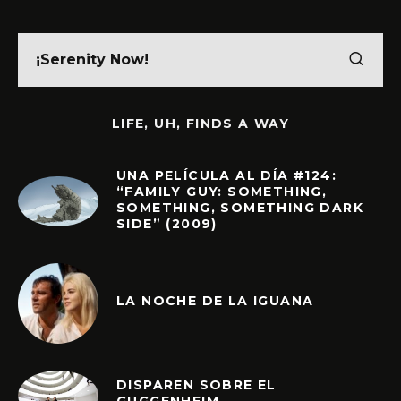
LIFE, UH, FINDS A WAY
UNA PELÍCULA AL DÍA #124:
“FAMILY GUY: SOMETHING,
SOMETHING, SOMETHING DARK
SIDE” (2009)
LA NOCHE DE LA IGUANA
DISPAREN SOBRE EL
GUGGENHEIM