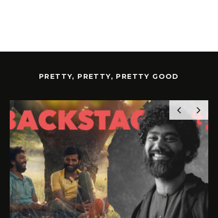
PRETTY, PRETTY, PRETTY GOOD