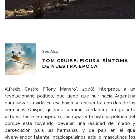
See Also
TOM CRUISE: FIGURA-SÍNTOMA
DE NUESTRA ÉPOCA
Alfredo Castro (“Tony Manero”, 2008) interpreta a un
revolucionario político, que tiene que huir hacia Argentina
para salvar su vida. En esa huida se encuentra con dos de las
hermanas Quispe, quienes sentirán verdadera intriga ante
este visitante. Su aspecto, sus ropas y la historia política del
porque esta huyendo, develan una realidad de miedo y
persecución para las hermanas. y de país en el que
vivenviendor latente. ntacicapulainos acis o masculinos los