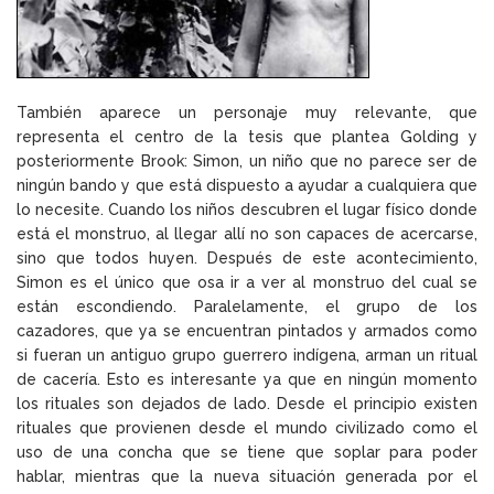
También aparece un personaje muy relevante, que
representa el centro de la tesis que plantea Golding y
posteriormente Brook: Simon, un niño que no parece ser de
ningún bando y que está dispuesto a ayudar a cualquiera que
lo necesite. Cuando los niños descubren el lugar físico donde
está el monstruo, al llegar allí no son capaces de acercarse,
sino que todos huyen. Después de este acontecimiento,
Simon es el único que osa ir a ver al monstruo del cual se
están escondiendo. Paralelamente, el grupo de los
cazadores, que ya se encuentran pintados y armados como
si fueran un antiguo grupo guerrero indígena, arman un ritual
de cacería. Esto es interesante ya que en ningún momento
los rituales son dejados de lado. Desde el principio existen
rituales que provienen desde el mundo civilizado como el
uso de una concha que se tiene que soplar para poder
hablar, mientras que la nueva situación generada por el