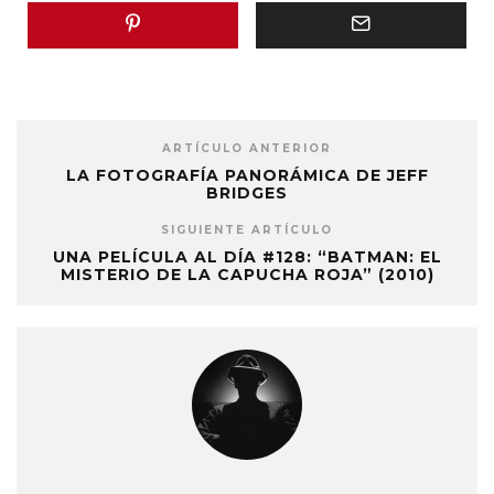
ARTÍCULO ANTERIOR
LA FOTOGRAFÍA PANORÁMICA DE JEFF
BRIDGES
SIGUIENTE ARTÍCULO
UNA PELÍCULA AL DÍA #128: “BATMAN: EL
MISTERIO DE LA CAPUCHA ROJA” (2010)