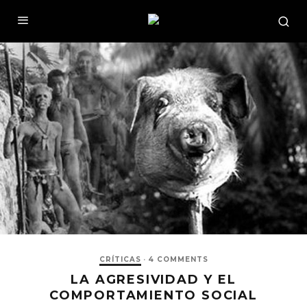
CRÍTICAS
·
4 COMMENTS
LA AGRESIVIDAD Y EL
COMPORTAMIENTO SOCIAL