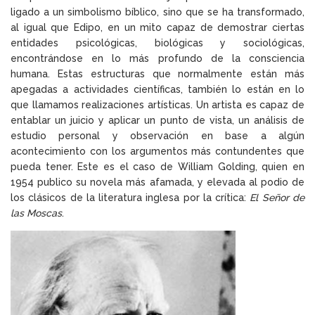
ligado a un simbolismo bíblico, sino que se ha transformado,
al igual que Edipo, en un mito capaz de demostrar ciertas
entidades psicológicas, biológicas y sociológicas,
encontrándose en lo más profundo de la consciencia
humana. Estas estructuras que normalmente están más
apegadas a actividades científicas, también lo están en lo
que llamamos realizaciones artísticas. Un artista es capaz de
entablar un juicio y aplicar un punto de vista, un análisis de
estudio personal y observación en base a algún
acontecimiento con los argumentos más contundentes que
pueda tener. Este es el caso de William Golding, quien en
1954 publico su novela más afamada, y elevada al podio de
los clásicos de la literatura inglesa por la crítica:
El Señor de
las Moscas
.