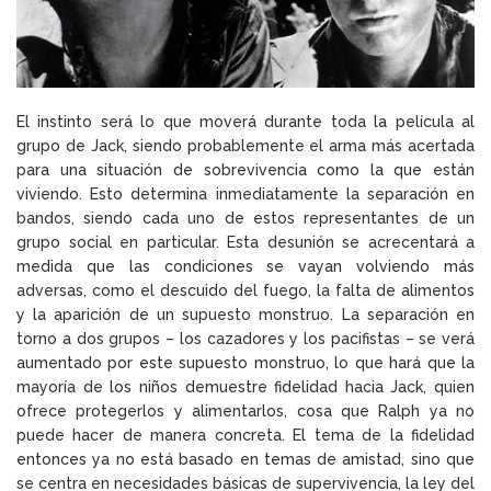
El instinto será lo que moverá durante toda la película al
grupo de Jack, siendo probablemente el arma más acertada
para una situación de sobrevivencia como la que están
viviendo. Esto determina inmediatamente la separación en
bandos, siendo cada uno de estos representantes de un
grupo social en particular. Esta desunión se acrecentará a
medida que las condiciones se vayan volviendo más
adversas, como el descuido del fuego, la falta de alimentos
y la aparición de un supuesto monstruo. La separación en
torno a dos grupos – los cazadores y los pacifistas – se verá
aumentado por este supuesto monstruo, lo que hará que la
mayoría de los niños demuestre fidelidad hacia Jack, quien
ofrece protegerlos y alimentarlos, cosa que Ralph ya no
puede hacer de manera concreta. El tema de la fidelidad
entonces ya no está basado en temas de amistad, sino que
se centra en necesidades básicas de supervivencia, la ley del