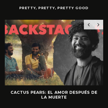
PRETTY, PRETTY, PRETTY GOOD
CACTUS PEARS: EL AMOR DESPUÉS DE
LA MUERTE