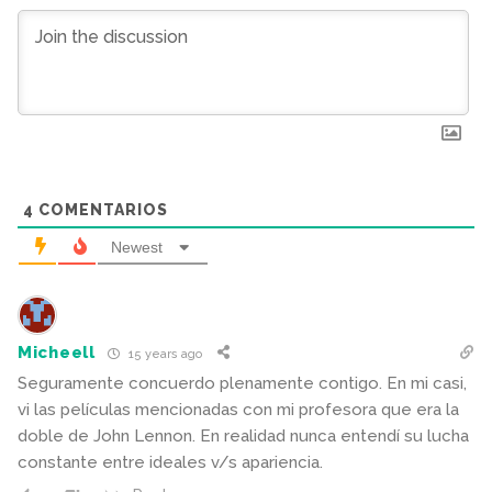
4
COMENTARIOS
Newest
Micheell
15 years ago
Seguramente concuerdo plenamente contigo. En mi casi,
vi las películas mencionadas con mi profesora que era la
doble de John Lennon. En realidad nunca entendí su lucha
constante entre ideales v/s apariencia.