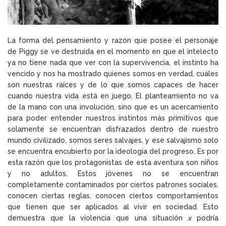
La forma del pensamiento y razón que posee el personaje
de Piggy se ve destruida en el momento en que el intelecto
ya no tiene nada que ver con la supervivencia, el instinto ha
vencido y nos ha mostrado quienes somos en verdad, cuáles
son nuestras raíces y de lo que somos capaces de hacer
cuando nuestra vida está en juego. El planteamiento no va
de la mano con una involución, sino que es un acercamiento
para poder entender nuestros instintos más primitivos que
solamente se encuentran disfrazados dentro de nuestro
mundo civilizado, somos seres salvajes, y ese salvajismo solo
se encuentra encubierto por la ideología del progreso. Es por
esta razón que los protagonistas de esta aventura son niños
y no adultos. Estos jóvenes no se encuentran
completamente contaminados por ciertos patrones sociales,
conocen ciertas reglas, conocen ciertos comportamientos
que tienen que ser aplicados al vivir en sociedad. Esto
demuestra que la violencia que una situación
x
podría