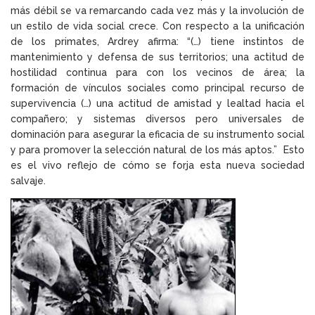
más débil se va remarcando cada vez más y la involución de
un estilo de vida social crece. Con respecto a la unificación
de los primates, Ardrey afirma: “(…) tiene instintos de
mantenimiento y defensa de sus territorios; una actitud de
hostilidad continua para con los vecinos de área; la
formación de vínculos sociales como principal recurso de
supervivencia (…) una actitud de amistad y lealtad hacia el
compañero; y sistemas diversos pero universales de
dominación para asegurar la eficacia de su instrumento social
y para promover la selección natural de los más aptos.” Esto
es el vivo reflejo de cómo se forja esta nueva sociedad
salvaje.