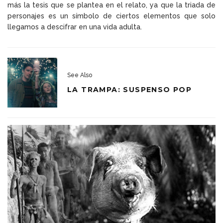
más la tesis que se plantea en el relato, ya que la triada de
personajes es un símbolo de ciertos elementos que solo
llegamos a descifrar en una vida adulta.
See Also
LA TRAMPA: SUSPENSO POP