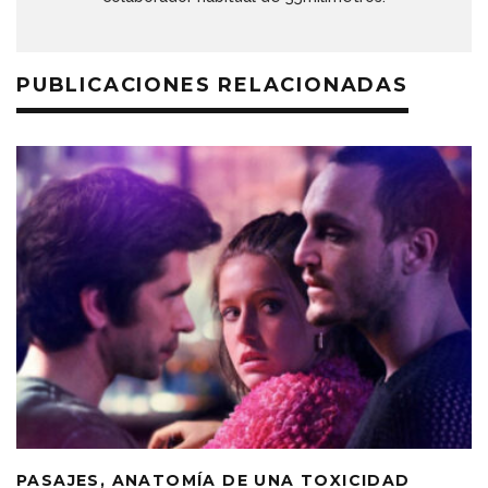
PUBLICACIONES RELACIONADAS
PASAJES, ANATOMÍA DE UNA TOXICIDAD