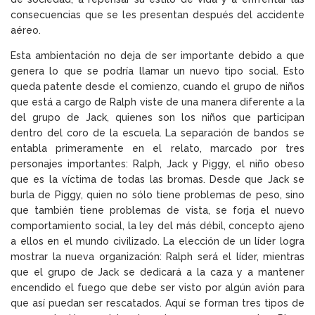
consecuencias que se les presentan después del accidente
aéreo.
Esta ambientación no deja de ser importante debido a que
genera lo que se podría llamar un nuevo tipo social. Esto
queda patente desde el comienzo, cuando el grupo de niños
que está a cargo de Ralph viste de una manera diferente a la
del grupo de Jack, quienes son los niños que participan
dentro del coro de la escuela. La separación de bandos se
entabla primeramente en el relato, marcado por tres
personajes importantes: Ralph, Jack y Piggy, el niño obeso
que es la víctima de todas las bromas. Desde que Jack se
burla de Piggy, quien no sólo tiene problemas de peso, sino
que también tiene problemas de vista, se forja el nuevo
comportamiento social, la ley del más débil, concepto ajeno
a ellos en el mundo civilizado. La elección de un líder logra
mostrar la nueva organización: Ralph será el líder, mientras
que el grupo de Jack se dedicará a la caza y a mantener
encendido el fuego que debe ser visto por algún avión para
que así puedan ser rescatados. Aquí se forman tres tipos de