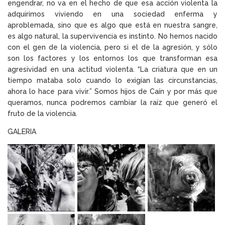
engendrar, no va en el hecho de que esa acción violenta la
adquirimos viviendo en una sociedad enferma y
aproblemada, sino que es algo que está en nuestra sangre,
es algo natural, la supervivencia es instinto. No hemos nacido
con el gen de la violencia, pero si el de la agresión, y sólo
son los factores y los entornos los que transforman esa
agresividad en una actitud violenta. “La criatura que en un
tiempo mataba solo cuando lo exigían las circunstancias,
ahora lo hace para vivir.” Somos hijos de Caín y por más que
queramos, nunca podremos cambiar la raíz que generó el
fruto de la violencia.
GALERIA