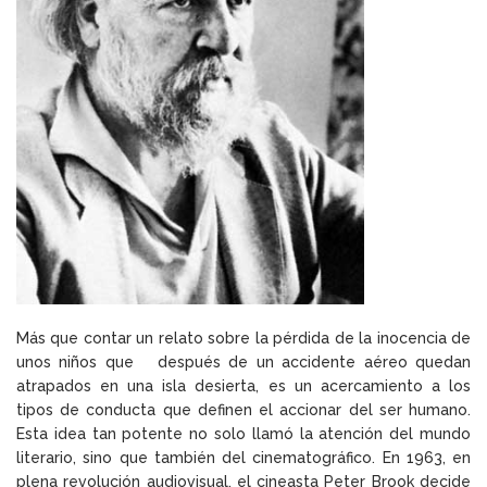
Más que contar un relato sobre la pérdida de la inocencia de
unos niños que después de un accidente aéreo quedan
atrapados en una isla desierta, es un acercamiento a los
tipos de conducta que definen el accionar del ser humano.
Esta idea tan potente no solo llamó la atención del mundo
literario, sino que también del cinematográfico. En 1963, en
plena revolución audiovisual, el cineasta Peter Brook decide