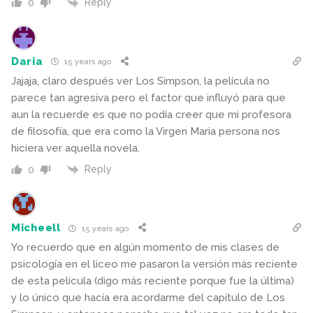
Reply
0
Daria
15 years ago
Jajaja, claro después ver Los Simpson, la película no
parece tan agresiva pero el factor que influyó para que
aun la recuerde es que no podía creer que mi profesora
de filosofía, que era como la Virgen Maria persona nos
hiciera ver aquella novela.
Reply
0
Micheell
15 years ago
Yo recuerdo que en algún momento de mis clases de
psicología en el liceo me pasaron la versión más reciente
de esta película (digo más reciente porque fue la última)
y lo único que hacía era acordarme del capítulo de Los