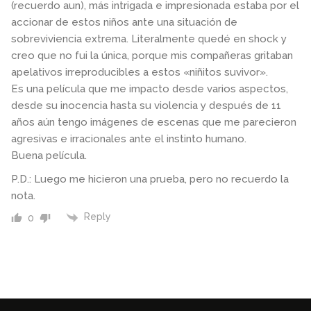
(recuerdo aun), más intrigada e impresionada estaba por el
accionar de estos niños ante una situación de
sobreviviencia extrema. Literalmente quedé en shock y
creo que no fui la única, porque mis compañeras gritaban
apelativos irreproducibles a estos «niñitos suvivor».
Es una película que me impacto desde varios aspectos,
desde su inocencia hasta su violencia y después de 11
años aún tengo imágenes de escenas que me parecieron
agresivas e irracionales ante el instinto humano.
Buena película.
P.D.: Luego me hicieron una prueba, pero no recuerdo la
nota.
Reply
0