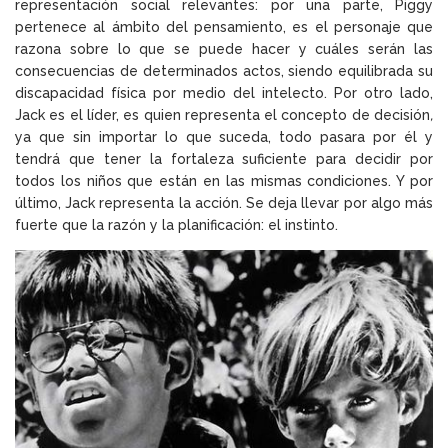
representación social relevantes: por una parte, Piggy
pertenece al ámbito del pensamiento, es el personaje que
razona sobre lo que se puede hacer y cuáles serán las
consecuencias de determinados actos, siendo equilibrada su
discapacidad física por medio del intelecto. Por otro lado,
Jack es el líder, es quien representa el concepto de decisión
,
ya que sin importar lo que suceda, todo pasara por él y
tendrá que tener la fortaleza suficiente para decidir por
todos los niños que están en las mismas condiciones. Y por
último, Jack representa la acción. Se deja llevar por algo más
fuerte que la razón y la planificación: el instinto.