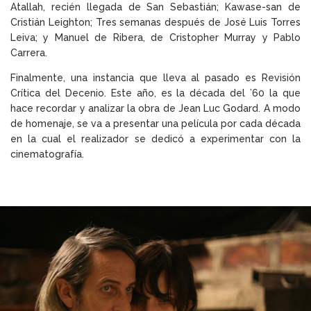
Atallah, recién llegada de San Sebastián; Kawase-san de
Cristián Leighton; Tres semanas después de José Luis Torres
Leiva; y Manuel de Ribera, de Cristopher Murray y Pablo
Carrera.
Finalmente, una instancia que lleva al pasado es Revisión
Crítica del Decenio. Este año, es la década del ’60 la que
hace recordar y analizar la obra de Jean Luc Godard. A modo
de homenaje, se va a presentar una película por cada década
en la cual el realizador se dedicó a experimentar con la
cinematografía.