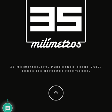
35 Milímetros.org. Publicando desde 2010.
Todos los derechos reservados.
1