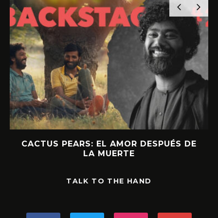
CACTUS PEARS: EL AMOR DESPUÉS DE
LA MUERTE
TALK TO THE HAND