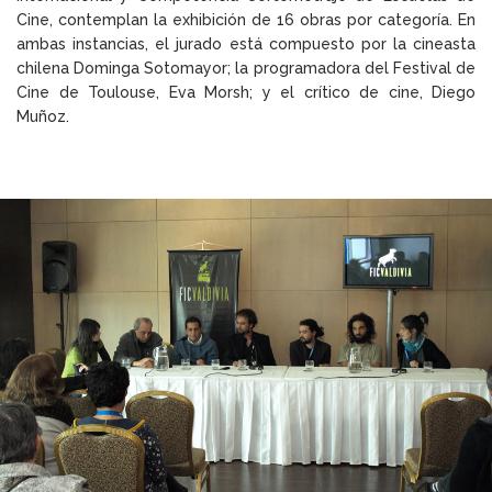
Cine, contemplan la exhibición de 16 obras por categoría. En
ambas instancias, el jurado está compuesto por la cineasta
chilena Dominga Sotomayor; la programadora del Festival de
Cine de Toulouse, Eva Morsh; y el crítico de cine, Diego
Muñoz.