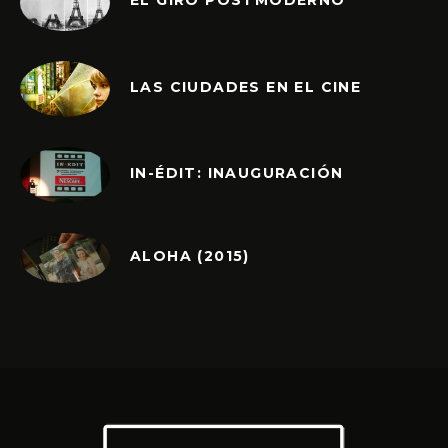
EL GIRO POSTMODERNO
LAS CIUDADES EN EL CINE
IN-ÉDIT: INAUGURACIÓN
ALOHA (2015)