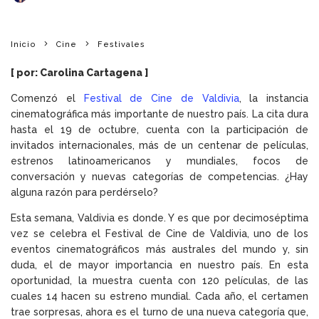
Inicio
Cine
Festivales
[ por: Carolina Cartagena ]
Comenzó el
Festival de Cine de Valdivia
, la instancia
cinematográfica más importante de nuestro país. La cita dura
hasta el 19 de octubre, cuenta con la participación de
invitados internacionales, más de un centenar de películas,
estrenos latinoamericanos y mundiales, focos de
conversación y nuevas categorías de competencias. ¿Hay
alguna razón para perdérselo?
Esta semana, Valdivia es donde. Y es que por decimoséptima
vez se celebra el Festival de Cine de Valdivia, uno de los
eventos cinematográficos más australes del mundo y, sin
duda, el de mayor importancia en nuestro país. En esta
oportunidad, la muestra cuenta con 120 películas, de las
cuales 14 hacen su estreno mundial. Cada año, el certamen
trae sorpresas, ahora es el turno de una nueva categoría que,