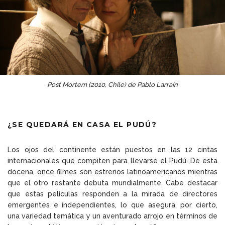
Post Mortem (2010, Chile) de Pablo Larraín
¿SE QUEDARÁ EN CASA EL PUDÚ?
Los ojos del continente están puestos en las 12 cintas
internacionales que compiten para llevarse el Pudú. De esta
docena, once filmes son estrenos latinoamericanos mientras
que el otro restante debuta mundialmente. Cabe destacar
que estas películas responden a la mirada de directores
emergentes e independientes, lo que asegura, por cierto,
una variedad temática y un aventurado arrojo en términos de