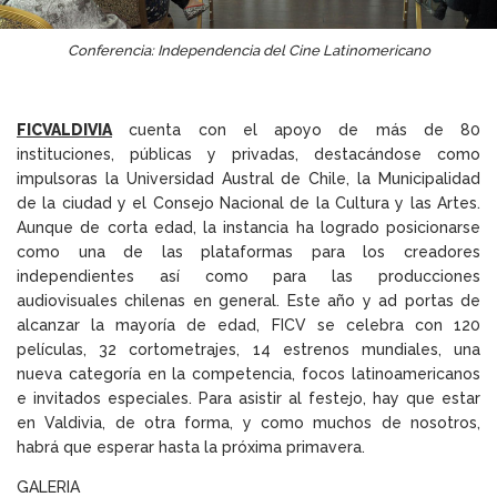
Conferencia: Independencia del Cine Latinomericano
FICVALDIVIA
cuenta con el apoyo de más de 80
instituciones, públicas y privadas, destacándose como
impulsoras la Universidad Austral de Chile, la Municipalidad
de la ciudad y el Consejo Nacional de la Cultura y las Artes.
Aunque de corta edad, la instancia ha logrado posicionarse
como una de las plataformas para los creadores
independientes así como para las producciones
audiovisuales chilenas en general. Este año y ad portas de
alcanzar la mayoría de edad, FICV se celebra con 120
películas, 32 cortometrajes, 14 estrenos mundiales, una
nueva categoría en la competencia, focos latinoamericanos
e invitados especiales. Para asistir al festejo, hay que estar
en Valdivia, de otra forma, y como muchos de nosotros,
habrá que esperar hasta la próxima primavera.
GALERIA