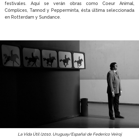
festivales. Aquí se verán obras como Coeur Animal,
Cómplices, Tannod y Pepperminta, ésta última seleccionada
en Rotterdam y Sundance.
La Vida Útil (2010, Uruguay/España) de Federico Veiroj