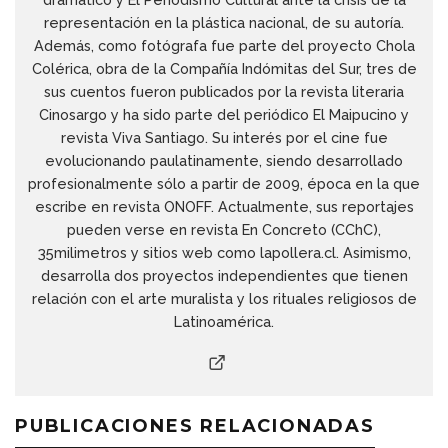
representación en la plástica nacional, de su autoría.
Además, como fotógrafa fue parte del proyecto Chola
Colérica, obra de la Compañía Indómitas del Sur, tres de
sus cuentos fueron publicados por la revista literaria
Cinosargo y ha sido parte del periódico El Maipucino y
revista Viva Santiago. Su interés por el cine fue
evolucionando paulatinamente, siendo desarrollado
profesionalmente sólo a partir de 2009, época en la que
escribe en revista ONOFF. Actualmente, sus reportajes
pueden verse en revista En Concreto (CChC),
35milimetros y sitios web como lapollera.cl. Asimismo,
desarrolla dos proyectos independientes que tienen
relación con el arte muralista y los rituales religiosos de
Latinoamérica.
PUBLICACIONES RELACIONADAS