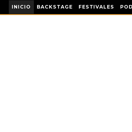
INICIO
BACKSTAGE
FESTIVALES
PO