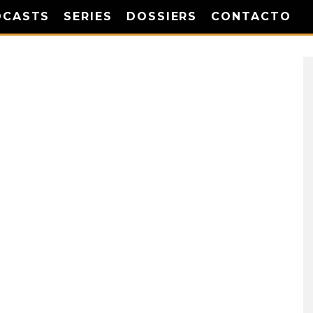
DCASTS
SERIES
DOSSIERS
CONTACTO