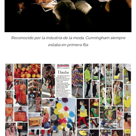
Reconocido por la industria de la moda, Cunningham siempre
estaba en primera fila