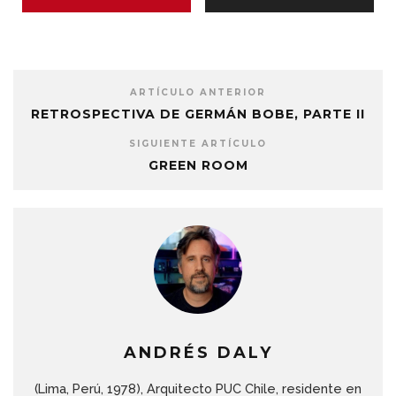
ARTÍCULO ANTERIOR
RETROSPECTIVA DE GERMÁN BOBE, PARTE II
SIGUIENTE ARTÍCULO
GREEN ROOM
ANDRÉS DALY
(Lima, Perú, 1978), Arquitecto PUC Chile, residente en