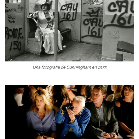
Una fotografía de Cunningham en 1973