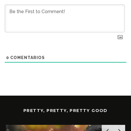
0
COMENTARIOS
PRETTY, PRETTY, PRETTY GOOD