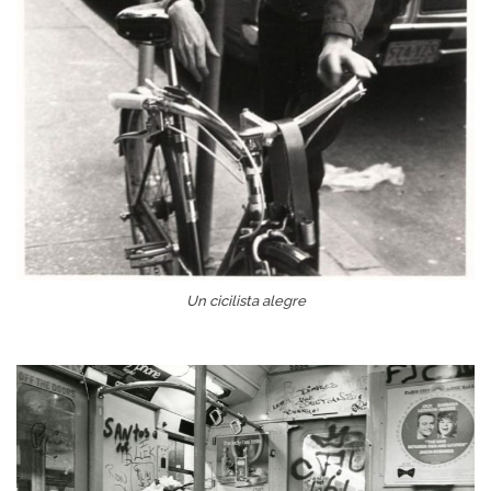
Un cicilista alegre