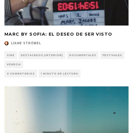
MARC BY SOFIA: EL DESEO DE SER VISTO
LIANE STRÖBEL
CINE
DESTACADOS (INTERIOR)
DOCUMENTALES
FESTIVALES
VENECIA
0 COMENTARIOS
1 MINUTO DE LECTURA