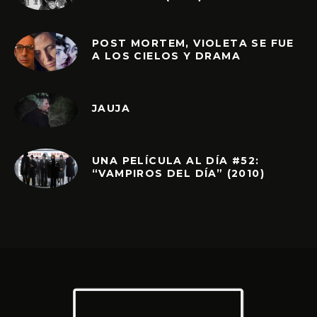
POST MORTEM, VIOLETA SE FUE
A LOS CIELOS Y DRAMA
JAUJA
UNA PELÍCULA AL DÍA #52:
“VAMPIROS DEL DÍA” (2010)