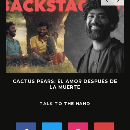
CACTUS PEARS: EL AMOR DESPUÉS DE
LA MUERTE
TALK TO THE HAND