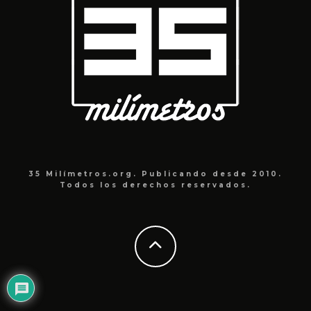
35 Milímetros.org. Publicando desde 2010.
Todos los derechos reservados.