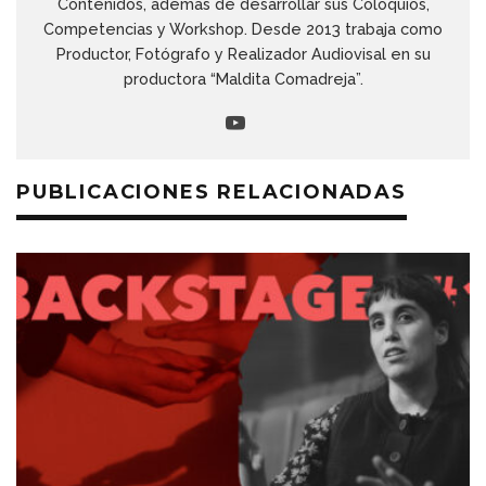
Contenidos, además de desarrollar sus Coloquios,
Competencias y Workshop. Desde 2013 trabaja como
Productor, Fotógrafo y Realizador Audiovisal en su
productora “Maldita Comadreja”.
PUBLICACIONES RELACIONADAS