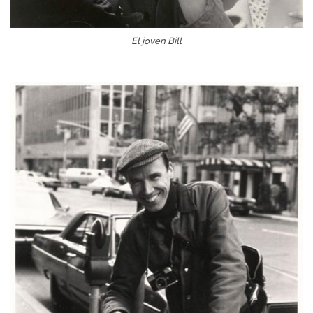
El joven Bill