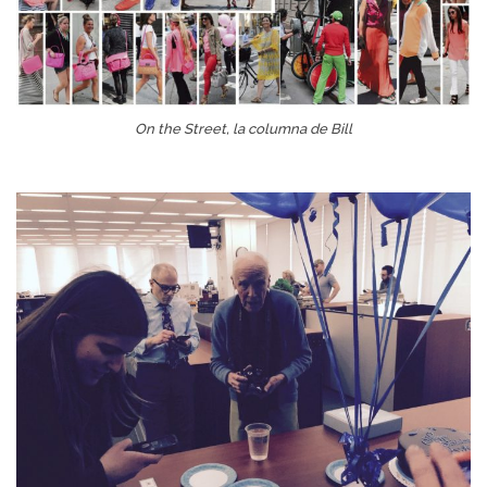
On the Street, la columna de Bill