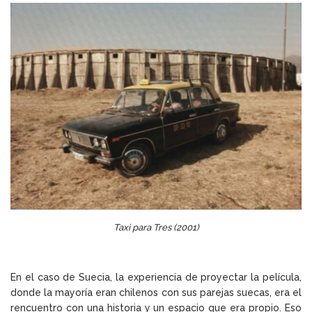
Taxi para Tres (2001)
En el caso de Suecia, la experiencia de proyectar la película,
donde la mayoría eran chilenos con sus parejas suecas, era el
rencuentro con una historia y un espacio que era propio. Eso