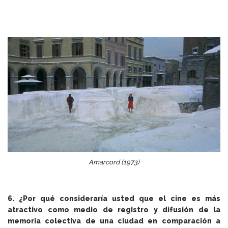
Amarcord (1973)
6. ¿Por qué consideraría usted que el cine es más
atractivo como medio de registro y difusión de la
memoria colectiva de una ciudad en comparación a