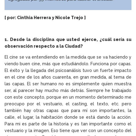
[ por: Cinthia Herrera y Nicole Trejo ]
1. Desde la disciplina que usted ejerce, ¿cuál sería su
observación respecto a la Ciudad?
El cine se va entendiendo en la medida que se va haciendo y
viendo buen cine, más que estudiándolo. Funciona por capas.
El éxito y la llegada del psicoanálisis tuvo un fuerte impacto
en el cine de los años cuarenta, en gran medida, al tema de
las capas. El ser humano no es simplemente quien muestra
ser, al parecer hay mucho más detrás. Siempre he trabajado
con este concepto, porque en un momento determinado me
preocupo por el vestuario, el casting, el texto, etc. pero
también hay otras capas que para mí son importantes, la
calle, el lugar, la habitación donde se está dando la acción.
Para mi es parte de la historia y es tan importante como el
vestuario y la imagen. Eso tiene que ver con un concepto del