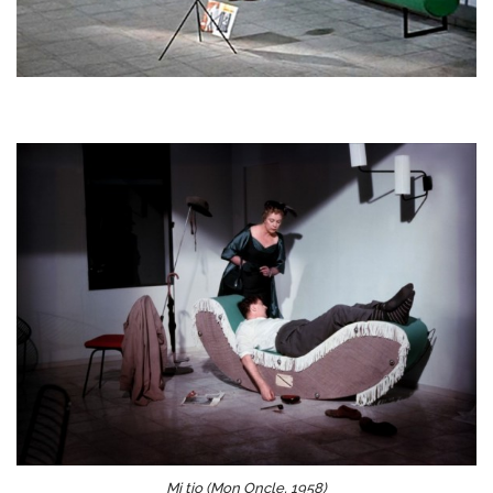
Mi tio (Mon Oncle, 1958)