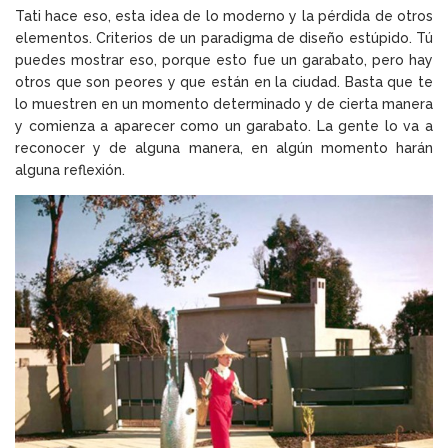
Tati hace eso, esta idea de lo moderno y la pérdida de otros
elementos. Criterios de un paradigma de diseño estúpido. Tú
puedes mostrar eso, porque esto fue un garabato, pero hay
otros que son peores y que están en la ciudad. Basta que te
lo muestren en un momento determinado y de cierta manera
y comienza a aparecer como un garabato. La gente lo va a
reconocer y de alguna manera, en algún momento harán
alguna reflexión.