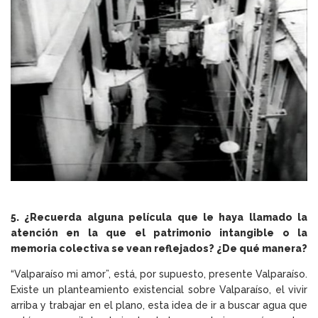
5. ¿Recuerda alguna película que le haya llamado la
atención en la que el patrimonio intangible o la
memoria colectiva se vean reflejados? ¿De qué manera?
“Valparaíso mi amor”, está, por supuesto, presente Valparaíso
.
Existe un planteamiento existencial sobre Valparaíso, el vivir
arriba y trabajar en el plano, esta idea de ir a buscar agua que