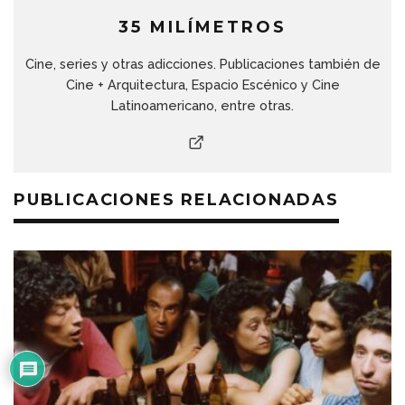
35 MILÍMETROS
Cine, series y otras adicciones. Publicaciones también de
Cine + Arquitectura, Espacio Escénico y Cine
Latinoamericano, entre otras.
PUBLICACIONES RELACIONADAS