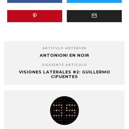
ARTÍCULO ANTERIOR
ANTONIONI EN NOIR
SIGUIENTE ARTÍCULO
VISIONES LATERALES #2: GUILLERMO
CIFUENTES