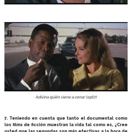
Adivina quién viene a cenar (1967)
7. Teniendo en cuenta que tanto el documental como
los films de ficción muestran la vida tal como es, ¿Cree
usted que las segundas son más efectivas a la hora de