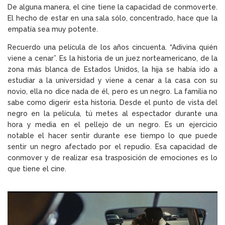
De alguna manera, el cine tiene la capacidad de conmoverte.
El hecho de estar en una sala sólo, concentrado, hace que la
empatía sea muy potente.
Recuerdo una película de los años cincuenta.
“Adivina quién
viene a cenar”
. Es la historia de un juez norteamericano, de la
zona más blanca de Estados Unidos, la hija se había ido a
estudiar a la universidad y viene a cenar a la casa con su
novio, ella no dice nada de él, pero es un negro. La familia no
sabe como digerir esta historia. Desde el punto de vista del
negro en la película, tú metes al espectador durante una
hora y media en el pellejo de un negro. Es un ejercicio
notable el hacer sentir durante ese tiempo lo que puede
sentir un negro afectado por el repudio. Esa capacidad de
conmover y de realizar esa trasposición de emociones es lo
que tiene el cine.