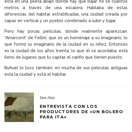
está en una pileta abajo donde hay que bajar no sé cuantos
metros a través de una escalera. Hablaba de estas
diferencias del habitar estratificadas, una ciudad creada por
capas en vertical y un pueblo condenado a subir y bajar.
Pero hay pocas películas, donde realmente aparezcan.
“Amarcord” de Fellini, que es un homenaje a su imaginario, lo
que formó su imaginario de la ciudad en su niñez. Entonces
es la ciudad de los años treinta, lo que él se acordaba, está
lleno de lugares que tu captas el cariño que tienen puesto.
Buñuel lo tuvo también, en mucha de sus películas antiguas
está la ciudad y está el habitar.
See Also
ENTREVISTA CON LOS
PRODUCTORES DE «UN BOLERO
PARA ITA»