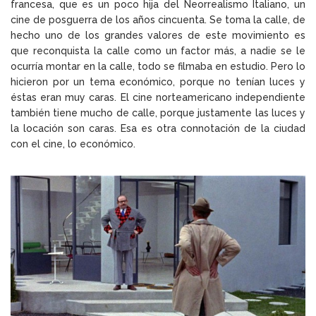
francesa, que es un poco hija del Neorrealismo Italiano, un
cine de posguerra de los años cincuenta. Se toma la calle, de
hecho uno de los grandes valores de este movimiento es
que reconquista la calle como un factor más, a nadie se le
ocurría montar en la calle, todo se filmaba en estudio. Pero lo
hicieron por un tema económico, porque no tenían luces y
éstas eran muy caras. El cine norteamericano independiente
también tiene mucho de calle, porque justamente las luces y
la locación son caras. Esa es otra connotación de la ciudad
con el cine, lo económico.