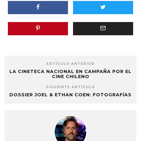
ARTÍCULO ANTERIOR
LA CINETECA NACIONAL EN CAMPAÑA POR EL
CINE CHILENO
SIGUIENTE ARTÍCULO
DOSSIER JOEL & ETHAN COEN: FOTOGRAFÍAS