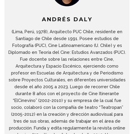
ANDRÉS DALY
(Lima, Perú, 1978), Arquitecto PUC Chile, residente en
Santiago de Chile desde 1991. Posee estudios de
Fotografía (PUC), Cine Latinoamericano (U. Chile) y es
Diplomado en Teoría del Cine: Estudios Avanzados (PUC).
Fue docente sobre las relaciones entre Cine,
Arquitectura y Espacio Escénico, ejerciendo como
profesor en Escuelas de Arquitectura y de Periodismo
sobre Proyectos Culturales, en diferentes universidades
desde el año 2005 a 2023. Luego de recorrer Chile
durante 8 años con el proyecto de Cine Itinerante
“ElCinevino” (2002-2010) y su empresa de la cual fue
socio, colaboró con la compañía de teatro “Teatropan”
(2005-2012) en la creación y dirección audiovisual para
tres de sus obras, además de trabajar en el área de
producción. Funda y edita regularmente la revista online