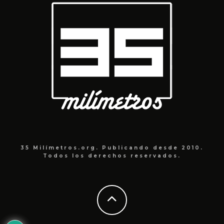
35 Milímetros.org. Publicando desde 2010.
Todos los derechos reservados.