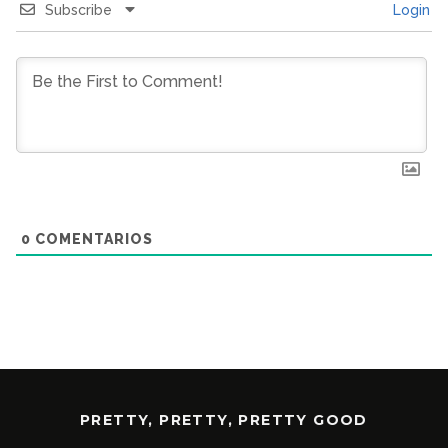
Subscribe
Login
0
COMENTARIOS
PRETTY, PRETTY, PRETTY GOOD