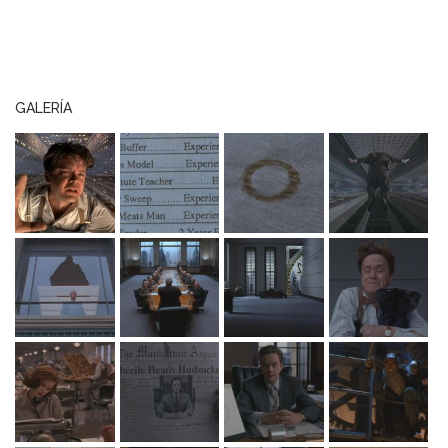
GALERÍA