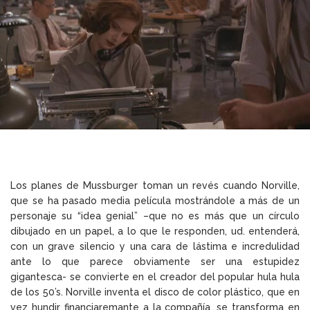
Los planes de Mussburger toman un revés cuando Norville,
que se ha pasado media película mostrándole a más de un
personaje su “idea genial” –que no es más que un círculo
dibujado en un papel, a lo que le responden, ud. entenderá,
con un grave silencio y una cara de lástima e incredulidad
ante lo que parece obviamente ser una estupidez
gigantesca- se convierte en el creador del popular hula hula
de los 50’s. Norville inventa el disco de color plástico, que en
vez hundir financiaremante a la compañía, se transforma en