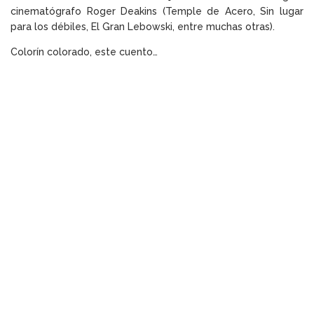
cinematógrafo Roger Deakins (Temple de Acero, Sin lugar
para los débiles, El Gran Lebowski, entre muchas otras).
Colorín colorado, este cuento…