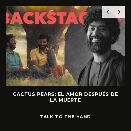
CACTUS PEARS: EL AMOR DESPUÉS DE
LA MUERTE
TALK TO THE HAND