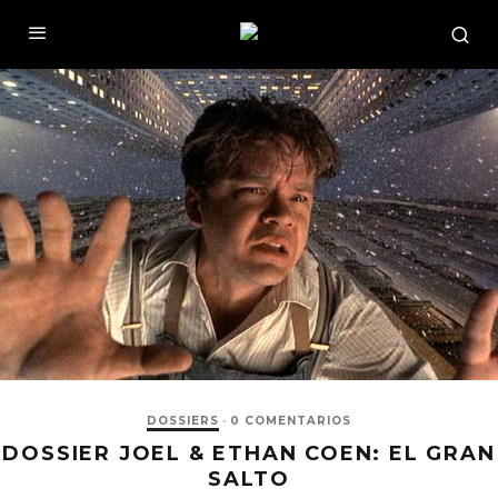
DOSSIERS
·
0 COMENTARIOS
DOSSIER JOEL & ETHAN COEN: EL GRAN
SALTO