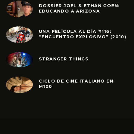
DOSSIER JOEL & ETHAN COEN:
EDUCANDO A ARIZONA
UNA PELÍCULA AL DÍA #116:
“ENCUENTRO EXPLOSIVO” (2010)
STRANGER THINGS
CICLO DE CINE ITALIANO EN
M100