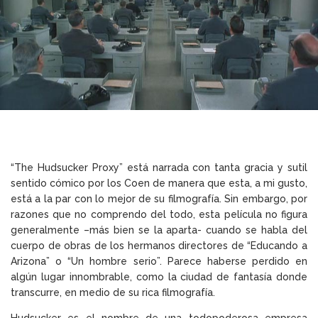
“The Hudsucker Proxy” está narrada con tanta gracia y sutil
sentido cómico por los Coen de manera que esta, a mi gusto,
está a la par con lo mejor de su filmografía. Sin embargo, por
razones que no comprendo del todo, esta película no figura
generalmente –más bien se la aparta- cuando se habla del
cuerpo de obras de los hermanos directores de “Educando a
Arizona” o “Un hombre serio”. Parece haberse perdido en
algún lugar innombrable, como la ciudad de fantasía donde
transcurre, en medio de su rica filmografía.