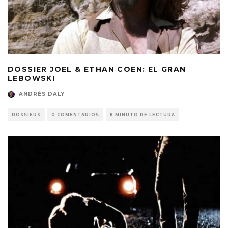
DOSSIER JOEL & ETHAN COEN: EL GRAN
LEBOWSKI
ANDRÉS DALY
DOSSIERS
0 COMENTARIOS
8 MINUTO DE LECTURA