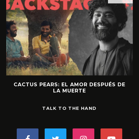
CACTUS PEARS: EL AMOR DESPUÉS DE
LA MUERTE
TALK TO THE HAND