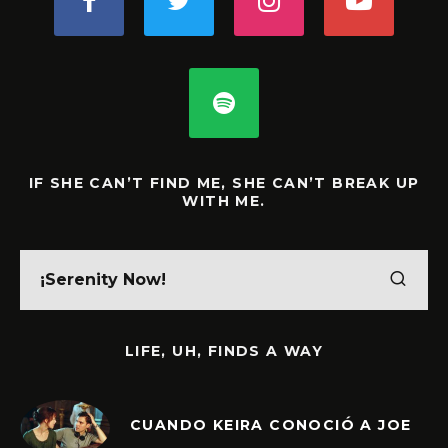
IF SHE CAN’T FIND ME, SHE CAN’T BREAK UP
WITH ME.
LIFE, UH, FINDS A WAY
CUANDO KEIRA CONOCIÓ A JOE