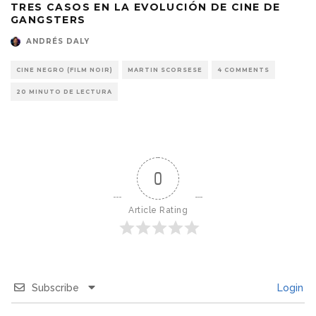
TRES CASOS EN LA EVOLUCIÓN DE CINE DE
GANGSTERS
ANDRÉS DALY
CINE NEGRO (FILM NOIR)
MARTIN SCORSESE
4 COMMENTS
20 MINUTO DE LECTURA
0
Article Rating
Subscribe
Login