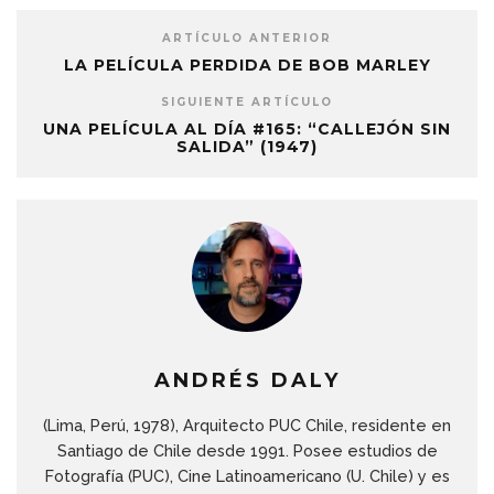
ARTÍCULO ANTERIOR
LA PELÍCULA PERDIDA DE BOB MARLEY
SIGUIENTE ARTÍCULO
UNA PELÍCULA AL DÍA #165: “CALLEJÓN SIN
SALIDA” (1947)
ANDRÉS DALY
(Lima, Perú, 1978), Arquitecto PUC Chile, residente en
Santiago de Chile desde 1991. Posee estudios de
Fotografía (PUC), Cine Latinoamericano (U. Chile) y es