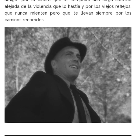
alejada de la violencia que lo hastía y por los viejos reflejos,
que nunca mienten pero que te llevan siempre por los
caminos recorridos.