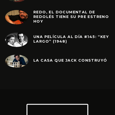
REDO, EL DOCUMENTAL DE
REDOLÉS TIENE SU PRE ESTRENO
HOY
UNA PELÍCULA AL DÍA #145: “KEY
LARGO” (1948)
LA CASA QUE JACK CONSTRUYÓ