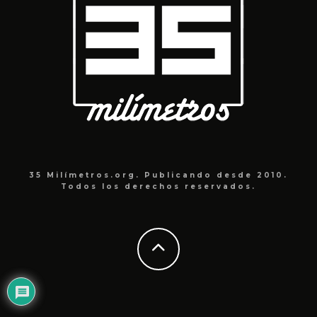
35 Milímetros.org. Publicando desde 2010.
Todos los derechos reservados.