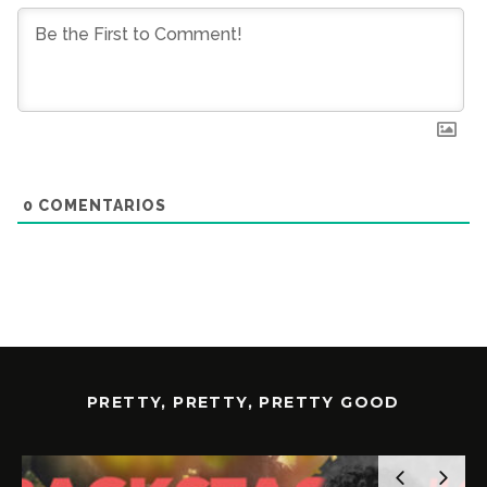
0
COMENTARIOS
PRETTY, PRETTY, PRETTY GOOD