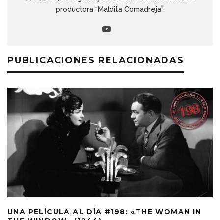
productora “Maldita Comadreja”.
PUBLICACIONES RELACIONADAS
UNA PELÍCULA AL DÍA #198: «THE WOMAN IN