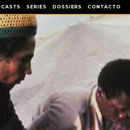
DCASTS
SERIES
DOSSIERS
CONTACTO