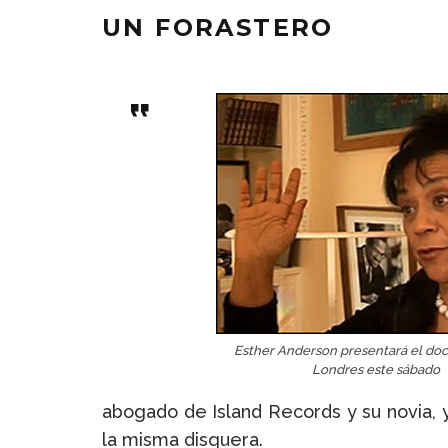
UN FORASTERO
Esther Anderson presentará el do
Londres este sábado
abogado de Island Records y su novia, y 
la misma disquera.