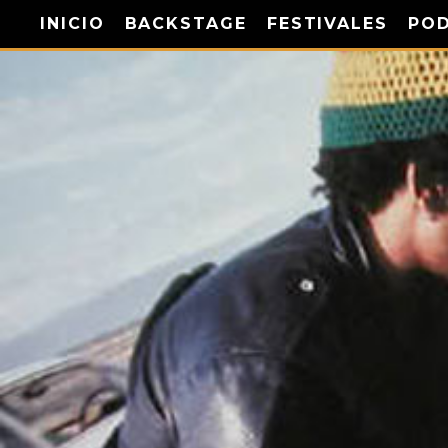
INICIO
BACKSTAGE
FESTIVALES
PO