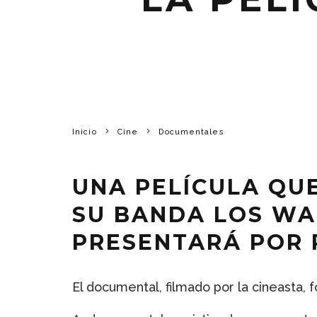
Inicio
Cine
Documentales
UNA PELÍCULA QU
SU BANDA LOS WA
PRESENTARÁ POR 
El documental, filmado por la cineasta, 