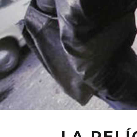
LA PEL