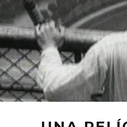
UNA PELÍ