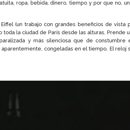
uita, ropa, bebida, dinero, tiempo y por que no, un
e Eiffel (un trabajo con grandes beneficios de vist
 toda la ciudad de París desde las alturas. Prende 
 paralizada y más silenciosa que de constumbre 
 aparentemente, congeladas en el tiempo. El reloj s