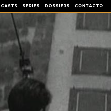
DCASTS
SERIES
DOSSIERS
CONTACTO