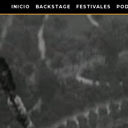
INICIO
BACKSTAGE
FESTIVALES
PO